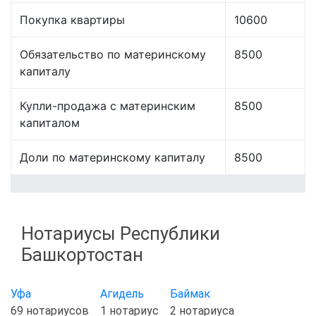
Покупка квартиры
10600
Обязательство по материнскому
8500
капиталу
Купли-продажа с материнским
8500
капиталом
Доли по материнскому капиталу
8500
Нотариусы Республики
Башкортостан
Уфа
Агидель
Баймак
69 нотариусов
1 нотариус
2 нотариуса