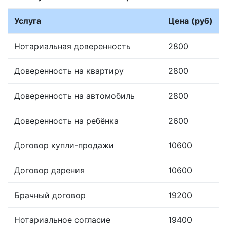
Услуга
Цена (руб)
Нотариальная доверенность
2800
Доверенность на квартиру
2800
Доверенность на автомобиль
2800
Доверенность на ребёнка
2600
Договор купли-продажи
10600
Договор дарения
10600
Брачный договор
19200
Нотариальное согласие
19400