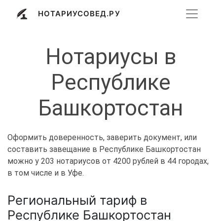
НОТАРИУСОВЕД.РУ
Нотариусы в
Республике
Башкортостан
Оформить доверенность, заверить документ, или
составить завещание в Республике Башкортостан
можно у 203 нотариусов от 4200 рублей в 44 городах,
в том числе и в Уфе.
Региональный тариф в
Республике Башкортостан