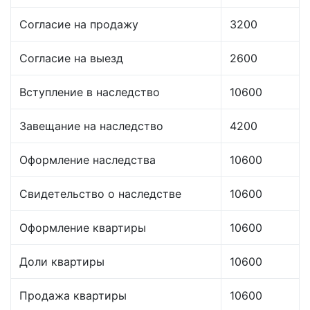
Согласие на продажу
3200
Согласие на выезд
2600
Вступление в наследство
10600
Завещание на наследство
4200
Оформление наследства
10600
Свидетельство о наследстве
10600
Оформление квартиры
10600
Доли квартиры
10600
Продажа квартиры
10600