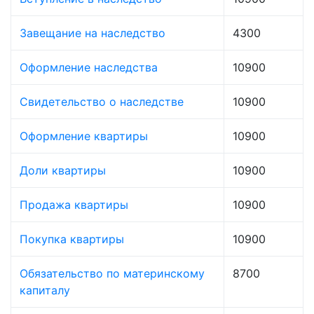
Завещание на наследство
4300
Оформление наследства
10900
Свидетельство о наследстве
10900
Оформление квартиры
10900
Доли квартиры
10900
Продажа квартиры
10900
Покупка квартиры
10900
Обязательство по материнскому
8700
капиталу