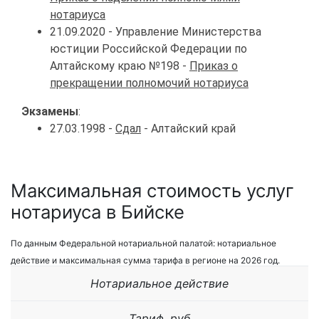
нотариуса
21.09.2020 - Управление Министерства
юстиции Российской Федерации по
Алтайскому краю №198 -
Приказ о
прекращении полномочий нотариуса
Экзамены
:
27.03.1998 -
Сдал
- Алтайский край
Максимальная стоимость услуг
нотариуса в Бийске
По данным Федеральной нотариальной палатой: нотариальное
действие и максимальная сумма тарифа в регионе на 2026 год.
Нотариальное действие
Тариф, руб