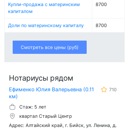
Купли-продажа с материнским
8700
капиталом
Доли по материнскому капиталу
8700
Смотреть все цены (руб)
Нотариусы рядом
Ефименко Юлия Валерьевна (0.11
710
км)
Стаж: 5 лет
квартал Старый Центр
Адрес: Алтайский край, г. Бийск, ул. Ленина, д.