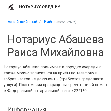
НОТАРИУСОВЕД.РУ
Алтайский край
Бийск
(изменить
)
Нотариус Абашева
Раиса Михайловна
Нотариус Абашева принимает в порядке очереди, а
также можно записаться на приём по телефону и
забрать готовые документы (требуется предоплата
услуги). Полномочия прекращены - реестровый номер
в Федеральной нотариальной палате 22/129.
Информация