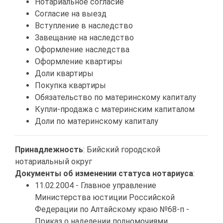
Нотариальное согласие
Согласие на выезд
Вступление в наследство
Завещание на наследство
Оформление наследства
Оформление квартиры
Доли квартиры
Покупка квартиры
Обязательство по материнскому капиталу
Купли-продажа с материнским капиталом
Доли по материнскому капиталу
Принадлежность
: Бийский городской
нотариальный округ
Документы об изменении статуса нотариуса
:
11.02.2004 - Главное управление
Министерства юстиции Российской
Федерации по Алтайскому краю №68-п -
Приказ о наделении полномочиями