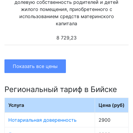
долевую собственность родителей и детей
жилого помещения, приобретенного с
использованием средств материнского
капитала
8 729,23
Показать все цены
Региональный тариф в Бийске
Услуга
Цена (руб)
Нотариальная доверенность
2900