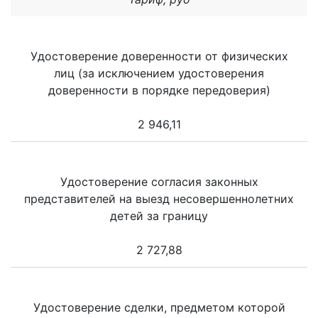
Удостоверение доверенности от физических
лиц (за исключением удостоверения
доверенности в порядке передоверия)
2 946,11
Удостоверение согласия законных
представителей на выезд несовершеннолетних
детей за границу
2 727,88
Удостоверение сделки, предметом которой