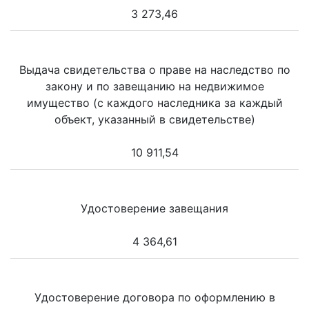
3 273,46
Выдача свидетельства о праве на наследство по
закону и по завещанию на недвижимое
имущество (с каждого наследника за каждый
объект, указанный в свидетельстве)
10 911,54
Удостоверение завещания
4 364,61
Удостоверение договора по оформлению в