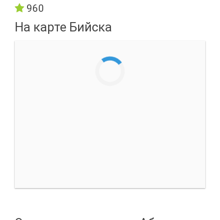
960
На карте Бийска