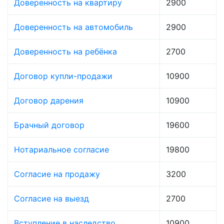
Доверенность на квартиру
2900
Доверенность на автомобиль
2900
Доверенность на ребёнка
2700
Договор купли-продажи
10900
Договор дарения
10900
Брачный договор
19600
Нотариальное согласие
19800
Согласие на продажу
3200
Согласие на выезд
2700
Вступление в наследство
10900