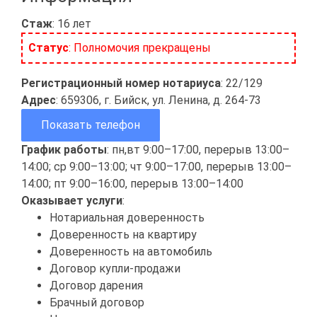
Стаж
: 16 лет
Статус
: Полномочия прекращены
Регистрационный номер нотариуса
: 22/129
Адрес
: 659306, г. Бийск, ул. Ленина, д. 264-73
Показать телефон
График работы
: пн,вт 9:00–17:00, перерыв 13:00–
14:00; ср 9:00–13:00; чт 9:00–17:00, перерыв 13:00–
14:00; пт 9:00–16:00, перерыв 13:00–14:00
Оказывает услуги
:
Нотариальная доверенность
Доверенность на квартиру
Доверенность на автомобиль
Договор купли-продажи
Договор дарения
Брачный договор