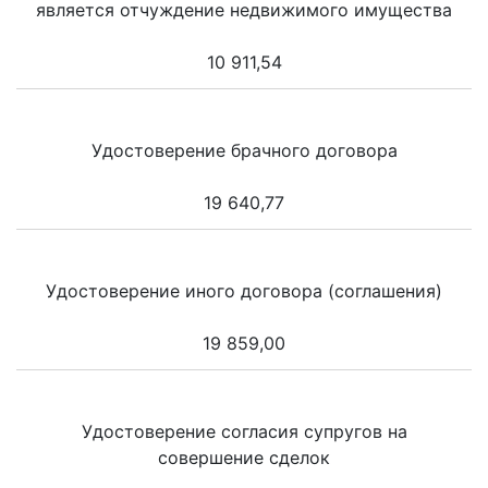
является отчуждение недвижимого имущества
10 911,54
Удостоверение брачного договора
19 640,77
Удостоверение иного договора (соглашения)
19 859,00
Удостоверение согласия супругов на
совершение сделок