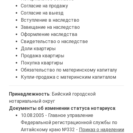
Согласие на продажу
Согласие на выезд
Вступление в наследство
Завещание на наследство
Оформление наследства
Свидетельство о наследстве
Доли квартиры
Продажа квартиры
Покупка квартиры
Обязательство по материнскому капиталу
Купли-продажа с материнским капиталом
Принадлежность
: Бийский городской
нотариальный округ
Документы об изменении статуса нотариуса
:
10.08.2005 - Главное управление
Федеральной регистрационной службы по
Алтайскому краю №332 -
Приказ о наделении