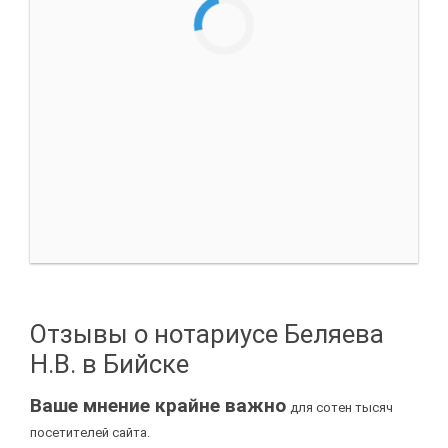
Отзывы о нотариусе Беляева
Н.В. в Бийске
Ваше мнение крайне важно
для сотен тысяч
посетителей сайта.