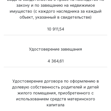
закону и по завещанию на недвижимое
имущество (с каждого наследника за каждый
объект, указанный в свидетельстве)
10 911,54
Удостоверение завещания
4 364,61
Удостоверение договора по оформлению в
долевую собственность родителей и детей
жилого помещения, приобретенного с
использованием средств материнского
капитала