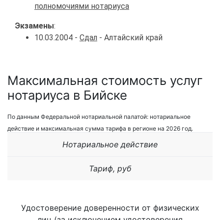
полномочиями нотариуса
Экзамены
:
10.03.2004 -
Сдал
- Алтайский край
Максимальная стоимость услуг
нотариуса в Бийске
По данным Федеральной нотариальной палатой: нотариальное
действие и максимальная сумма тарифа в регионе на 2026 год.
Нотариальное действие
Тариф, руб
Удостоверение доверенности от физических
лиц (за исключением удостоверения