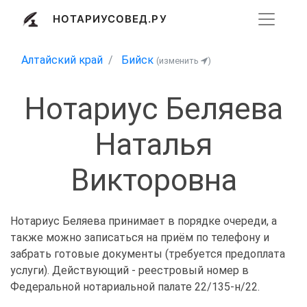
НОТАРИУСОВЕД.РУ
Алтайский край
Бийск
(изменить
)
Нотариус Беляева
Наталья
Викторовна
Нотариус Беляева принимает в порядке очереди, а
также можно записаться на приём по телефону и
забрать готовые документы (требуется предоплата
услуги). Действующий - реестровый номер в
Федеральной нотариальной палате 22/135-н/22.