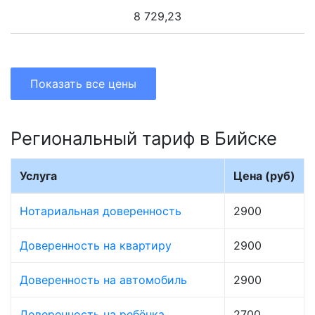
8 729,23
Показать все цены
Региональный тариф в Бийске
Услуга
Цена (руб)
Нотариальная доверенность
2900
Доверенность на квартиру
2900
Доверенность на автомобиль
2900
Доверенность на ребёнка
2700