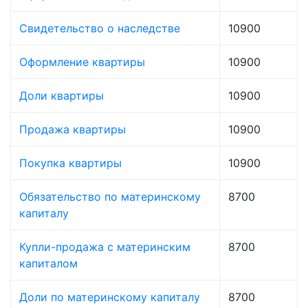
Свидетельство о наследстве
10900
Оформление квартиры
10900
Доли квартиры
10900
Продажа квартиры
10900
Покупка квартиры
10900
Обязательство по материнскому
8700
капиталу
Купли-продажа с материнским
8700
капиталом
Доли по материнскому капиталу
8700