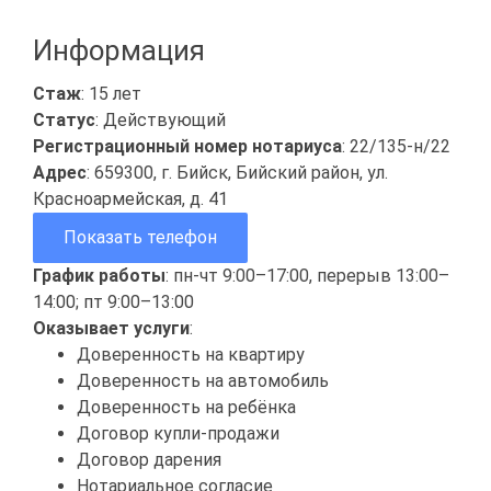
Информация
Стаж
: 15 лет
Статус
: Действующий
Регистрационный номер нотариуса
: 22/135-н/22
Адрес
: 659300, г. Бийск, Бийский район, ул.
Красноармейская, д. 41
Показать телефон
График работы
: пн-чт 9:00–17:00, перерыв 13:00–
14:00; пт 9:00–13:00
Оказывает услуги
:
Доверенность на квартиру
Доверенность на автомобиль
Доверенность на ребёнка
Договор купли-продажи
Договор дарения
Нотариальное согласие