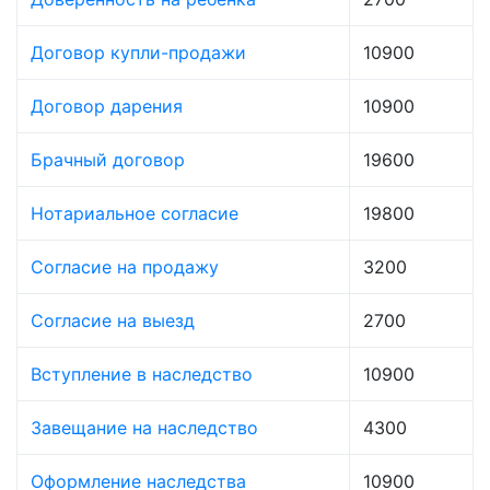
Договор купли-продажи
10900
Договор дарения
10900
Брачный договор
19600
Нотариальное согласие
19800
Согласие на продажу
3200
Согласие на выезд
2700
Вступление в наследство
10900
Завещание на наследство
4300
Оформление наследства
10900