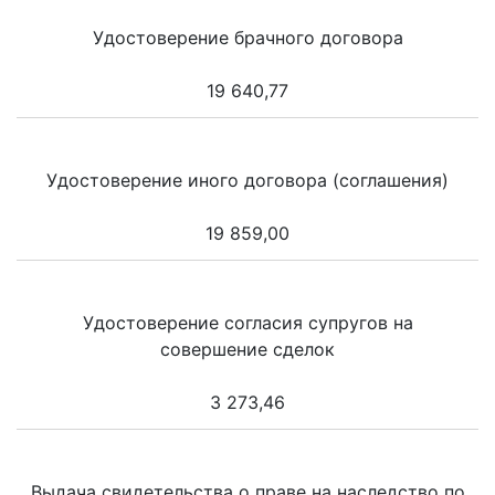
Удостоверение брачного договора
19 640,77
Удостоверение иного договора (соглашения)
19 859,00
Удостоверение согласия супругов на
совершение сделок
3 273,46
Выдача свидетельства о праве на наследство по