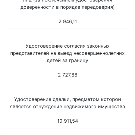
доверенности в порядке передоверия)
2 946,11
Удостоверение согласия законных
представителей на выезд несовершеннолетних
детей за границу
2 727,88
Удостоверение сделки, предметом которой
является отчуждение недвижимого имущества
10 911,54