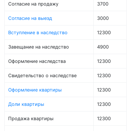
Согласие на продажу
3700
Согласие на выезд
3000
Вступление в наследство
12300
Завещание на наследство
4900
Оформление наследства
12300
Свидетельство о наследстве
12300
Оформление квартиры
12300
Доли квартиры
12300
Продажа квартиры
12300