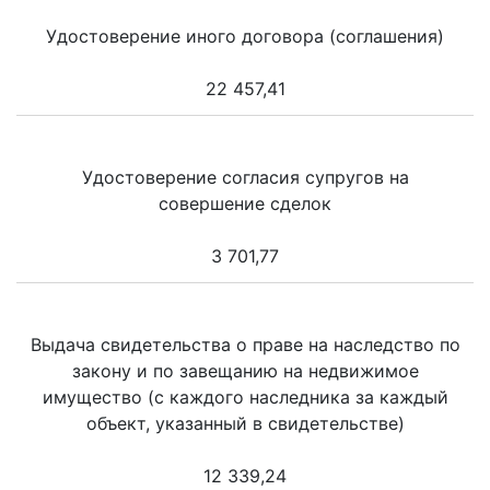
Удостоверение иного договора (соглашения)
22 457,41
Удостоверение согласия супругов на
совершение сделок
3 701,77
Выдача свидетельства о праве на наследство по
закону и по завещанию на недвижимое
имущество (с каждого наследника за каждый
объект, указанный в свидетельстве)
12 339,24