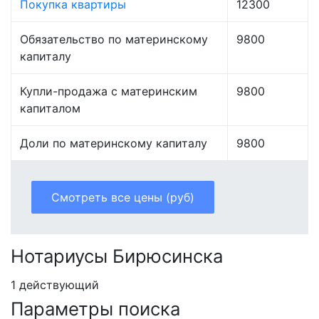
Покупка квартиры
12300
Обязательство по материнскому
9800
капиталу
Купли-продажа с материнским
9800
капиталом
Доли по материнскому капиталу
9800
Смотреть все цены (руб)
Нотариусы Бирюсинска
1 действующий
Параметры поиска