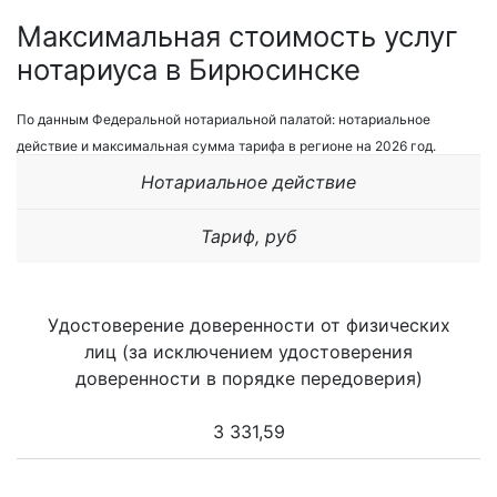
Максимальная стоимость услуг
нотариуса в Бирюсинске
По данным Федеральной нотариальной палатой: нотариальное
действие и максимальная сумма тарифа в регионе на 2026 год.
Нотариальное действие
Тариф, руб
Удостоверение доверенности от физических
лиц (за исключением удостоверения
доверенности в порядке передоверия)
3 331,59