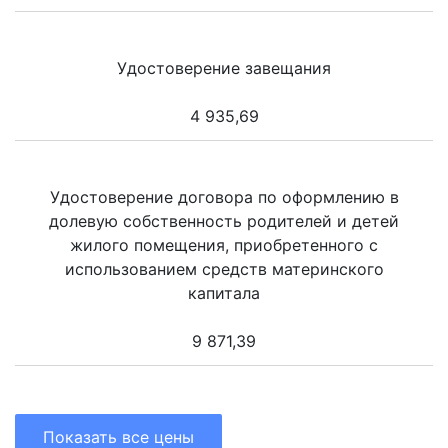
Удостоверение завещания
4 935,69
Удостоверение договора по оформлению в
долевую собственность родителей и детей
жилого помещения, приобретенного с
использованием средств материнского
капитала
9 871,39
Показать все цены