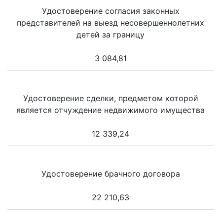
Удостоверение согласия законных
представителей на выезд несовершеннолетних
детей за границу
3 084,81
Удостоверение сделки, предметом которой
является отчуждение недвижимого имущества
12 339,24
Удостоверение брачного договора
22 210,63