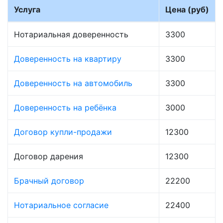
Услуга
Цена (руб)
Нотариальная доверенность
3300
Доверенность на квартиру
3300
Доверенность на автомобиль
3300
Доверенность на ребёнка
3000
Договор купли-продажи
12300
Договор дарения
12300
Брачный договор
22200
Нотариальное согласие
22400