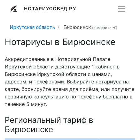
НОТАРИУСОВЕД.РУ
Иркутская область
Бирюсинск
(изменить
)
Нотариусы в Бирюсинске
Аккредитованные в Нотариальной Палате
Иркутской области действующие 1 кабинет в
Бирюсинске Иркутской области с ценами,
адресом, и телефонами. Выбирайте нотариуса на
карте, бронируйте время для приёма, или получите
первичную консультацию по телефону бесплатно в
течение 5 минут.
Региональный тариф в
Бирюсинске