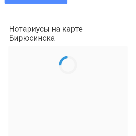
Нотариусы на карте
Бирюсинска