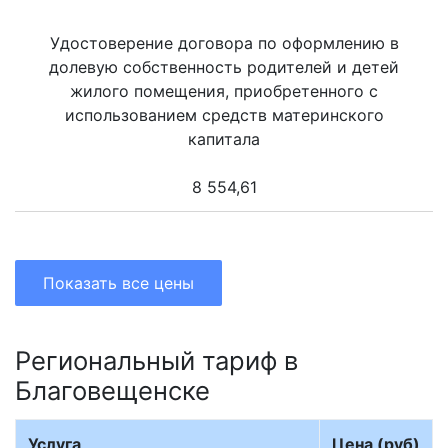
Удостоверение договора по оформлению в
долевую собственность родителей и детей
жилого помещения, приобретенного с
использованием средств материнского
капитала
8 554,61
Показать все цены
Региональный тариф в
Благовещенске
Услуга
Цена (руб)