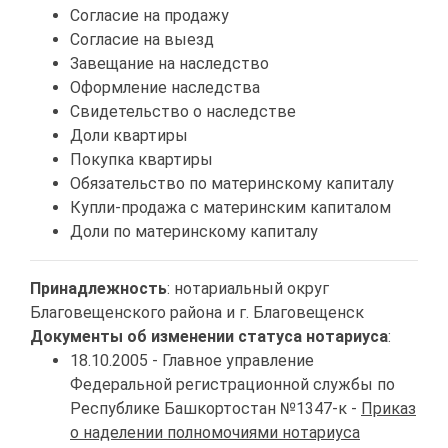
Согласие на продажу
Согласие на выезд
Завещание на наследство
Оформление наследства
Свидетельство о наследстве
Доли квартиры
Покупка квартиры
Обязательство по материнскому капиталу
Купли-продажа с материнским капиталом
Доли по материнскому капиталу
Принадлежность
: нотариальный округ
Благовещенского района и г. Благовещенск
Документы об изменении статуса нотариуса
:
18.10.2005 - Главное управление
Федеральной регистрационной службы по
Республике Башкортостан №1347-к -
Приказ
о наделении полномочиями нотариуса