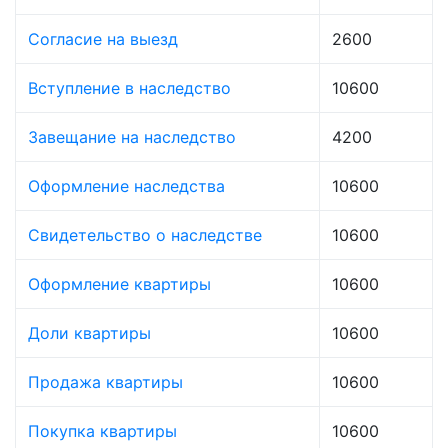
Согласие на выезд
2600
Вступление в наследство
10600
Завещание на наследство
4200
Оформление наследства
10600
Свидетельство о наследстве
10600
Оформление квартиры
10600
Доли квартиры
10600
Продажа квартиры
10600
Покупка квартиры
10600