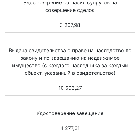
Удостоверение согласия супругов на
совершение сделок
3 207,98
Выдача свидетельства о праве на наследство по
закону и по завещанию на недвижимое
имущество (с каждого наследника за каждый
объект, указанный в свидетельстве)
10 693,27
Удостоверение завещания
4 277,31