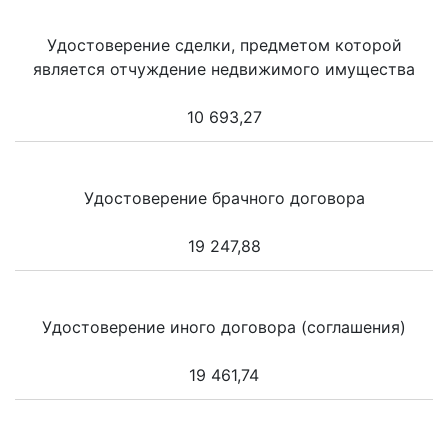
Удостоверение сделки, предметом которой
является отчуждение недвижимого имущества
10 693,27
Удостоверение брачного договора
19 247,88
Удостоверение иного договора (соглашения)
19 461,74