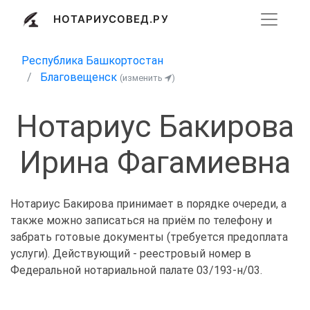
НОТАРИУСОВЕД.РУ
Республика Башкортостан
Благовещенск
(изменить
)
Нотариус Бакирова
Ирина Фагамиевна
Нотариус Бакирова принимает в порядке очереди, а
также можно записаться на приём по телефону и
забрать готовые документы (требуется предоплата
услуги). Действующий - реестровый номер в
Федеральной нотариальной палате 03/193-н/03.