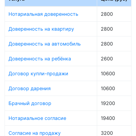
Нотариальная доверенность
2800
Доверенность на квартиру
2800
Доверенность на автомобиль
2800
Доверенность на ребёнка
2600
Договор купли-продажи
10600
Договор дарения
10600
Брачный договор
19200
Нотариальное согласие
19400
Согласие на продажу
3200