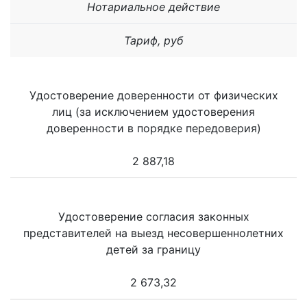
Нотариальное действие
Тариф, руб
Удостоверение доверенности от физических
лиц (за исключением удостоверения
доверенности в порядке передоверия)
2 887,18
Удостоверение согласия законных
представителей на выезд несовершеннолетних
детей за границу
2 673,32