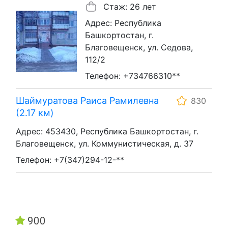
Стаж: 26 лет
Адрес: Республика
Башкортостан, г.
Благовещенск, ул. Седова,
112/2
Телефон: +734766310**
Шаймуратова Раиса Рамилевна
830
(2.17 км)
Адрес: 453430, Республика Башкортостан, г.
Благовещенск, ул. Коммунистическая, д. 37
Телефон: +7(347)294-12-**
900