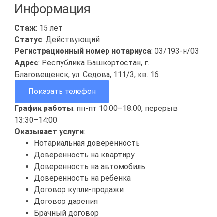
Информация
Стаж
: 15 лет
Статус
: Действующий
Регистрационный номер нотариуса
: 03/193-н/03
Адрес
: Республика Башкортостан, г.
Благовещенск, ул. Седова, 111/3, кв. 16
Показать телефон
График работы
: пн-пт 10:00–18:00, перерыв
13:30–14:00
Оказывает услуги
:
Нотариальная доверенность
Доверенность на квартиру
Доверенность на автомобиль
Доверенность на ребёнка
Договор купли-продажи
Договор дарения
Брачный договор