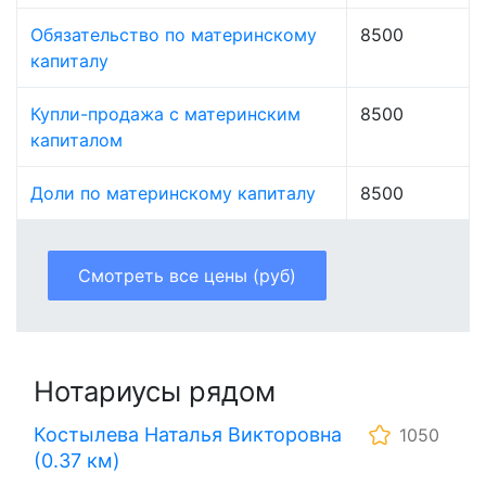
Обязательство по материнскому
8500
капиталу
Купли-продажа с материнским
8500
капиталом
Доли по материнскому капиталу
8500
Смотреть все цены (руб)
Нотариусы рядом
Костылева Наталья Викторовна
1050
(0.37 км)