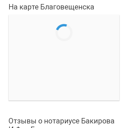
На карте Благовещенска
Отзывы о нотариусе Бакирова