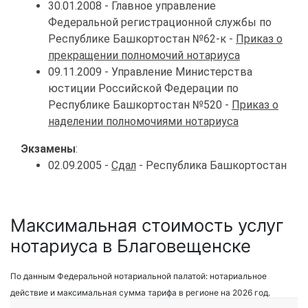
30.01.2008 - Главное управление
Федеральной регистрационной службы по
Республике Башкортостан №62-к -
Приказ о
прекращении полномочий нотариуса
09.11.2009 - Управление Министерства
юстиции Российской Федерации по
Республике Башкортостан №520 -
Приказ о
наделении полномочиями нотариуса
Экзамены
:
02.09.2005 -
Сдал
- Республика Башкортостан
Максимальная стоимость услуг
нотариуса в Благовещенске
По данным Федеральной нотариальной палатой: нотариальное
действие и максимальная сумма тарифа в регионе на 2026 год.