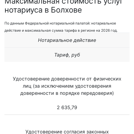
Максимальная стоимость услуг
нотариуса в Болхове
По данным Федеральной нотариальной палатой: нотариальное
действие и максимальная сумма тарифа в регионе на 2026 год.
Нотариальное действие
Тариф, руб
Удостоверение доверенности от физических
лиц (за исключением удостоверения
доверенности в порядке передоверия)
2 635,79
Удостоверение согласия законных