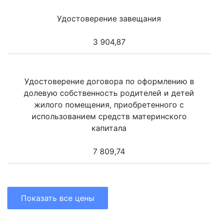
Удостоверение завещания
3 904,87
Удостоверение договора по оформлению в
долевую собственность родителей и детей
жилого помещения, приобретенного с
использованием средств материнского
капитала
7 809,74
Показать все цены