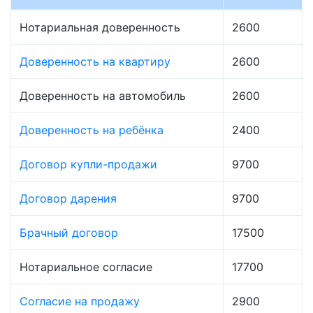
Нотариальная доверенность
2600
Доверенность на квартиру
2600
Доверенность на автомобиль
2600
Доверенность на ребёнка
2400
Договор купли-продажи
9700
Договор дарения
9700
Брачный договор
17500
Нотариальное согласие
17700
Согласие на продажу
2900