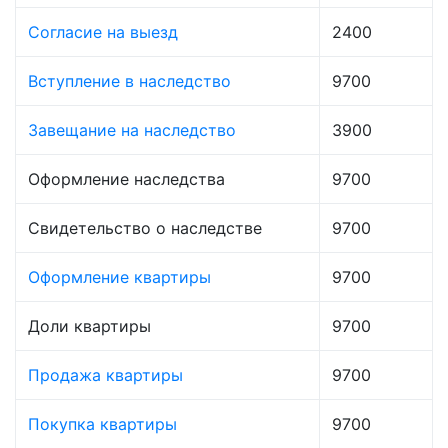
Согласие на выезд
2400
Вступление в наследство
9700
Завещание на наследство
3900
Оформление наследства
9700
Свидетельство о наследстве
9700
Оформление квартиры
9700
Доли квартиры
9700
Продажа квартиры
9700
Покупка квартиры
9700