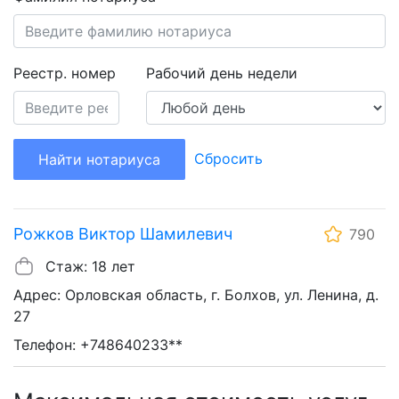
Реестр. номер
Рабочий день недели
Сбросить
Найти нотариуса
Рожков Виктор Шамилевич
790
Стаж: 18 лет
Адрес: Орловская область, г. Болхов, ул. Ленина, д.
27
Телефон: +748640233**