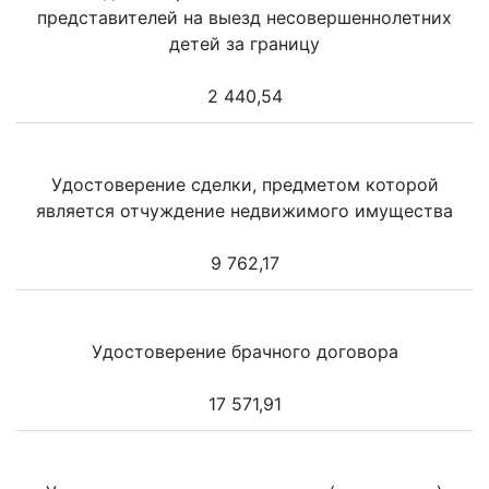
представителей на выезд несовершеннолетних
детей за границу
2 440,54
Удостоверение сделки, предметом которой
является отчуждение недвижимого имущества
9 762,17
Удостоверение брачного договора
17 571,91