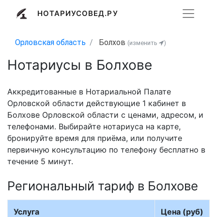
НОТАРИУСОВЕД.РУ
Орловская область
Болхов
(изменить
)
Нотариусы в Болхове
Аккредитованные в Нотариальной Палате
Орловской области действующие 1 кабинет в
Болхове Орловской области с ценами, адресом, и
телефонами. Выбирайте нотариуса на карте,
бронируйте время для приёма, или получите
первичную консультацию по телефону бесплатно в
течение 5 минут.
Региональный тариф в Болхове
Услуга
Цена (руб)