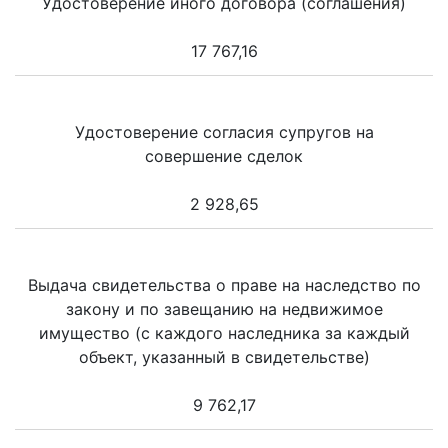
Удостоверение иного договора (соглашения)
17 767,16
Удостоверение согласия супругов на
совершение сделок
2 928,65
Выдача свидетельства о праве на наследство по
закону и по завещанию на недвижимое
имущество (с каждого наследника за каждый
объект, указанный в свидетельстве)
9 762,17