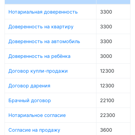
Нотариальная доверенность
3300
Доверенность на квартиру
3300
Доверенность на автомобиль
3300
Доверенность на ребёнка
3000
Договор купли-продажи
12300
Договор дарения
12300
Брачный договор
22100
Нотариальное согласие
22300
Согласие на продажу
3600