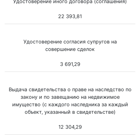
Удостоверение иного договора (соглашения)
22 393,81
Удостоверение согласия супругов на
совершение сделок
3 691,29
Выдача свидетельства о праве на наследство по
закону и по завещанию на недвижимое
имущество (с каждого наследника за каждый
объект, указанный в свидетельстве)
12 304,29