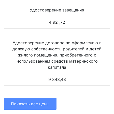
Удостоверение завещания
4 921,72
Удостоверение договора по оформлению в
долевую собственность родителей и детей
жилого помещения, приобретенного с
использованием средств материнского
капитала
9 843,43
Показать все цены