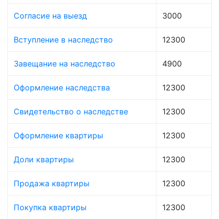
Согласие на выезд
3000
Вступление в наследство
12300
Завещание на наследство
4900
Оформление наследства
12300
Свидетельство о наследстве
12300
Оформление квартиры
12300
Доли квартиры
12300
Продажа квартиры
12300
Покупка квартиры
12300