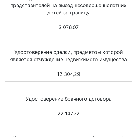
представителей на выезд несовершеннолетних
детей за границу
3 076,07
Удостоверение сделки, предметом которой
является отчуждение недвижимого имущества
12 304,29
Удостоверение брачного договора
22 147,72