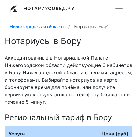
НОТАРИУСОВЕД.РУ
Нижегородская область
Бор
(изменить
)
Нотариусы в Бору
Аккредитованные в Нотариальной Палате
Нижегородской области действующие 6 кабинетов
в Бору Нижегородской области с ценами, адресом,
и телефонами. Выбирайте нотариуса на карте,
бронируйте время для приёма, или получите
первичную консультацию по телефону бесплатно в
течение 5 минут.
Региональный тариф в Бору
Услуга
Цена (руб)