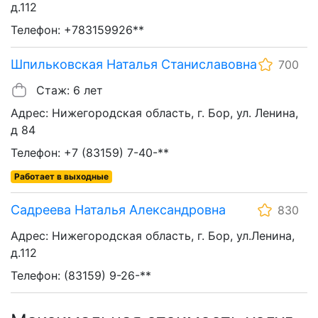
д.112
Телефон: +783159926**
Шпильковская Наталья Станиславовна
700
Стаж: 6 лет
Адрес: Нижегородская область, г. Бор, ул. Ленина,
д 84
Телефон: +7 (83159) 7-40-**
Работает в выходные
Садреева Наталья Александровна
830
Адрес: Нижегородская область, г. Бор, ул.Ленина,
д.112
Телефон: (83159) 9-26-**