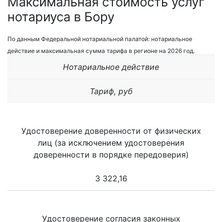
Максимальная стоимость услуг
нотариуса в Бору
По данным Федеральной нотариальной палатой: нотариальное
действие и максимальная сумма тарифа в регионе на 2026 год.
Нотариальное действие
Тариф, руб
Удостоверение доверенности от физических
лиц (за исключением удостоверения
доверенности в порядке передоверия)
3 322,16
Удостоверение согласия законных