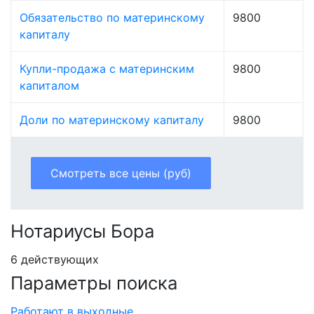
Обязательство по материнскому
9800
капиталу
Купли-продажа с материнским
9800
капиталом
Доли по материнскому капиталу
9800
Смотреть все цены (руб)
Нотариусы Бора
6 действующих
Параметры поиска
Работают в выходные