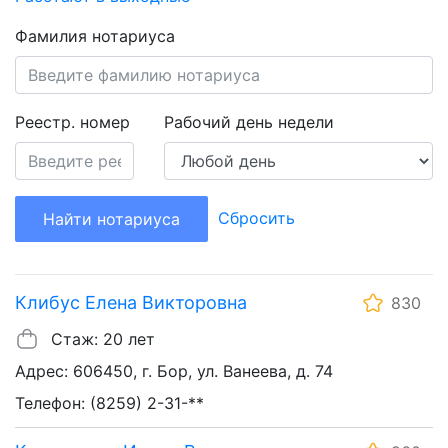
Фамилия нотариуса
Реестр. номер
Рабочий день недели
Сбросить
Найти нотариуса
Клибус Елена Викторовна
830
Стаж: 20 лет
Адрес: 606450, г. Бор, ул. Ванеева, д. 74
Телефон: (8259) 2-31-**