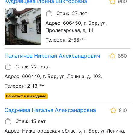
Кудрявцева Ирина Викторовна
960
Стаж: 27 лет
Адрес: 606450, г. Бор, ул.
Пролетарская, д. 14
Телефон: 2-38-**
Палагичев Николай Александрович
850
Стаж: 22 года
Адрес: 606440, г. Бор, ул. Ленина, д. 102.
Телефон: 2-13-**
Работает в выходные
Садреева Наталья Александровна
810
Стаж: 15 лет
Адрес: Нижегородская область, г. Бор, ул.Ленина,