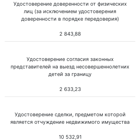
Удостоверение доверенности от физических
лиц (за исключением удостоверения
доверенности в порядке передоверия)
2 843,88
Удостоверение согласия законных
представителей на выезд несовершеннолетних
детей за границу
2 633,23
Удостоверение сделки, предметом которой
является отчуждение недвижимого имущества
10 532,91