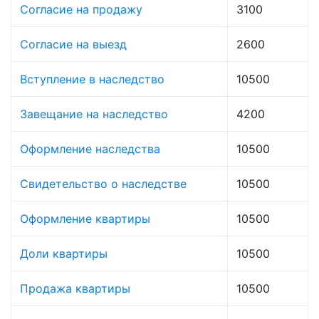
Согласие на продажу
3100
Согласие на выезд
2600
Вступление в наследство
10500
Завещание на наследство
4200
Оформление наследства
10500
Свидетельство о наследстве
10500
Оформление квартиры
10500
Доли квартиры
10500
Продажа квартиры
10500