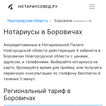
НОТАРИУСОВЕД.РУ
Новгородская область
Боровичи
(изменить
)
Нотариусы в Боровичах
Аккредитованные в Нотариальной Палате
Новгородской области действующие 4 кабинета в
Боровичах Новгородской области с ценами,
адресом, и телефонами. Выбирайте нотариуса на
карте, бронируйте время для приёма, или получите
первичную консультацию по телефону бесплатно в
течение 5 минут.
Региональный тариф в
Боровичах