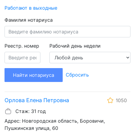
Работают в выходные
Фамилия нотариуса
Реестр. номер
Рабочий день недели
Сбросить
Найти нотариуса
Орлова Елена Петровна
1050
Стаж: 31 год
Адрес: Новгородская область, Боровичи,
Пушкинская улица, 60