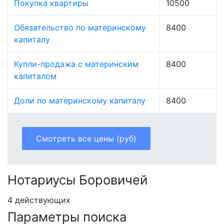
Покупка квартиры
10500
Обязательство по материнскому
8400
капиталу
Купли-продажа с материнским
8400
капиталом
Доли по материнскому капиталу
8400
Смотреть все цены (руб)
Нотариусы Боровичей
4 действующих
Параметры поиска