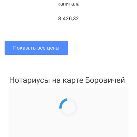
капитала
8 426,32
Показать все цены
Нотариусы на карте Боровичей