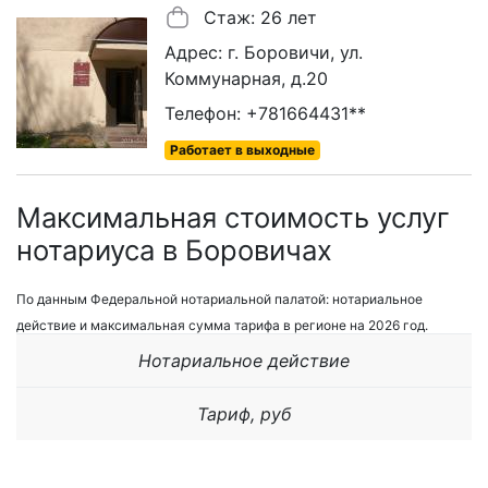
Стаж: 26 лет
Адрес: г. Боровичи, ул.
Коммунарная, д.20
Телефон: +781664431**
Работает в выходные
Максимальная стоимость услуг
нотариуса в Боровичах
По данным Федеральной нотариальной палатой: нотариальное
действие и максимальная сумма тарифа в регионе на 2026 год.
Нотариальное действие
Тариф, руб