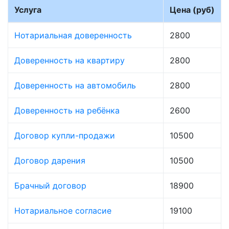
Услуга
Цена (руб)
Нотариальная доверенность
2800
Доверенность на квартиру
2800
Доверенность на автомобиль
2800
Доверенность на ребёнка
2600
Договор купли-продажи
10500
Договор дарения
10500
Брачный договор
18900
Нотариальное согласие
19100