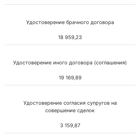
Удостоверение брачного договора
18 959,23
Удостоверение иного договора (соглашения)
19 169,89
Удостоверение согласия супругов на
совершение сделок
3 159,87