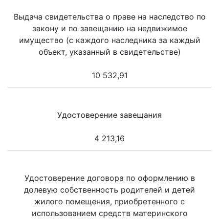
Выдача свидетельства о праве на наследство по
закону и по завещанию на недвижимое
имущество (с каждого наследника за каждый
объект, указанный в свидетельстве)
10 532,91
Удостоверение завещания
4 213,16
Удостоверение договора по оформлению в
долевую собственность родителей и детей
жилого помещения, приобретенного с
использованием средств материнского