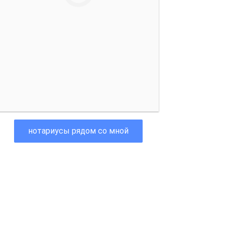
нотариусы рядом со мной