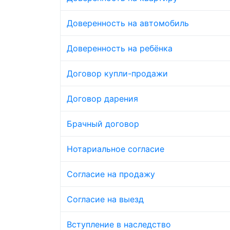
Доверенность на автомобиль
Доверенность на ребёнка
Договор купли-продажи
Договор дарения
Брачный договор
Нотариальное согласие
Согласие на продажу
Согласие на выезд
Вступление в наследство