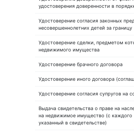
удостоверения доверенности в порядк
Удостоверение согласия законных пре
несовершеннолетних детей за границу
Удостоверение сделки, предметом кот
недвижимого имущества
Удостоверение брачного договора
Удостоверение иного договора (согла
Удостоверение согласия супругов на 
Выдача свидетельства о праве на насл
на недвижимое имущество (с каждого 
указанный в свидетельстве)