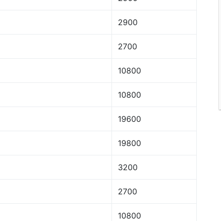
2900
2700
10800
10800
19600
19800
3200
2700
10800