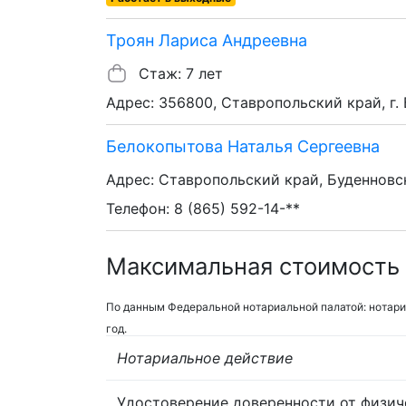
Троян Лариса Андреевна
Стаж: 7 лет
Адрес: 356800, Ставропольский край, г. 
Белокопытова Наталья Сергеевна
Адрес: Ставропольский край, Буденновск
Телефон: 8 (865) 592-14-**
Максимальная стоимость 
По данным Федеральной нотариальной палатой: нотари
год.
Нотариальное действие
Удостоверение доверенности от физич