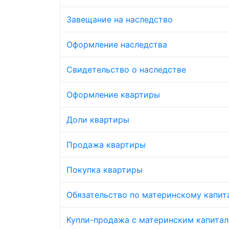
Завещание на наследство
Оформление наследства
Свидетельство о наследстве
Оформление квартиры
Доли квартиры
Продажа квартиры
Покупка квартиры
Обязательство по материнскому капит
Купли-продажа с материнским капита