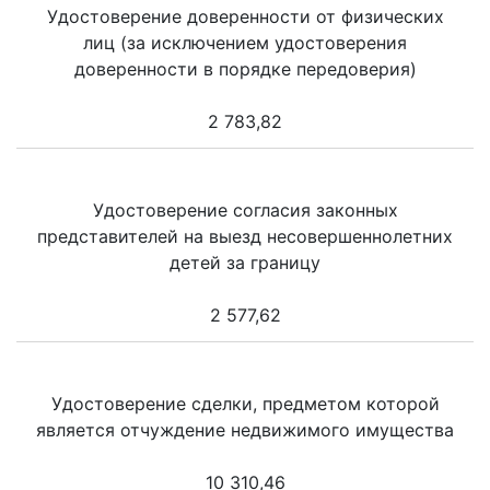
Удостоверение доверенности от физических
лиц (за исключением удостоверения
доверенности в порядке передоверия)
2 783,82
Удостоверение согласия законных
представителей на выезд несовершеннолетних
детей за границу
2 577,62
Удостоверение сделки, предметом которой
является отчуждение недвижимого имущества
10 310,46