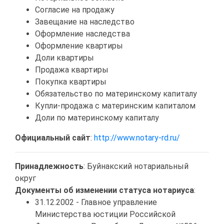
Согласие на продажу
Завещание на наследство
Оформление наследства
Оформление квартиры
Доли квартиры
Продажа квартиры
Покупка квартиры
Обязательство по материнскому капиталу
Купли-продажа с материнским капиталом
Доли по материнскому капиталу
Официальный сайт
:
http://www.notary-rd.ru/
Принадлежность
: Буйнакский нотариальный
округ
Документы об изменении статуса нотариуса
:
31.12.2002 - Главное управление
Министерства юстиции Российской