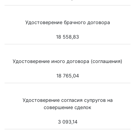
Удостоверение брачного договора
18 558,83
Удостоверение иного договора (соглашения)
18 765,04
Удостоверение согласия супругов на
совершение сделок
3 093,14