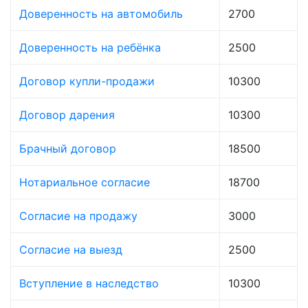
Доверенность на автомобиль
2700
Доверенность на ребёнка
2500
Договор купли-продажи
10300
Договор дарения
10300
Брачный договор
18500
Нотариальное согласие
18700
Согласие на продажу
3000
Согласие на выезд
2500
Вступление в наследство
10300