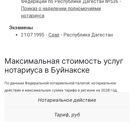
Федерации по Республике Дагестан №536 -
Приказ о наделении полномочиями
нотариуса
Экзамены
:
21.07.1995 -
Сдал
- Республика Дагестан
Максимальная стоимость услуг
нотариуса в Буйнакске
По данным Федеральной нотариальной палатой: нотариальное
действие и максимальная сумма тарифа в регионе на 2026 год.
Нотариальное действие
Тариф, руб