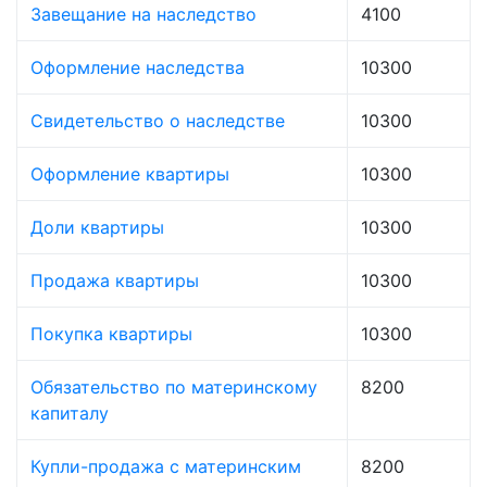
Завещание на наследство
4100
Оформление наследства
10300
Свидетельство о наследстве
10300
Оформление квартиры
10300
Доли квартиры
10300
Продажа квартиры
10300
Покупка квартиры
10300
Обязательство по материнскому
8200
капиталу
Купли-продажа с материнским
8200