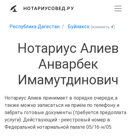
НОТАРИУСОВЕД.РУ
Республика Дагестан
Буйнакск
(изменить
)
Нотариус Алиев
Анварбек
Имамутдинович
Нотариус Алиев принимает в порядке очереди, а
также можно записаться на приём по телефону и
забрать готовые документы (требуется предоплата
услуги). Действующий - реестровый номер в
Федеральной нотариальной палате 05/16-н/05.