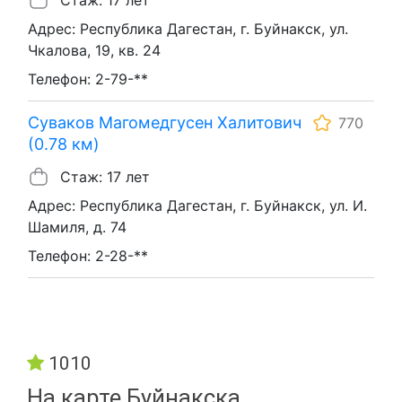
Адрес: Республика Дагестан, г. Буйнакск, ул.
Чкалова, 19, кв. 24
Телефон: 2-79-**
Суваков Магомедгусен Халитович
770
(0.78 км)
Стаж: 17 лет
Адрес: Республика Дагестан, г. Буйнакск, ул. И.
Шамиля, д. 74
Телефон: 2-28-**
1010
На карте Буйнакска