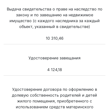
Выдача свидетельства о праве на наследство по
закону и по завещанию на недвижимое
имущество (с каждого наследника за каждый
объект, указанный в свидетельстве)
10 310,46
Удостоверение завещания
4 124,18
Удостоверение договора по оформлению в
долевую собственность родителей и детей
жилого помещения, приобретенного с
использованием средств материнского