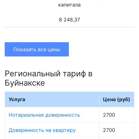
капитала
8 248,37
Показать все цены
Региональный тариф в
Буйнакске
Услуга
Цена (руб)
Нотариальная доверенность
2700
Доверенность на квартиру
2700