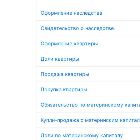
Оформление наследства
Свидетельство о наследстве
Оформление квартиры
Доли квартиры
Продажа квартиры
Покупка квартиры
Обязательство по материнскому капит
Купли-продажа с материнским капита
Доли по материнскому капиталу