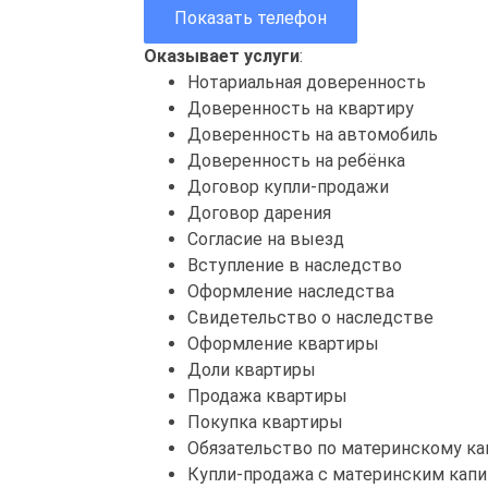
Показать телефон
Оказывает услуги
:
Нотариальная доверенность
Доверенность на квартиру
Доверенность на автомобиль
Доверенность на ребёнка
Договор купли-продажи
Договор дарения
Согласие на выезд
Вступление в наследство
Оформление наследства
Свидетельство о наследстве
Оформление квартиры
Доли квартиры
Продажа квартиры
Покупка квартиры
Обязательство по материнскому ка
Купли-продажа с материнским кап