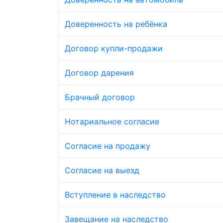
Доверенность на ребёнка
Договор купли-продажи
Договор дарения
Брачный договор
Нотариальное согласие
Согласие на продажу
Согласие на выезд
Вступление в наследство
Завещание на наследство