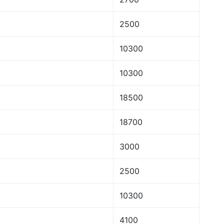
2500
10300
10300
18500
18700
3000
2500
10300
4100