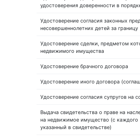
удостоверения доверенности в порядк
Удостоверение согласия законных пре
несовершеннолетних детей за границу
Удостоверение сделки, предметом кот
недвижимого имущества
Удостоверение брачного договора
Удостоверение иного договора (согла
Удостоверение согласия супругов на 
Выдача свидетельства о праве на насл
на недвижимое имущество (с каждого 
указанный в свидетельстве)