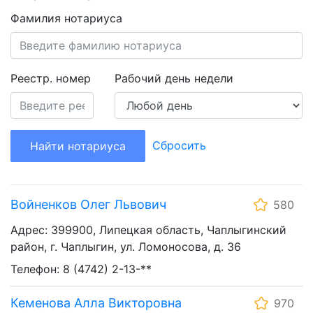
Фамилия нотариуса
Реестр. номер
Рабочий день недели
Сбросить
Найти нотариуса
Войненков Олег Львович
580
Адрес: 399900, Липецкая область, Чаплыгинский
район, г. Чаплыгин, ул. Ломоносова, д. 36
Телефон: 8 (4742) 2-13-**
Кеменова Алла Викторовна
970