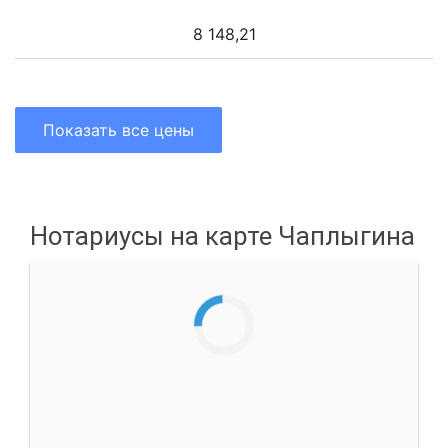
8 148,21
Показать все цены
Нотариусы на карте Чаплыгина