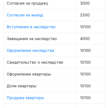
Согласие на продажу
3000
Согласие на выезд
2500
Вступление в наследство
10100
Завещание на наследство
4000
Оформление наследства
10100
Свидетельство о наследстве
10100
Оформление квартиры
10100
Доли квартиры
10100
Продажа квартиры
10100