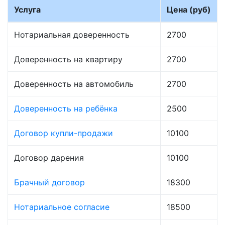
Услуга
Цена (руб)
Нотариальная доверенность
2700
Доверенность на квартиру
2700
Доверенность на автомобиль
2700
Доверенность на ребёнка
2500
Договор купли-продажи
10100
Договор дарения
10100
Брачный договор
18300
Нотариальное согласие
18500