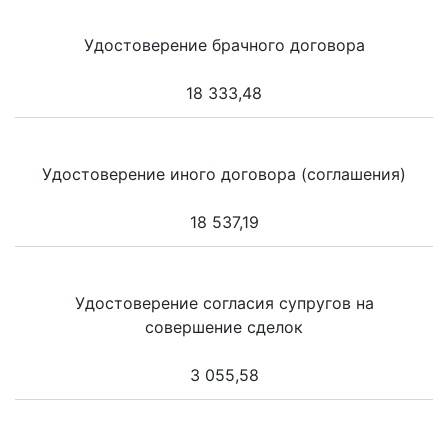
Удостоверение брачного договора
18 333,48
Удостоверение иного договора (соглашения)
18 537,19
Удостоверение согласия супругов на
совершение сделок
3 055,58