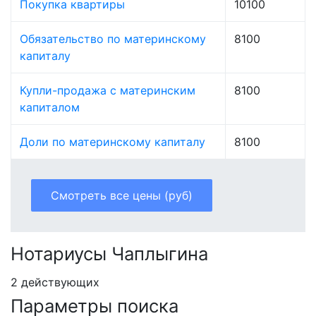
Покупка квартиры
10100
Обязательство по материнскому
8100
капиталу
Купли-продажа с материнским
8100
капиталом
Доли по материнскому капиталу
8100
Смотреть все цены (руб)
Нотариусы Чаплыгина
2 действующих
Параметры поиска