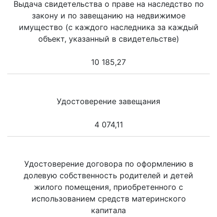
Выдача свидетельства о праве на наследство по
закону и по завещанию на недвижимое
имущество (с каждого наследника за каждый
объект, указанный в свидетельстве)
10 185,27
Удостоверение завещания
4 074,11
Удостоверение договора по оформлению в
долевую собственность родителей и детей
жилого помещения, приобретенного с
использованием средств материнского
капитала