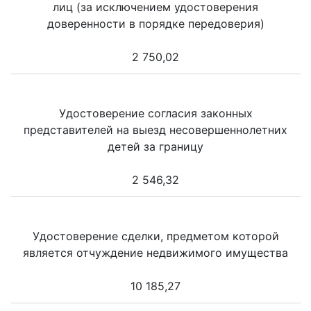
лиц (за исключением удостоверения
доверенности в порядке передоверия)
2 750,02
Удостоверение согласия законных
представителей на выезд несовершеннолетних
детей за границу
2 546,32
Удостоверение сделки, предметом которой
является отчуждение недвижимого имущества
10 185,27