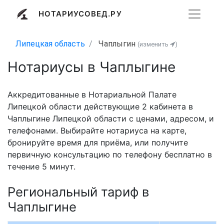
НОТАРИУСОВЕД.РУ
Липецкая область
Чаплыгин
(изменить
)
Нотариусы в Чаплыгине
Аккредитованные в Нотариальной Палате
Липецкой области действующие 2 кабинета в
Чаплыгине Липецкой области с ценами, адресом, и
телефонами. Выбирайте нотариуса на карте,
бронируйте время для приёма, или получите
первичную консультацию по телефону бесплатно в
течение 5 минут.
Региональный тариф в
Чаплыгине