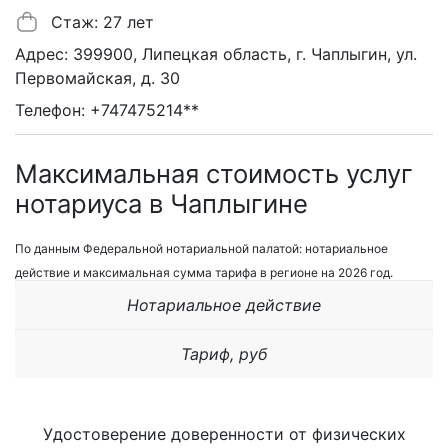
Стаж: 27 лет
Адрес: 399900, Липецкая область, г. Чаплыгин, ул.
Первомайская, д. 30
Телефон: +747475214**
Максимальная стоимость услуг
нотариуса в Чаплыгине
По данным Федеральной нотариальной палатой: нотариальное
действие и максимальная сумма тарифа в регионе на 2026 год.
Нотариальное действие
Тариф, руб
Удостоверение доверенности от физических