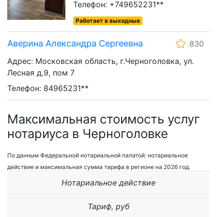
Телефон: +749652231**
Работает в выходные
Аверина Александра Сергеевна
830
Адрес: Московская область, г.Черноголовка, ул.
Лесная д.9, пом 7
Телефон: 84965231**
Максимальная стоимость услуг
нотариуса в Черноголовке
По данным Федеральной нотариальной палатой: нотариальное
действие и максимальная сумма тарифа в регионе на 2026 год.
Нотариальное действие
Тариф, руб