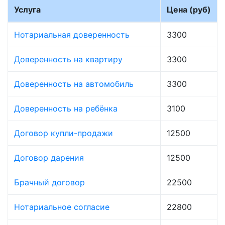
Услуга
Цена (руб)
Нотариальная доверенность
3300
Доверенность на квартиру
3300
Доверенность на автомобиль
3300
Доверенность на ребёнка
3100
Договор купли-продажи
12500
Договор дарения
12500
Брачный договор
22500
Нотариальное согласие
22800