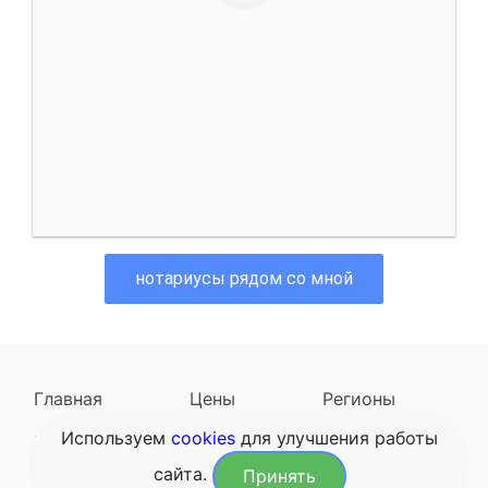
нотариусы рядом со мной
Главная
Цены
Регионы
Используем
cookies
для улучшения работы
Наследодатели
Задать вопрос
сайта.
Принять