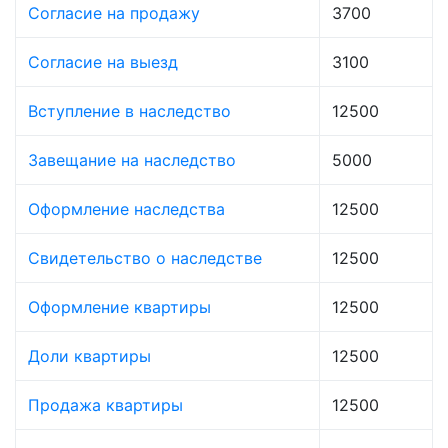
Согласие на продажу
3700
Согласие на выезд
3100
Вступление в наследство
12500
Завещание на наследство
5000
Оформление наследства
12500
Свидетельство о наследстве
12500
Оформление квартиры
12500
Доли квартиры
12500
Продажа квартиры
12500