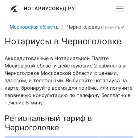
НОТАРИУСОВЕД.РУ
Московская область
Черноголовка
(изменить
)
Нотариусы в Черноголовке
Аккредитованные в Нотариальной Палате
Московской области действующие 2 кабинета в
Черноголовке Московской области с ценами,
адресом, и телефонами. Выбирайте нотариуса на
карте, бронируйте время для приёма, или получите
первичную консультацию по телефону бесплатно в
течение 5 минут.
Региональный тариф в
Черноголовке