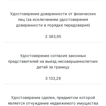
Удостоверение доверенности от физических
лиц (за исключением удостоверения
доверенности в порядке передоверия)
3 383,95
Удостоверение согласия законных
представителей на выезд несовершеннолетних
детей за границу
3 133,29
Удостоверение сделки, предметом которой
является отчуждение недвижимого имущества