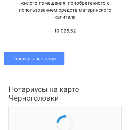
жилого помещения, приобретенного с
использованием средств материнского
капитала
10 026,52
Показать все цены
Нотариусы на карте
Черноголовки