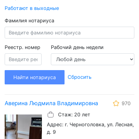
Работают в выходные
Фамилия нотариуса
Реестр. номер
Рабочий день недели
Сбросить
Найти нотариуса
Аверина Людмила Владимировна
970
Стаж: 20 лет
Адрес: г. Черноголовка, ул. Лесная,
д. 9