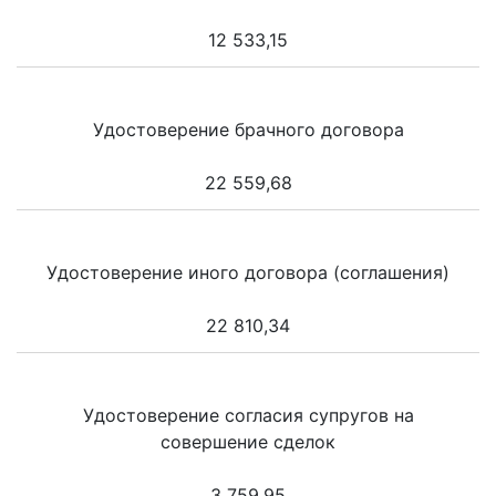
12 533,15
Удостоверение брачного договора
22 559,68
Удостоверение иного договора (соглашения)
22 810,34
Удостоверение согласия супругов на
совершение сделок
3 759,95