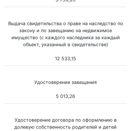
Выдача свидетельства о праве на наследство по
закону и по завещанию на недвижимое
имущество (с каждого наследника за каждый
объект, указанный в свидетельстве)
12 533,15
Удостоверение завещания
5 013,26
Удостоверение договора по оформлению в
долевую собственность родителей и детей