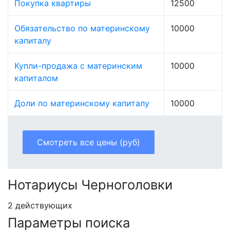
Покупка квартиры
12500
Обязательство по материнскому
10000
капиталу
Купли-продажа с материнским
10000
капиталом
Доли по материнскому капиталу
10000
Смотреть все цены (руб)
Нотариусы Черноголовки
2 действующих
Параметры поиска