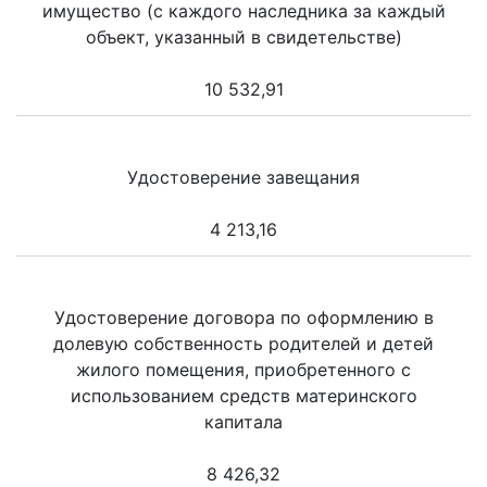
имущество (с каждого наследника за каждый
объект, указанный в свидетельстве)
10 532,91
Удостоверение завещания
4 213,16
Удостоверение договора по оформлению в
долевую собственность родителей и детей
жилого помещения, приобретенного с
использованием средств материнского
капитала
8 426,32