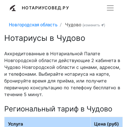
НОТАРИУСОВЕД.РУ
Новгородская область
Чудово
(изменить
)
Нотариусы в Чудово
Аккредитованные в Нотариальной Палате
Новгородской области действующие 2 кабинета в
Чудово Новгородской области с ценами, адресом,
и телефонами. Выбирайте нотариуса на карте,
бронируйте время для приёма, или получите
первичную консультацию по телефону бесплатно в
течение 5 минут.
Региональный тариф в Чудово
Услуга
Цена (руб)