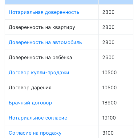
Нотариальная доверенность
2800
Доверенность на квартиру
2800
Доверенность на автомобиль
2800
Доверенность на ребёнка
2600
Договор купли-продажи
10500
Договор дарения
10500
Брачный договор
18900
Нотариальное согласие
19100
Согласие на продажу
3100