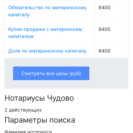
Обязательство по материнскому
8400
капиталу
Купли-продажа с материнским
8400
капиталом
Доли по материнскому капиталу
8400
Смотреть все цены (руб)
Нотариусы Чудово
2 действующих
Параметры поиска
Фамилия нотариуса