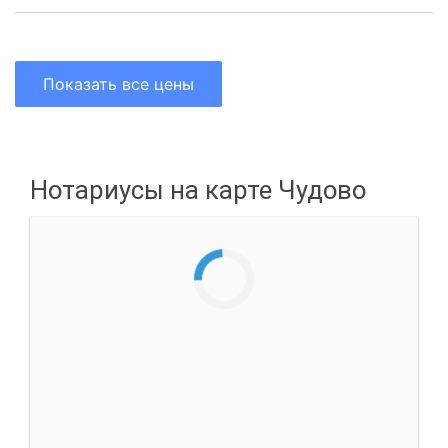
Показать все цены
Нотариусы на карте Чудово