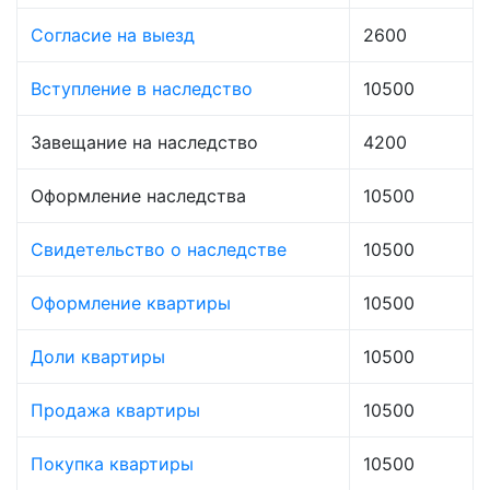
Согласие на выезд
2600
Вступление в наследство
10500
Завещание на наследство
4200
Оформление наследства
10500
Свидетельство о наследстве
10500
Оформление квартиры
10500
Доли квартиры
10500
Продажа квартиры
10500
Покупка квартиры
10500