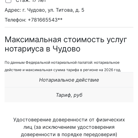
Стаж: 17 лет
Адрес: г. Чудово, ул. Титова, д. 5
Телефон: +781665543**
Максимальная стоимость услуг
нотариуса в Чудово
По данным Федеральной нотариальной палатой: нотариальное
действие и максимальная сумма тарифа в регионе на 2026 год.
Нотариальное действие
Тариф, руб
Удостоверение доверенности от физических
лиц (за исключением удостоверения
доверенности в порядке передоверия)