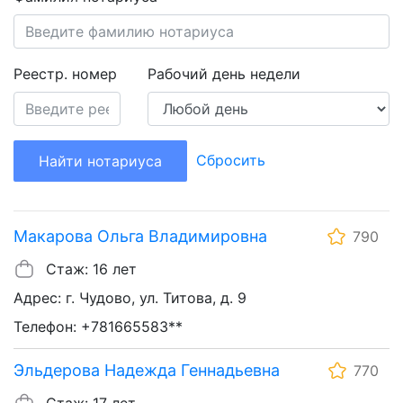
Реестр. номер
Рабочий день недели
Сбросить
Найти нотариуса
Макарова Ольга Владимировна
790
Стаж: 16 лет
Адрес: г. Чудово, ул. Титова, д. 9
Телефон: +781665583**
Эльдерова Надежда Геннадьевна
770