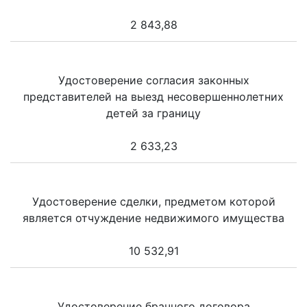
2 843,88
Удостоверение согласия законных
представителей на выезд несовершеннолетних
детей за границу
2 633,23
Удостоверение сделки, предметом которой
является отчуждение недвижимого имущества
10 532,91
Удостоверение брачного договора