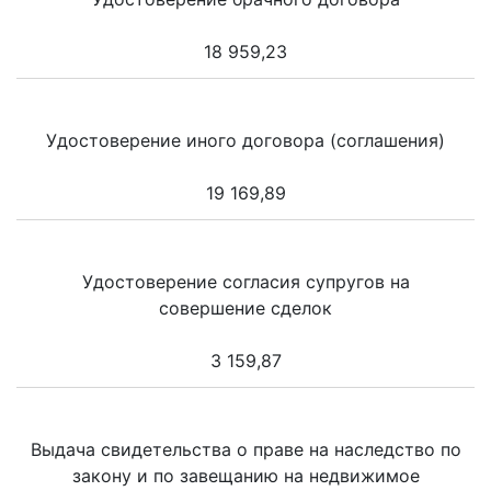
18 959,23
Удостоверение иного договора (соглашения)
19 169,89
Удостоверение согласия супругов на
совершение сделок
3 159,87
Выдача свидетельства о праве на наследство по
закону и по завещанию на недвижимое