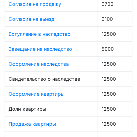
Согласие на продажу
3700
Согласие на выезд
3100
Вступление в наследство
12500
Завещание на наследство
5000
Оформление наследства
12500
Свидетельство о наследстве
12500
Оформление квартиры
12500
Доли квартиры
12500
Продажа квартиры
12500