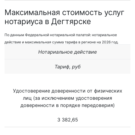
Максимальная стоимость услуг
нотариуса в Дегтярске
По данным Федеральной нотариальной палатой: нотариальное
действие и максимальная сумма тарифа в регионе на 2026 год.
Нотариальное действие
Тариф, руб
Удостоверение доверенности от физических
лиц (за исключением удостоверения
доверенности в порядке передоверия)
3 382,65