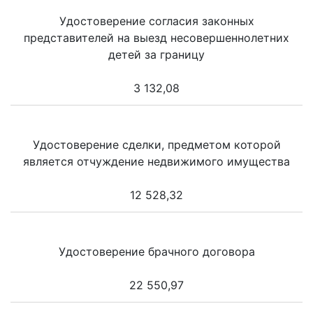
Удостоверение согласия законных
представителей на выезд несовершеннолетних
детей за границу
3 132,08
Удостоверение сделки, предметом которой
является отчуждение недвижимого имущества
12 528,32
Удостоверение брачного договора
22 550,97