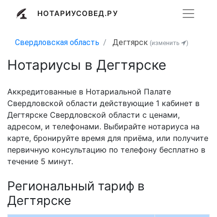
НОТАРИУСОВЕД.РУ
Свердловская область
Дегтярск
(изменить
)
Нотариусы в Дегтярске
Аккредитованные в Нотариальной Палате
Свердловской области действующие 1 кабинет в
Дегтярске Свердловской области с ценами,
адресом, и телефонами. Выбирайте нотариуса на
карте, бронируйте время для приёма, или получите
первичную консультацию по телефону бесплатно в
течение 5 минут.
Региональный тариф в
Дегтярске