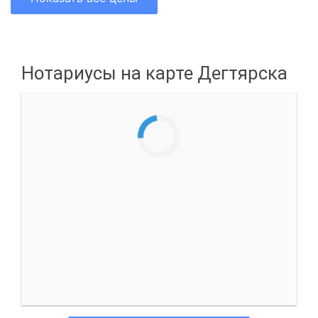
Нотариусы на карте Дегтярска