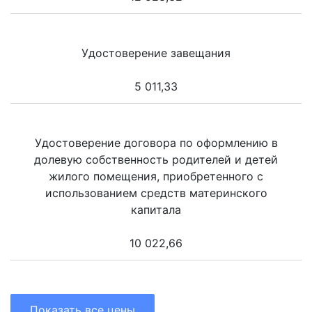
Удостоверение завещания
5 011,33
Удостоверение договора по оформлению в
долевую собственность родителей и детей
жилого помещения, приобретенного с
использованием средств материнского
капитала
10 022,66
Показать все цены