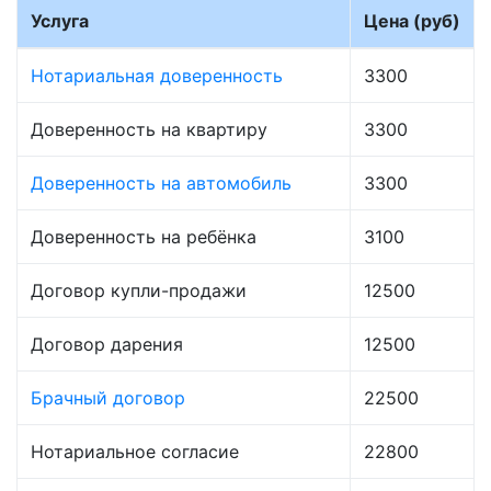
Услуга
Цена (руб)
Нотариальная доверенность
3300
Доверенность на квартиру
3300
Доверенность на автомобиль
3300
Доверенность на ребёнка
3100
Договор купли-продажи
12500
Договор дарения
12500
Брачный договор
22500
Нотариальное согласие
22800