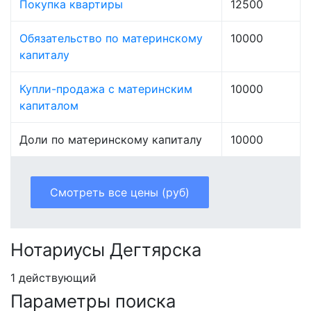
Покупка квартиры
12500
Обязательство по материнскому
10000
капиталу
Купли-продажа с материнским
10000
капиталом
Доли по материнскому капиталу
10000
Смотреть все цены (руб)
Нотариусы Дегтярска
1 действующий
Параметры поиска