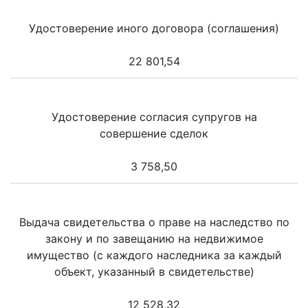
Удостоверение иного договора (соглашения)
22 801,54
Удостоверение согласия супругов на
совершение сделок
3 758,50
Выдача свидетельства о праве на наследство по
закону и по завещанию на недвижимое
имущество (с каждого наследника за каждый
объект, указанный в свидетельстве)
12 528,32