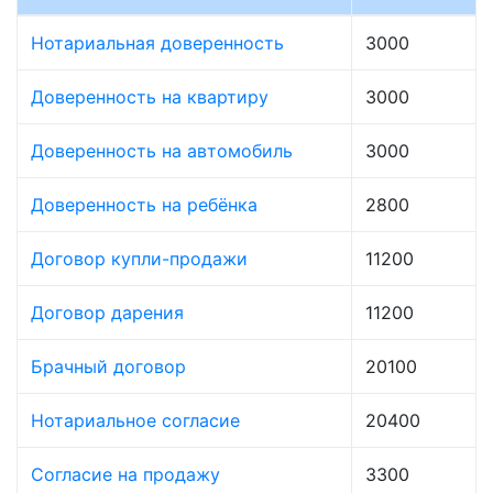
Нотариальная доверенность
3000
Доверенность на квартиру
3000
Доверенность на автомобиль
3000
Доверенность на ребёнка
2800
Договор купли-продажи
11200
Договор дарения
11200
Брачный договор
20100
Нотариальное согласие
20400
Согласие на продажу
3300