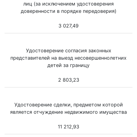
лиц (за исключением удостоверения
доверенности в порядке передоверия)
3 027,49
Удостоверение согласия законных
представителей на выезд несовершеннолетних
детей за границу
2 803,23
Удостоверение сделки, предметом которой
является отчуждение недвижимого имущества
11 212,93