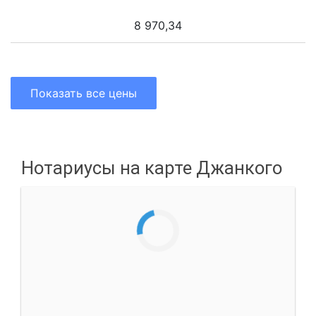
8 970,34
Показать все цены
Нотариусы на карте Джанкого