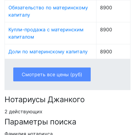
Обязательство по материнскому
8900
капиталу
Купли-продажа с материнским
8900
капиталом
Доли по материнскому капиталу
8900
Смотреть все цены (руб)
Нотариусы Джанкого
2 действующих
Параметры поиска
Фамилия нотариуса