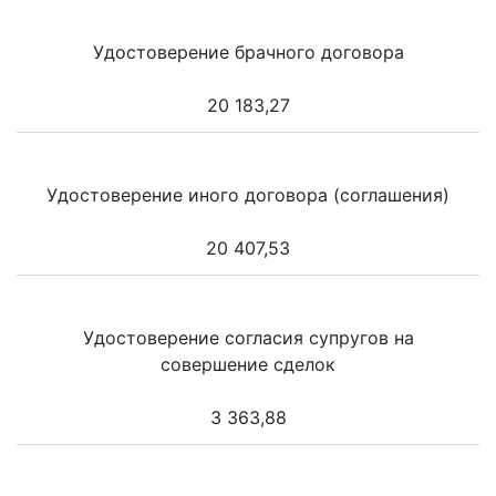
Удостоверение брачного договора
20 183,27
Удостоверение иного договора (соглашения)
20 407,53
Удостоверение согласия супругов на
совершение сделок
3 363,88