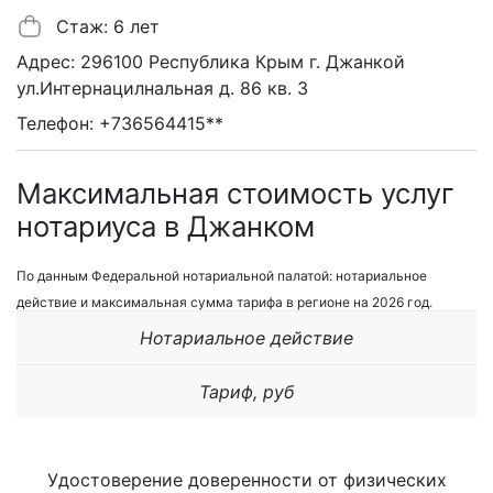
Стаж: 6 лет
Адрес: 296100 Республика Крым г. Джанкой
ул.Интернацилнальная д. 86 кв. 3
Телефон: +736564415**
Максимальная стоимость услуг
нотариуса в Джанком
По данным Федеральной нотариальной палатой: нотариальное
действие и максимальная сумма тарифа в регионе на 2026 год.
Нотариальное действие
Тариф, руб
Удостоверение доверенности от физических