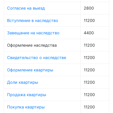
Согласие на выезд
2800
Вступление в наследство
11200
Завещание на наследство
4400
Оформление наследства
11200
Свидетельство о наследстве
11200
Оформление квартиры
11200
Доли квартиры
11200
Продажа квартиры
11200
Покупка квартиры
11200