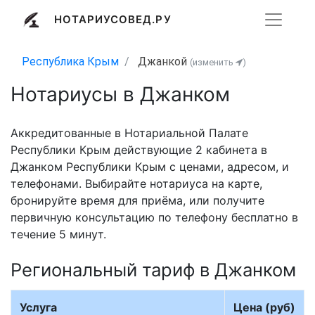
НОТАРИУСОВЕД.РУ
Республика Крым
Джанкой
(изменить
)
Нотариусы в Джанком
Аккредитованные в Нотариальной Палате
Республики Крым действующие 2 кабинета в
Джанком Республики Крым с ценами, адресом, и
телефонами. Выбирайте нотариуса на карте,
бронируйте время для приёма, или получите
первичную консультацию по телефону бесплатно в
течение 5 минут.
Региональный тариф в Джанком
Услуга
Цена (руб)