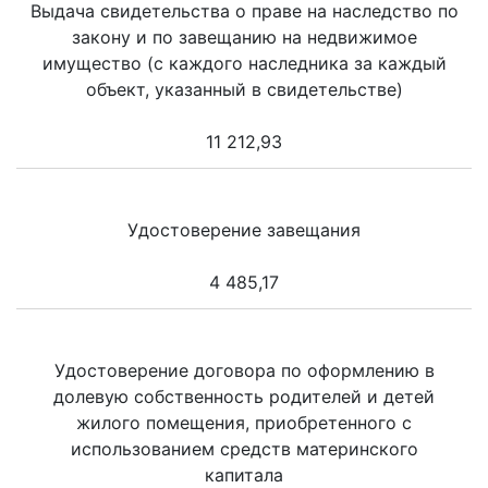
Выдача свидетельства о праве на наследство по
закону и по завещанию на недвижимое
имущество (с каждого наследника за каждый
объект, указанный в свидетельстве)
11 212,93
Удостоверение завещания
4 485,17
Удостоверение договора по оформлению в
долевую собственность родителей и детей
жилого помещения, приобретенного с
использованием средств материнского
капитала