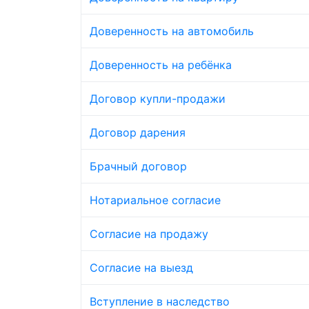
Доверенность на автомобиль
Доверенность на ребёнка
Договор купли-продажи
Договор дарения
Брачный договор
Нотариальное согласие
Согласие на продажу
Согласие на выезд
Вступление в наследство