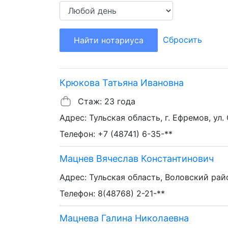
Сбросить
Найти нотариуса
Крюкова Татьяна Ивановна
Стаж: 23 года
Адрес: Тульская область, г. Ефремов, ул.
Телефон: +7 (48741) 6-35-**
Мацнев Вячеслав Константинович
Адрес: Тульская область, Воловский район
Телефон: 8(48768) 2-21-**
Мацнева Галина Николаевна