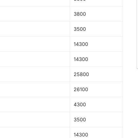
3800
3500
14300
14300
25800
26100
4300
3500
14300