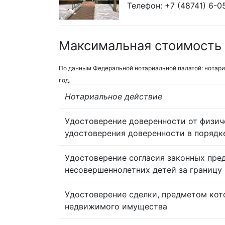
Телефон: +7 (48741) 6-0
Максимальная стоимость 
По данным Федеральной нотариальной палатой: нотари
год.
Нотариальное действие
Удостоверение доверенности от физич
удостоверения доверенности в порядк
Удостоверение согласия законных пре
несовершеннолетних детей за границу
Удостоверение сделки, предметом кот
недвижимого имущества