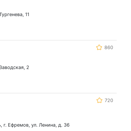
Тургенева, 11
860
 Заводская, 2
720
 г. Ефремов, ул. Ленина, д. 36