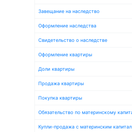
Завещание на наследство
Оформление наследства
Свидетельство о наследстве
Оформление квартиры
Доли квартиры
Продажа квартиры
Покупка квартиры
Обязательство по материнскому капит
Купли-продажа с материнским капита