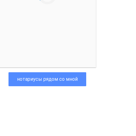
нотариусы рядом со мной