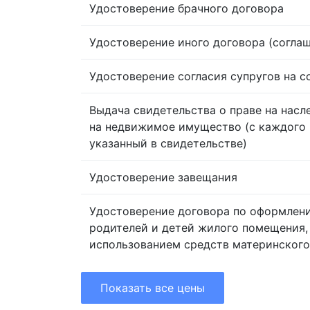
Удостоверение брачного договора
Удостоверение иного договора (согла
Удостоверение согласия супругов на 
Выдача свидетельства о праве на насл
на недвижимое имущество (с каждого 
указанный в свидетельстве)
Удостоверение завещания
Удостоверение договора по оформлен
родителей и детей жилого помещения,
использованием средств материнского
Показать все цены