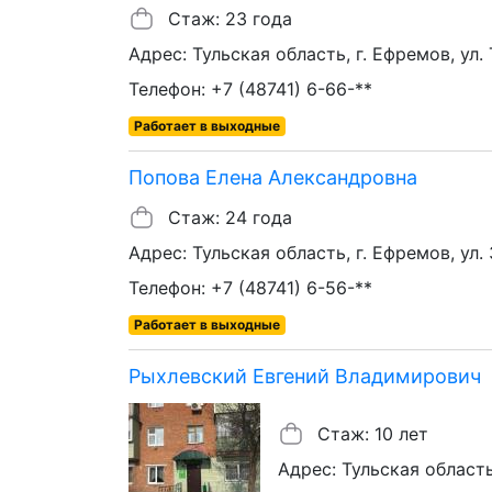
Стаж: 23 года
Адрес: Тульская область, г. Ефремов, ул. 
Телефон: +7 (48741) 6-66-**
Работает в выходные
Попова Елена Александровна
Стаж: 24 года
Адрес: Тульская область, г. Ефремов, ул.
Телефон: +7 (48741) 6-56-**
Работает в выходные
Рыхлевский Евгений Владимирович
Стаж: 10 лет
Адрес: Тульская область,