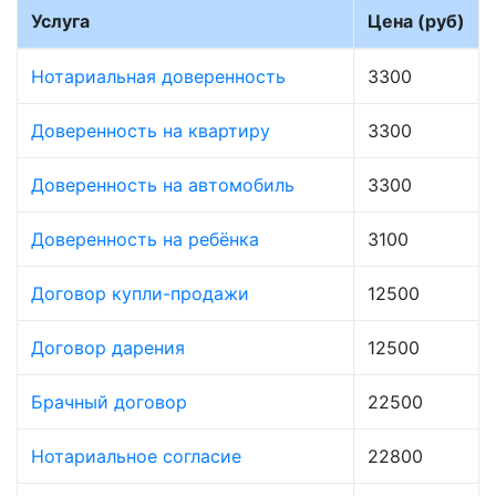
Услуга
Цена (руб)
Нотариальная доверенность
3300
Доверенность на квартиру
3300
Доверенность на автомобиль
3300
Доверенность на ребёнка
3100
Договор купли-продажи
12500
Договор дарения
12500
Брачный договор
22500
Нотариальное согласие
22800