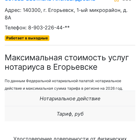
Адрес: 140300, г. Егорьевск, 1-ый микрорайон, д.
8А
Телефон: 8-903-226-44-**
Работает в выходные
Максимальная стоимость услуг
нотариуса в Егорьевске
По данным Федеральной нотариальной палатой: нотариальное
действие и максимальная сумма тарифа в регионе на 2026 год.
Нотариальное действие
Тариф, руб
Удостоверение доверенности от физических