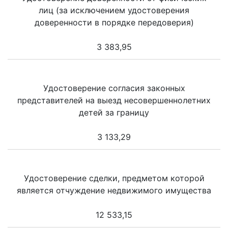
лиц (за исключением удостоверения
доверенности в порядке передоверия)
3 383,95
Удостоверение согласия законных
представителей на выезд несовершеннолетних
детей за границу
3 133,29
Удостоверение сделки, предметом которой
является отчуждение недвижимого имущества
12 533,15