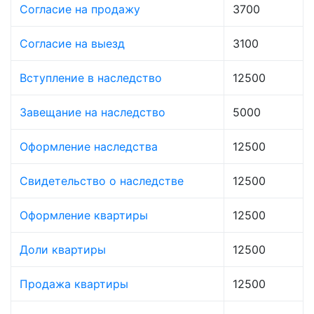
Согласие на продажу
3700
Согласие на выезд
3100
Вступление в наследство
12500
Завещание на наследство
5000
Оформление наследства
12500
Свидетельство о наследстве
12500
Оформление квартиры
12500
Доли квартиры
12500
Продажа квартиры
12500