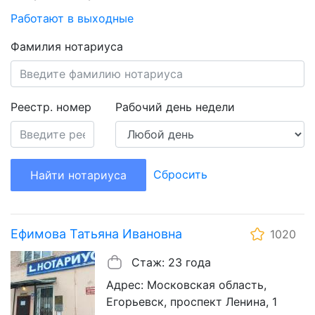
Работают в выходные
Фамилия нотариуса
Реестр. номер
Рабочий день недели
Сбросить
Найти нотариуса
Ефимова Татьяна Ивановна
1020
Стаж: 23 года
Адрес: Московская область,
Егорьевск, проспект Ленина, 1