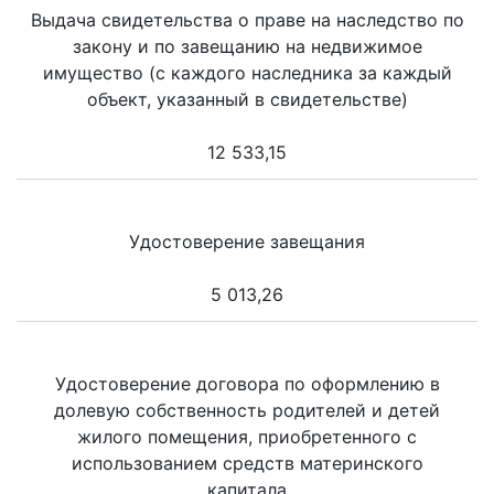
Выдача свидетельства о праве на наследство по
закону и по завещанию на недвижимое
имущество (с каждого наследника за каждый
объект, указанный в свидетельстве)
12 533,15
Удостоверение завещания
5 013,26
Удостоверение договора по оформлению в
долевую собственность родителей и детей
жилого помещения, приобретенного с
использованием средств материнского
капитала