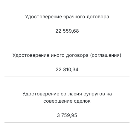
Удостоверение брачного договора
22 559,68
Удостоверение иного договора (соглашения)
22 810,34
Удостоверение согласия супругов на
совершение сделок
3 759,95