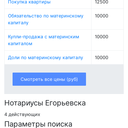
Покупка квартиры
12500
Обязательство по материнскому
10000
капиталу
Купли-продажа с материнским
10000
капиталом
Доли по материнскому капиталу
10000
Смотреть все цены (руб)
Нотариусы Егорьевска
4 действующих
Параметры поиска