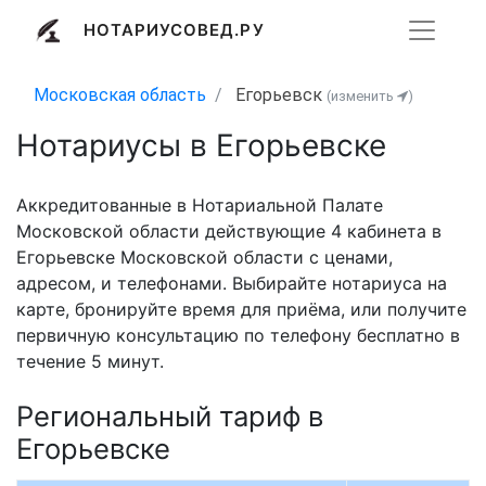
НОТАРИУСОВЕД.РУ
Московская область
Егорьевск
(изменить
)
Нотариусы в Егорьевске
Аккредитованные в Нотариальной Палате
Московской области действующие 4 кабинета в
Егорьевске Московской области с ценами,
адресом, и телефонами. Выбирайте нотариуса на
карте, бронируйте время для приёма, или получите
первичную консультацию по телефону бесплатно в
течение 5 минут.
Региональный тариф в
Егорьевске