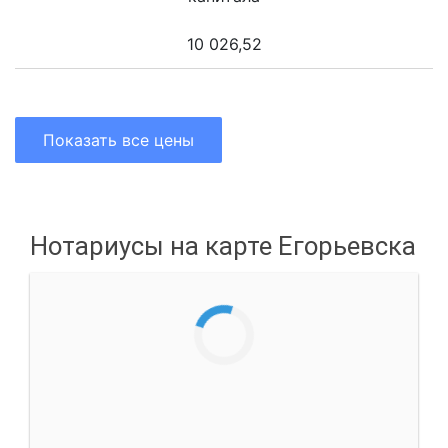
10 026,52
Показать все цены
Нотариусы на карте Егорьевска