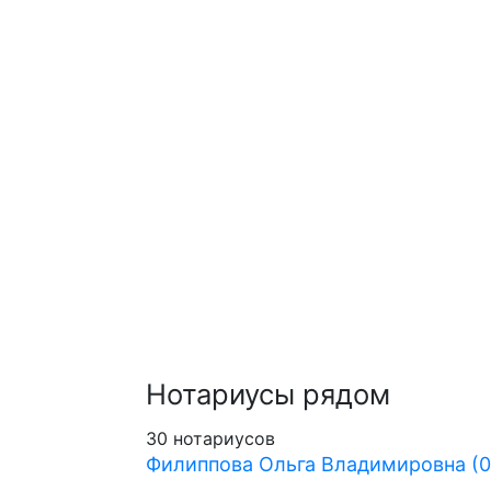
Нотариусы рядом
30 нотариусов
Филиппова Ольга Владимировна (0.