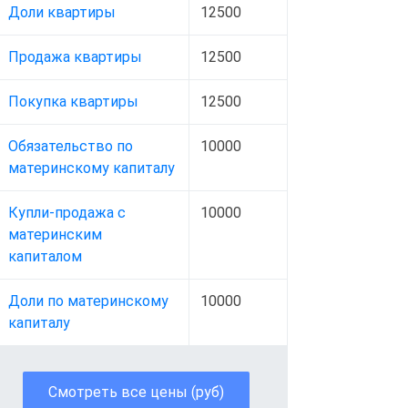
Доли квартиры
12500
Продажа квартиры
12500
Покупка квартиры
12500
Обязательство по
10000
материнскому капиталу
Купли-продажа с
10000
материнским
капиталом
Доли по материнскому
10000
капиталу
Смотреть все цены (руб)