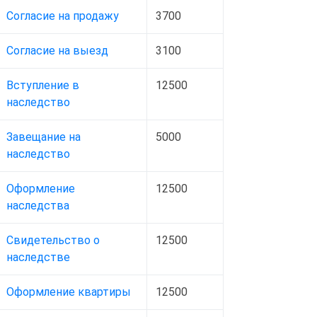
Согласие на продажу
3700
Согласие на выезд
3100
Вступление в
12500
наследство
Завещание на
5000
наследство
Оформление
12500
наследства
Свидетельство о
12500
наследстве
Оформление квартиры
12500