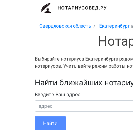
НОТАРИУСОВЕД.РУ
Свердловская область
Екатеринбург
Нотар
Выбирайте нотариуса Екатеринбурга рядом 
нотариусов. Учитывайте режим работы нот
Найти ближайших нотариу
Введите Ваш адрес
Найти