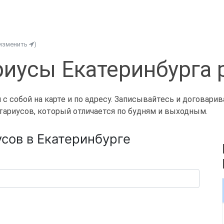
(изменить
)
иусы Екатеринбурга
с собой на карте и по адресу. Записывайтесь и договари
ариусов, который отличается по будням и выходным.
сов в Екатеринбурге