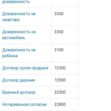
доверенность
Доверенность на
3300
квартиру
Доверенность на
3300
автомобиль
Доверенность на
3100
ребёнка
Договор купли-продажи
12500
Договор дарения
12500
Брачный договор
22500
Нотариальное согласие
22800