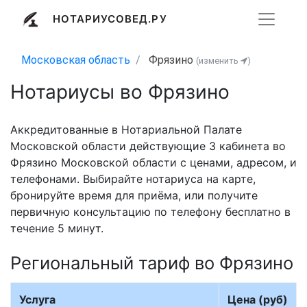
НОТАРИУСОВЕД.РУ
Московская область
Фрязино
(изменить
)
Нотариусы во Фрязино
Аккредитованные в Нотариальной Палате
Московской области действующие 3 кабинета во
Фрязино Московской области с ценами, адресом, и
телефонами. Выбирайте нотариуса на карте,
бронируйте время для приёма, или получите
первичную консультацию по телефону бесплатно в
течение 5 минут.
Региональный тариф во Фрязино
Услуга
Цена (руб)