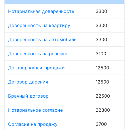
Нотариальная доверенность
3300
Доверенность на квартиру
3300
Доверенность на автомобиль
3300
Доверенность на ребёнка
3100
Договор купли-продажи
12500
Договор дарения
12500
Брачный договор
22500
Нотариальное согласие
22800
Согласие на продажу
3700