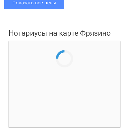
Показать все цены
Нотариусы на карте Фрязино