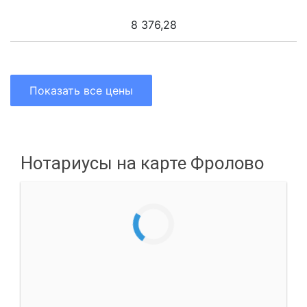
8 376,28
Показать все цены
Нотариусы на карте Фролово