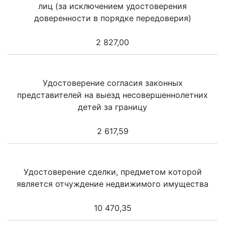
лиц (за исключением удостоверения
доверенности в порядке передоверия)
2 827,00
Удостоверение согласия законных
представителей на выезд несовершеннолетних
детей за границу
2 617,59
Удостоверение сделки, предметом которой
является отчуждение недвижимого имущества
10 470,35