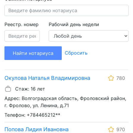
Реестр. номер
Рабочий день недели
Сбросить
Найти нотариуса
Окулова Наталья Владимировна
780
Стаж: 16 лет
Адрес: Волгоградская область, Фроловский район,
г. Фролово, ул. Ленина, д.71
Телефон: +784465212**
Попова Лидия Ивановна
970