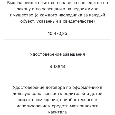
Выдача свидетельства о праве на наследство по
закону и по завещанию на недвижимое
имущество (с каждого наследника за каждый
объект, указанный в свидетельстве)
10 470,35
Удостоверение завещания
4 188,14
Удостоверение договора по оформлению в
долевую собственность родителей и детей
жилого помещения, приобретенного с
использованием средств материнского
капитала