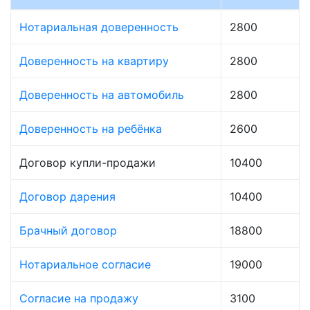
Нотариальная доверенность
2800
Доверенность на квартиру
2800
Доверенность на автомобиль
2800
Доверенность на ребёнка
2600
Договор купли-продажи
10400
Договор дарения
10400
Брачный договор
18800
Нотариальное согласие
19000
Согласие на продажу
3100