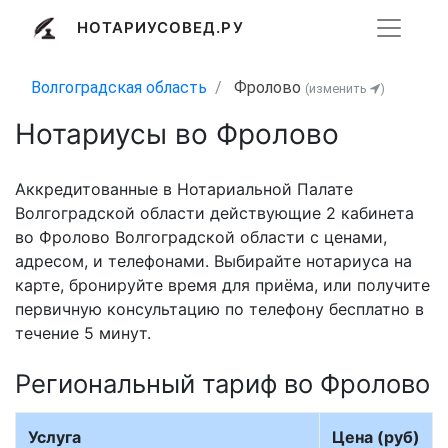
НОТАРИУСОВЕД.РУ
Волгоградская область
Фролово
(изменить
)
Нотариусы во Фролово
Аккредитованные в Нотариальной Палате
Волгоградской области действующие 2 кабинета
во Фролово Волгоградской области с ценами,
адресом, и телефонами. Выбирайте нотариуса на
карте, бронируйте время для приёма, или получите
первичную консультацию по телефону бесплатно в
течение 5 минут.
Региональный тариф во Фролово
Услуга
Цена (руб)