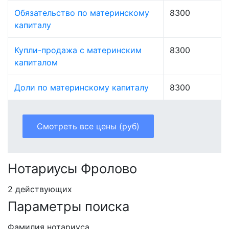
Обязательство по материнскому
8300
капиталу
Купли-продажа с материнским
8300
капиталом
Доли по материнскому капиталу
8300
Смотреть все цены (руб)
Нотариусы Фролово
2 действующих
Параметры поиска
Фамилия нотариуса