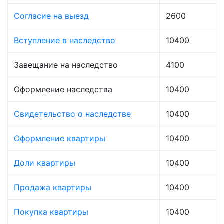
Согласие на выезд
2600
Вступление в наследство
10400
Завещание на наследство
4100
Оформление наследства
10400
Свидетельство о наследстве
10400
Оформление квартиры
10400
Доли квартиры
10400
Продажа квартиры
10400
Покупка квартиры
10400