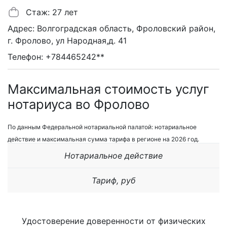
Стаж: 27 лет
Адрес: Волгоградская область, Фроловский район,
г. Фролово, ул Народная,д. 41
Телефон: +784465242**
Максимальная стоимость услуг
нотариуса во Фролово
По данным Федеральной нотариальной палатой: нотариальное
действие и максимальная сумма тарифа в регионе на 2026 год.
Нотариальное действие
Тариф, руб
Удостоверение доверенности от физических