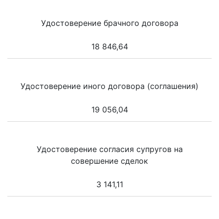
Удостоверение брачного договора
18 846,64
Удостоверение иного договора (соглашения)
19 056,04
Удостоверение согласия супругов на
совершение сделок
3 141,11