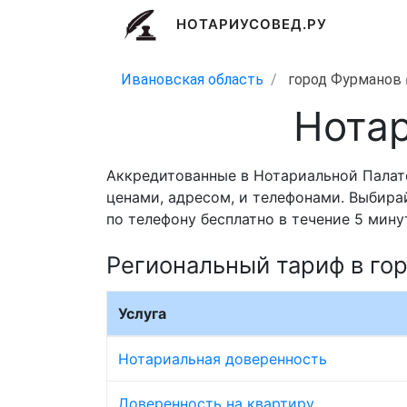
НОТАРИУСОВЕД.РУ
Ивановская область
город Фурманов
Нотар
Аккредитованные в Нотариальной Палат
ценами, адресом, и телефонами. Выбира
по телефону бесплатно в течение 5 мину
Региональный тариф в го
Услуга
Нотариальная доверенность
Доверенность на квартиру