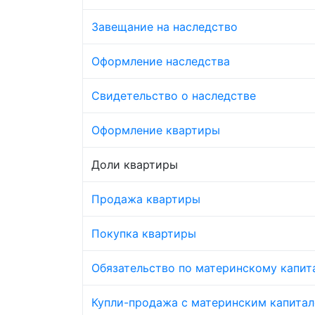
Завещание на наследство
Оформление наследства
Свидетельство о наследстве
Оформление квартиры
Доли квартиры
Продажа квартиры
Покупка квартиры
Обязательство по материнскому капит
Купли-продажа с материнским капита