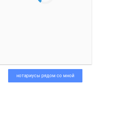
нотариусы рядом со мной