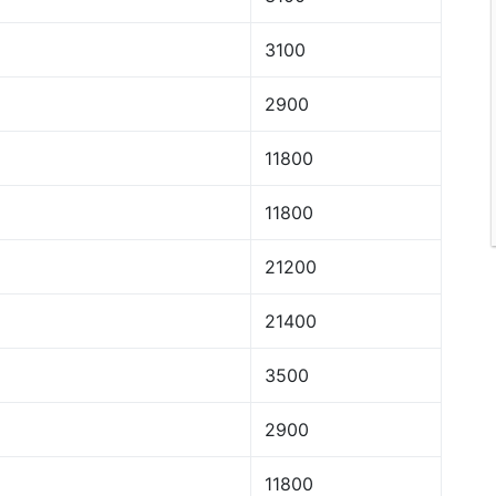
3100
2900
11800
11800
21200
21400
3500
2900
11800