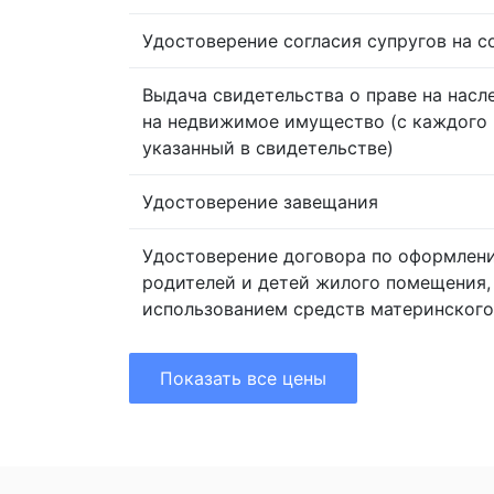
Удостоверение согласия супругов на 
Выдача свидетельства о праве на насл
на недвижимое имущество (с каждого 
указанный в свидетельстве)
Удостоверение завещания
Удостоверение договора по оформлен
родителей и детей жилого помещения,
использованием средств материнского
Показать все цены