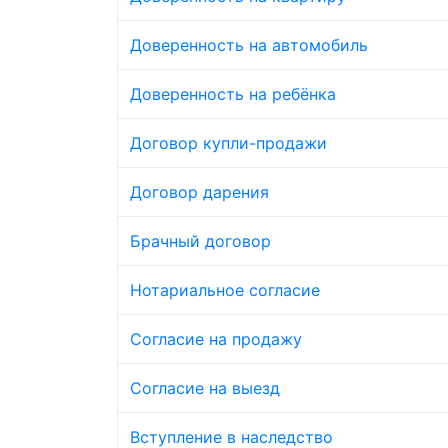
Доверенность на автомобиль
Доверенность на ребёнка
Договор купли-продажи
Договор дарения
Брачный договор
Нотариальное согласие
Согласие на продажу
Согласие на выезд
Вступление в наследство