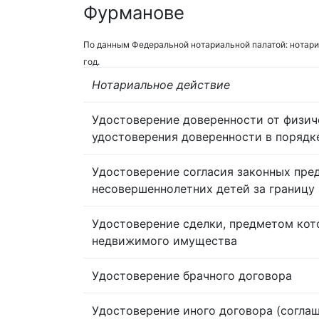
Фурманове
По данным Федеральной нотариальной палатой: нотари
год.
Нотариальное действие
Удостоверение доверенности от физич
удостоверения доверенности в порядк
Удостоверение согласия законных пре
несовершеннолетних детей за границу
Удостоверение сделки, предметом кот
недвижимого имущества
Удостоверение брачного договора
Удостоверение иного договора (согла