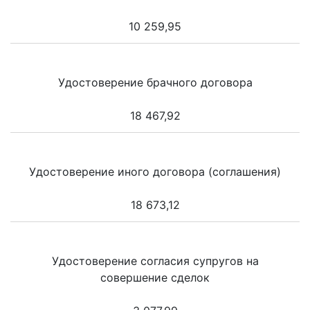
10 259,95
Удостоверение брачного договора
18 467,92
Удостоверение иного договора (соглашения)
18 673,12
Удостоверение согласия супругов на
совершение сделок