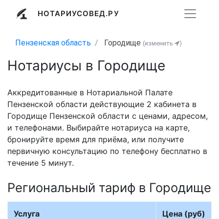
НОТАРИУСОВЕД.РУ
Пензенская область
Городище
(изменить
)
Нотариусы в Городище
Аккредитованные в Нотариальной Палате
Пензенской области действующие 2 кабинета в
Городище Пензенской области с ценами, адресом,
и телефонами. Выбирайте нотариуса на карте,
бронируйте время для приёма, или получите
первичную консультацию по телефону бесплатно в
течение 5 минут.
Региональный тариф в Городище
Услуга
Цена (руб)