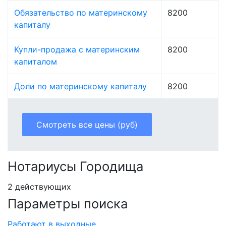
Обязательство по материнскому
8200
капиталу
Купли-продажа с материнским
8200
капиталом
Доли по материнскому капиталу
8200
Смотреть все цены (руб)
Нотариусы Городища
2 действующих
Параметры поиска
Работают в выходные