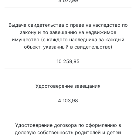
3 077,99
Выдача свидетельства о праве на наследство по
закону и по завещанию на недвижимое
имущество (с каждого наследника за каждый
объект, указанный в свидетельстве)
10 259,95
Удостоверение завещания
4 103,98
Удостоверение договора по оформлению в
долевую собственность родителей и детей