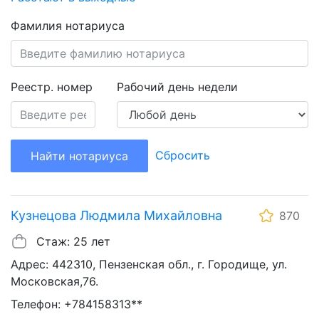
Фамилия нотариуса
Реестр. номер
Рабочий день недели
Сбросить
Найти нотариуса
Кузнецова Людмила Михайловна
870
Стаж: 25 лет
Адрес: 442310, Пензенская обл., г. Городище, ул.
Московская,76.
Телефон: +784158313**