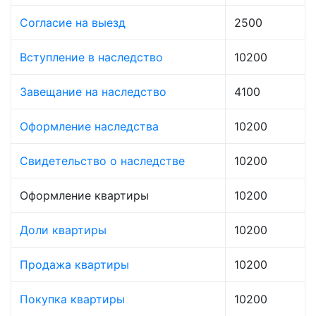
Согласие на выезд
2500
Вступление в наследство
10200
Завещание на наследство
4100
Оформление наследства
10200
Свидетельство о наследстве
10200
Оформление квартиры
10200
Доли квартиры
10200
Продажа квартиры
10200
Покупка квартиры
10200