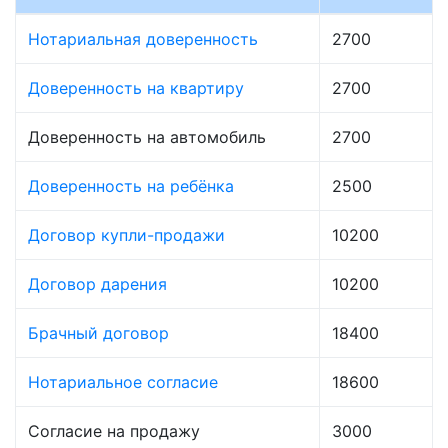
Нотариальная доверенность
2700
Доверенность на квартиру
2700
Доверенность на автомобиль
2700
Доверенность на ребёнка
2500
Договор купли-продажи
10200
Договор дарения
10200
Брачный договор
18400
Нотариальное согласие
18600
Согласие на продажу
3000