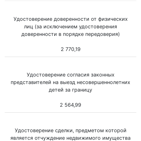
Удостоверение доверенности от физических
лиц (за исключением удостоверения
доверенности в порядке передоверия)
2 770,19
Удостоверение согласия законных
представителей на выезд несовершеннолетних
детей за границу
2 564,99
Удостоверение сделки, предметом которой
является отчуждение недвижимого имущества