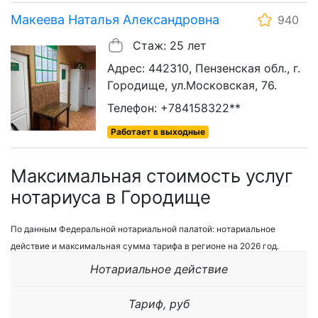
Макеева Наталья Александровна
940
Стаж: 25 лет
Адрес: 442310, Пензенская обл., г.
Городище, ул.Московская, 76.
Телефон: +784158322**
Работает в выходные
Максимальная стоимость услуг
нотариуса в Городище
По данным Федеральной нотариальной палатой: нотариальное
действие и максимальная сумма тарифа в регионе на 2026 год.
Нотариальное действие
Тариф, руб