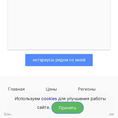
нотариусы рядом со мной
Главная
Цены
Регионы
Используем
cookies
для улучшения работы
Наследодатели
Задать вопрос
сайта.
Принять
Контакты
Обработка данных
Конфиденциальность
Cookies