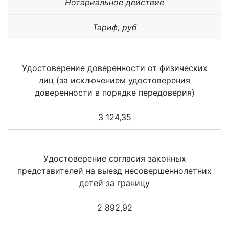
Нотариальное действие
Тариф, руб
Удостоверение доверенности от физических
лиц (за исключением удостоверения
доверенности в порядке передоверия)
3 124,35
Удостоверение согласия законных
представителей на выезд несовершеннолетних
детей за границу
2 892,92