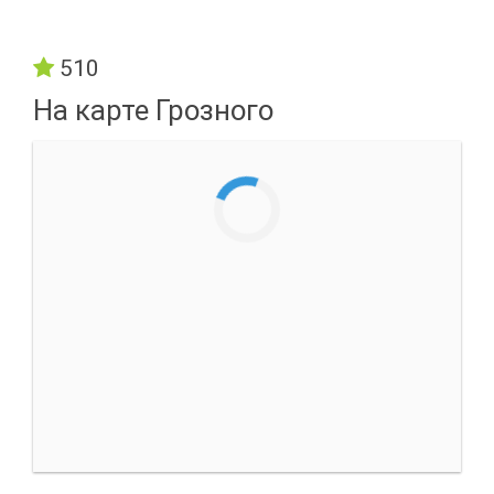
510
На карте Грозного