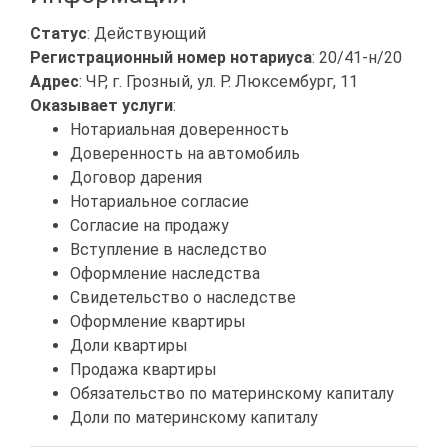
Статус
: Действующий
Регистрационный номер нотариуса
: 20/41-н/20
Адрес
: ЧР, г. Грозный, ул. Р. Люксембург, 11
Оказывает услуги
:
Нотариальная доверенность
Доверенность на автомобиль
Договор дарения
Нотариальное согласие
Согласие на продажу
Вступление в наследство
Оформление наследства
Свидетельство о наследстве
Оформление квартиры
Доли квартиры
Продажа квартиры
Обязательство по материнскому капиталу
Доли по материнскому капиталу