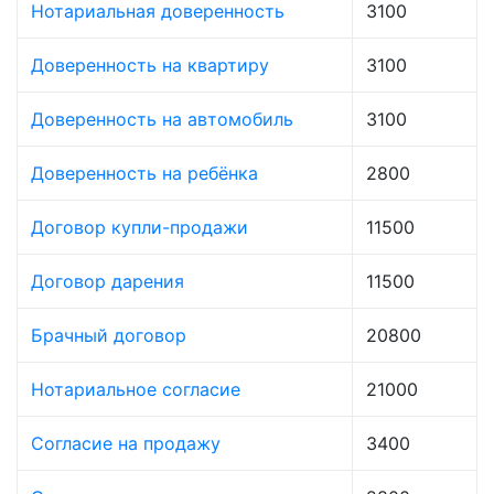
Нотариальная доверенность
3100
Доверенность на квартиру
3100
Доверенность на автомобиль
3100
Доверенность на ребёнка
2800
Договор купли-продажи
11500
Договор дарения
11500
Брачный договор
20800
Нотариальное согласие
21000
Согласие на продажу
3400