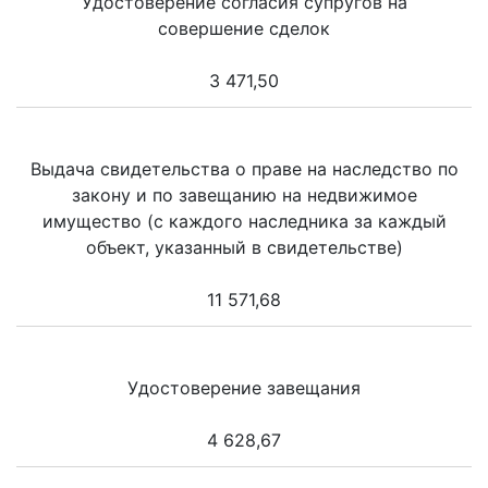
Удостоверение согласия супругов на
совершение сделок
3 471,50
Выдача свидетельства о праве на наследство по
закону и по завещанию на недвижимое
имущество (с каждого наследника за каждый
объект, указанный в свидетельстве)
11 571,68
Удостоверение завещания
4 628,67