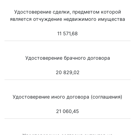
Удостоверение сделки, предметом которой
является отчуждение недвижимого имущества
11 571,68
Удостоверение брачного договора
20 829,02
Удостоверение иного договора (соглашения)
21 060,45