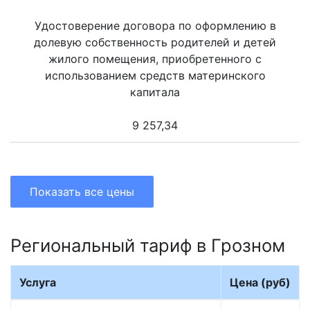
Удостоверение договора по оформлению в
долевую собственность родителей и детей
жилого помещения, приобретенного с
использованием средств материнского
капитала
9 257,34
Показать все цены
Региональный тариф в Грозном
Услуга
Цена (руб)