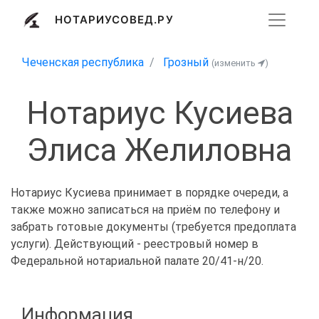
НОТАРИУСОВЕД.РУ
Чеченская республика
Грозный
(изменить
)
Нотариус Кусиева
Элиса Желиловна
Нотариус Кусиева принимает в порядке очереди, а
также можно записаться на приём по телефону и
забрать готовые документы (требуется предоплата
услуги). Действующий - реестровый номер в
Федеральной нотариальной палате 20/41-н/20.
Информация