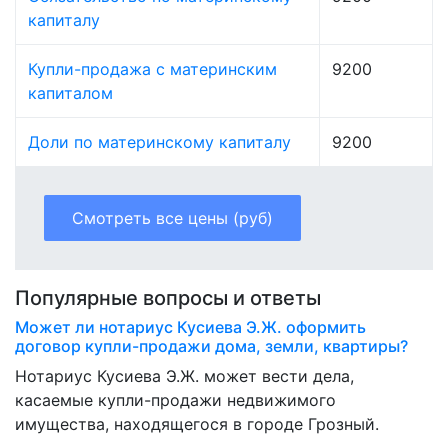
капиталу
Купли-продажа с материнским
9200
капиталом
Доли по материнскому капиталу
9200
Смотреть все цены (руб)
Популярные вопросы и ответы
Может ли нотариус Кусиева Э.Ж. оформить
договор купли-продажи дома, земли, квартиры?
Нотариус Кусиева Э.Ж. может вести дела,
касаемые купли-продажи недвижимого
имущества, находящегося в городе Грозный.