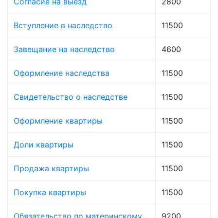
Согласие на выезд
2800
Вступление в наследство
11500
Завещание на наследство
4600
Оформление наследства
11500
Свидетельство о наследстве
11500
Оформление квартиры
11500
Доли квартиры
11500
Продажа квартиры
11500
Покупка квартиры
11500
Обязательство по материнскому
9200