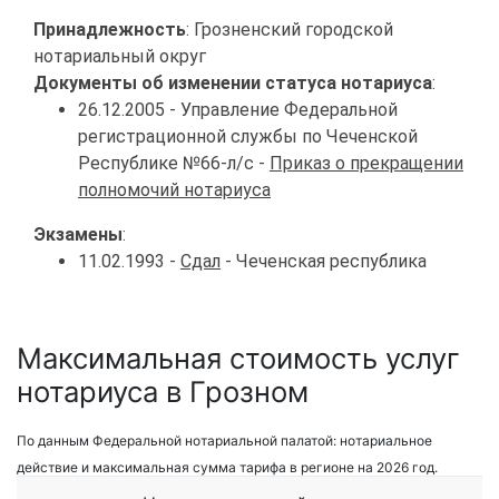
Принадлежность
: Грозненский городской
нотариальный округ
Документы об изменении статуса нотариуса
:
26.12.2005 - Управление Федеральной
регистрационной службы по Чеченской
Республике №66-л/с -
Приказ о прекращении
полномочий нотариуса
Экзамены
:
11.02.1993 -
Сдал
- Чеченская республика
Максимальная стоимость услуг
нотариуса в Грозном
По данным Федеральной нотариальной палатой: нотариальное
действие и максимальная сумма тарифа в регионе на 2026 год.