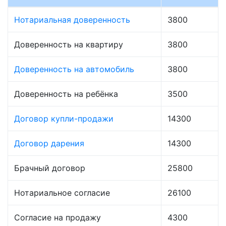
Нотариальная доверенность
3800
Доверенность на квартиру
3800
Доверенность на автомобиль
3800
Доверенность на ребёнка
3500
Договор купли-продажи
14300
Договор дарения
14300
Брачный договор
25800
Нотариальное согласие
26100
Согласие на продажу
4300