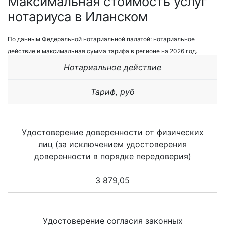
Максимальная стоимость услуг
нотариуса в Иланском
По данным Федеральной нотариальной палатой: нотариальное
действие и максимальная сумма тарифа в регионе на 2026 год.
Нотариальное действие
Тариф, руб
Удостоверение доверенности от физических
лиц (за исключением удостоверения
доверенности в порядке передоверия)
3 879,05
Удостоверение согласия законных