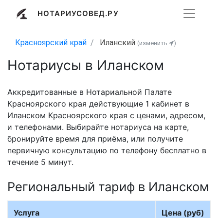
НОТАРИУСОВЕД.РУ
Красноярский край
Иланский
(изменить
)
Нотариусы в Иланском
Аккредитованные в Нотариальной Палате
Красноярского края действующие 1 кабинет в
Иланском Красноярского края с ценами, адресом,
и телефонами. Выбирайте нотариуса на карте,
бронируйте время для приёма, или получите
первичную консультацию по телефону бесплатно в
течение 5 минут.
Региональный тариф в Иланском
Услуга
Цена (руб)