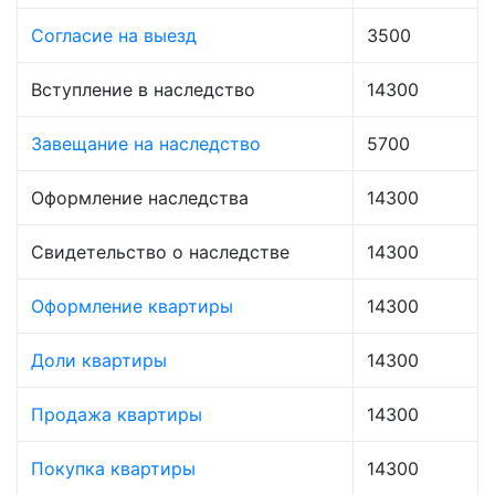
Согласие на выезд
3500
Вступление в наследство
14300
Завещание на наследство
5700
Оформление наследства
14300
Свидетельство о наследстве
14300
Оформление квартиры
14300
Доли квартиры
14300
Продажа квартиры
14300
Покупка квартиры
14300