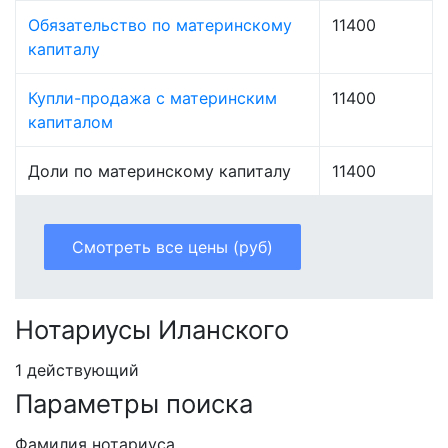
Обязательство по материнскому
11400
капиталу
Купли-продажа с материнским
11400
капиталом
Доли по материнскому капиталу
11400
Смотреть все цены (руб)
Нотариусы Иланского
1 действующий
Параметры поиска
Фамилия нотариуса