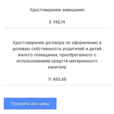
Удостоверение завещания
5 746,74
Удостоверение договора по оформлению в
долевую собственность родителей и детей
жилого помещения, приобретенного с
использованием средств материнского
капитала
11 493,48
Показать все цены