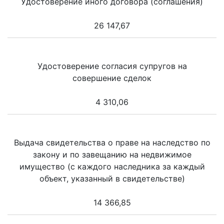
Удостоверение иного договора (соглашения)
26 147,67
Удостоверение согласия супругов на
совершение сделок
4 310,06
Выдача свидетельства о праве на наследство по
закону и по завещанию на недвижимое
имущество (с каждого наследника за каждый
объект, указанный в свидетельстве)
14 366,85