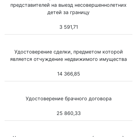
представителей на выезд несовершеннолетних
детей за границу
3 591,71
Удостоверение сделки, предметом которой
является отчуждение недвижимого имущества
14 366,85
Удостоверение брачного договора
25 860,33