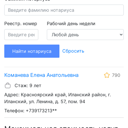
Реестр. номер
Рабочий день недели
Сбросить
Найти нотариуса
Команева Елена Анатольевна
790
Стаж: 9 лет
Адрес: Красноярский край, Иланский район, г.
Иланский, ул. Ленина, д. 57, пом. 94
Телефон: +739173213**