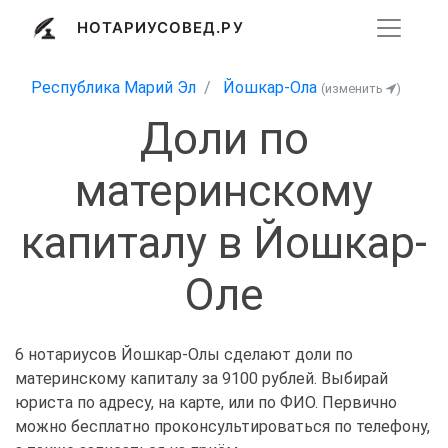
НОТАРИУСОВЕД.РУ
Республика Марий Эл
Йошкар-Ола
(изменить
)
Доли по
материнскому
капиталу в Йошкар-
Оле
6 нотариусов Йошкар-Олы сделают доли по
материнскому капиталу за 9100 рублей. Выбирай
юриста по адресу, на карте, или по ФИО. Первично
можно бесплатно проконсультироваться по телефону,