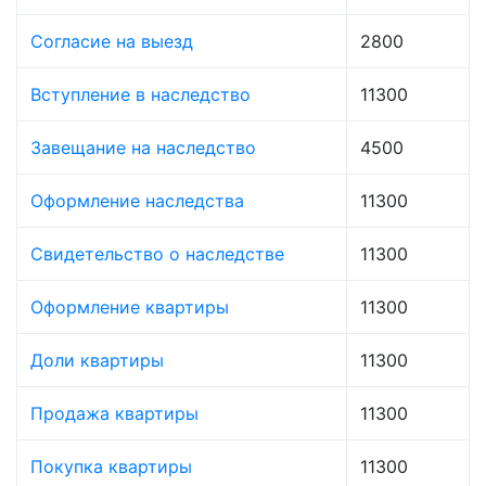
Согласие на выезд
2800
Вступление в наследство
11300
Завещание на наследство
4500
Оформление наследства
11300
Свидетельство о наследстве
11300
Оформление квартиры
11300
Доли квартиры
11300
Продажа квартиры
11300
Покупка квартиры
11300