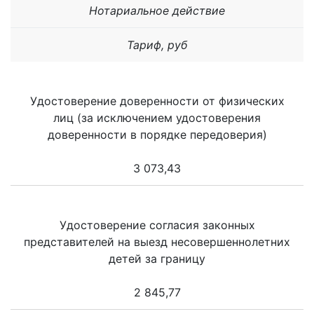
Нотариальное действие
Тариф, руб
Удостоверение доверенности от физических
лиц (за исключением удостоверения
доверенности в порядке передоверия)
3 073,43
Удостоверение согласия законных
представителей на выезд несовершеннолетних
детей за границу
2 845,77