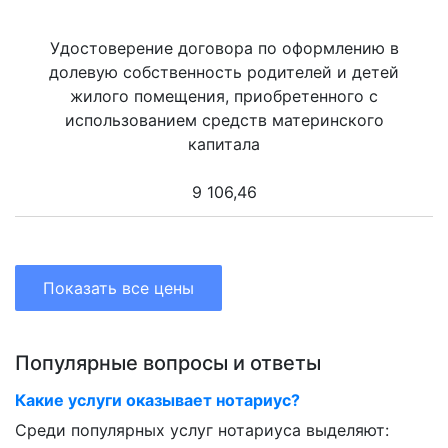
Удостоверение договора по оформлению в
долевую собственность родителей и детей
жилого помещения, приобретенного с
использованием средств материнского
капитала
9 106,46
Показать все цены
Популярные вопросы и ответы
Какие услуги оказывает нотариус?
Среди популярных услуг нотариуса выделяют: