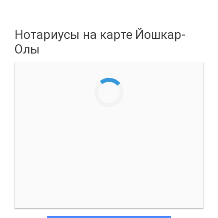
Нотариусы на карте Йошкар-
Олы