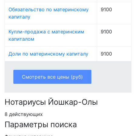
Обязательство по материнскому
9100
капиталу
Купли-продажа с материнским
9100
капиталом
Доли по материнскому капиталу
9100
Смотреть все цены (руб)
Нотариусы Йошкар-Олы
8 действующих
Параметры поиска