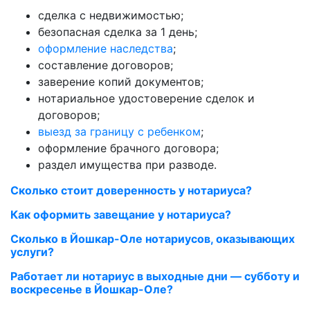
сделка с недвижимостью;
безопасная сделка за 1 день;
оформление наследства
;
составление договоров;
заверение копий документов;
нотариальное удостоверение сделок и
договоров;
выезд за границу с ребенком
;
оформление брачного договора;
раздел имущества при разводе.
Сколько стоит доверенность у нотариуса?
Как оформить завещание у нотариуса?
Сколько в Йошкар-Оле нотариусов, оказывающих
услуги?
Работает ли нотариус в выходные дни — субботу и
воскресенье в Йошкар-Оле?