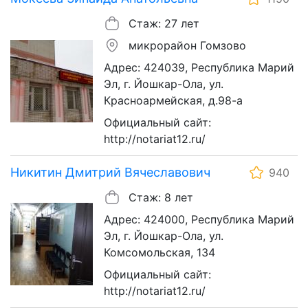
Стаж: 27 лет
микрорайон Гомзово
Адрес: 424039, Республика Марий
Эл, г. Йошкар-Ола, ул.
Красноармейская, д.98-а
Официальный сайт:
http://notariat12.ru/
Никитин Дмитрий Вячеславович
940
Стаж: 8 лет
Адрес: 424000, Республика Марий
Эл, г. Йошкар-Ола, ул.
Комсомольская, 134
Официальный сайт:
http://notariat12.ru/