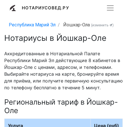
НОТАРИУСОВЕД.РУ
Республика Марий Эл
Йошкар-Ола
(изменить
)
Нотариусы в Йошкар-Оле
Аккредитованные в Нотариальной Палате
Республики Марий Эл действующие 8 кабинетов в
Йошкар-Оле с ценами, адресом, и телефонами.
Выбирайте нотариуса на карте, бронируйте время
для приёма, или получите первичную консультацию
по телефону бесплатно в течение 5 минут.
Региональный тариф в Йошкар-
Оле
Услуга
Цена (руб)