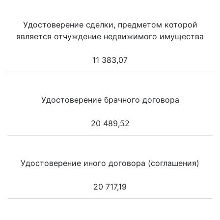
Удостоверение сделки, предметом которой
является отчуждение недвижимого имущества
11 383,07
Удостоверение брачного договора
20 489,52
Удостоверение иного договора (соглашения)
20 717,19