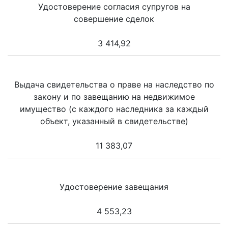
Удостоверение согласия супругов на
совершение сделок
3 414,92
Выдача свидетельства о праве на наследство по
закону и по завещанию на недвижимое
имущество (с каждого наследника за каждый
объект, указанный в свидетельстве)
11 383,07
Удостоверение завещания
4 553,23