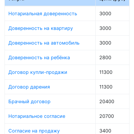
Нотариальная доверенность
3000
Доверенность на квартиру
3000
Доверенность на автомобиль
3000
Доверенность на ребёнка
2800
Договор купли-продажи
11300
Договор дарения
11300
Брачный договор
20400
Нотариальное согласие
20700
Согласие на продажу
3400