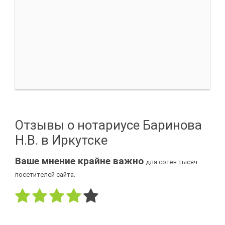
Отзывы о нотариусе Баринова
Н.В. в Иркутске
Ваше мнение крайне важно
для сотен тысяч
посетителей сайта.