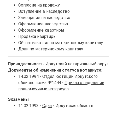
Согласие на продажу
Вступление в наследство
Завещание на наследство
Оформление наследства
Оформление квартиры
Продажа квартиры
Обязательство по материнскому капиталу
Доли по материнскому капиталу
Принадлежность
: Иркутский нотариальный округ
Документы об изменении статуса нотариуса
:
14.02.1994 - Отдел юстиции Иркутского
облисполкома №14-Н -
Приказ о наделении
полномочиями нотариуса
Экзамены
:
11.02.1993 -
Сдал
- Иркутская область