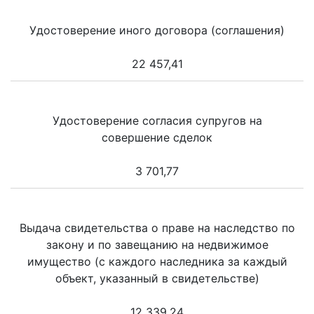
Удостоверение иного договора (соглашения)
22 457,41
Удостоверение согласия супругов на
совершение сделок
3 701,77
Выдача свидетельства о праве на наследство по
закону и по завещанию на недвижимое
имущество (с каждого наследника за каждый
объект, указанный в свидетельстве)
12 339,24