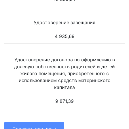
Удостоверение завещания
4 935,69
Удостоверение договора по оформлению в
долевую собственность родителей и детей
жилого помещения, приобретенного с
использованием средств материнского
капитала
9 871,39
Показать все цены