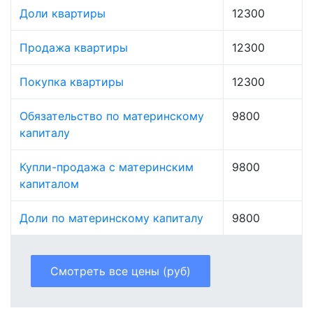
Доли квартиры
12300
Продажа квартиры
12300
Покупка квартиры
12300
Обязательство по материнскому
9800
капиталу
Купли-продажа с материнским
9800
капиталом
Доли по материнскому капиталу
9800
Смотреть все цены (руб)