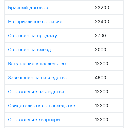
Брачный договор
22200
Нотариальное согласие
22400
Согласие на продажу
3700
Согласие на выезд
3000
Вступление в наследство
12300
Завещание на наследство
4900
Оформление наследства
12300
Свидетельство о наследстве
12300
Оформление квартиры
12300