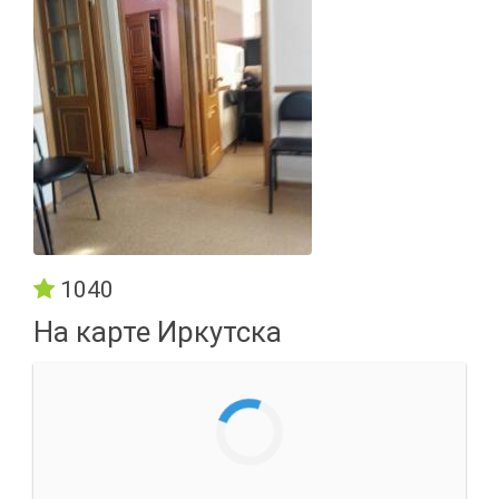
1040
На карте Иркутска