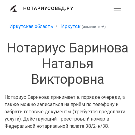
НОТАРИУСОВЕД.РУ
Иркутская область
Иркутск
(изменить
)
Нотариус Баринова
Наталья
Викторовна
Нотариус Баринова принимает в порядке очереди, а
также можно записаться на приём по телефону и
забрать готовые документы (требуется предоплата
услуги). Действующий - реестровый номер в
Федеральной нотариальной палате 38/2-н/38.