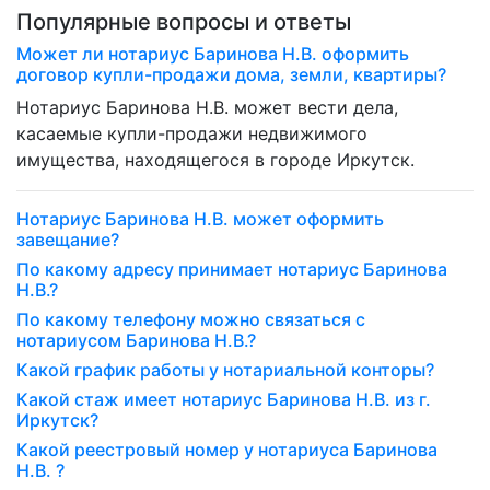
Популярные вопросы и ответы
Может ли нотариус Баринова Н.В. оформить
договор купли-продажи дома, земли, квартиры?
Нотариус Баринова Н.В. может вести дела,
касаемые купли-продажи недвижимого
имущества, находящегося в городе Иркутск.
Нотариус Баринова Н.В. может оформить
завещание?
По какому адресу принимает нотариус Баринова
Н.В.?
По какому телефону можно связаться с
нотариусом Баринова Н.В.?
Какой график работы у нотариальной конторы?
Какой стаж имеет нотариус Баринова Н.В. из г.
Иркутск?
Какой реестровый номер у нотариуса Баринова
Н.В. ?