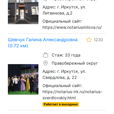
Адрес: г. Иркутск, ул.
Литвинова, д.2
Официальный сайт:
https://www.notariusmilova.ru/
Шевчук Галина Александровна
1230
(0.72 км)
Стаж: 33 года
Правобережный округ
Адрес: г. Иркутск, ул.
Свердлова, д. 22
Официальный сайт:
https://notarius-irk.ru/notarius-
sverdlovskiy.html
Работает в выходные