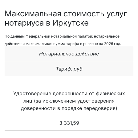
Максимальная стоимость услуг
нотариуса в Иркутске
По данным Федеральной нотариальной палатой: нотариальное
действие и максимальная сумма тарифа в регионе на 2026 год.
Нотариальное действие
Тариф, руб
Удостоверение доверенности от физических
лиц (за исключением удостоверения
доверенности в порядке передоверия)
3 331,59