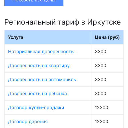
Региональный тариф в Иркутске
Услуга
Цена (руб)
Нотариальная доверенность
3300
Доверенность на квартиру
3300
Доверенность на автомобиль
3300
Доверенность на ребёнка
3000
Договор купли-продажи
12300
Договор дарения
12300