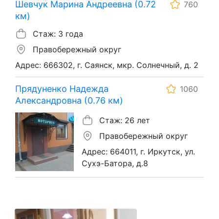
Шевчук Марина Андреевна (0.72
760
км)
Стаж: 3 года
Правобережный округ
Адрес: 666302, г. Саянск, мкр. Солнечный, д. 2
Прядуненко Надежда
1060
Александровна (0.76 км)
Стаж: 26 лет
Правобережный округ
Адрес: 664011, г. Иркутск, ул.
Сухэ-Батора, д.8