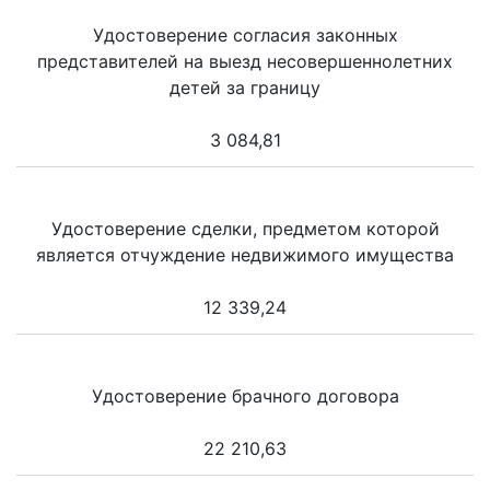
Удостоверение согласия законных
представителей на выезд несовершеннолетних
детей за границу
3 084,81
Удостоверение сделки, предметом которой
является отчуждение недвижимого имущества
12 339,24
Удостоверение брачного договора
22 210,63