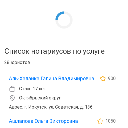
Список нотариусов по услуге
28 юристов
Аль-Халайка Галина Владимировна
900
Стаж: 17 лет
Октябрьский округ
Адрес: г. Иркутск, ул. Советская, д. 136
Ашлапова Ольга Викторовна
1050