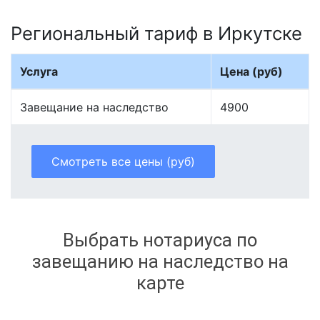
Региональный тариф в Иркутске
Услуга
Цена (руб)
Завещание на наследство
4900
Смотреть все цены (руб)
Выбрать нотариуса по
завещанию на наследство на
карте