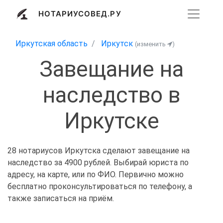
НОТАРИУСОВЕД.РУ
Иркутская область
Иркутск
(изменить
)
Завещание на
наследство в
Иркутске
28 нотариусов Иркутска сделают завещание на
наследство за 4900 рублей. Выбирай юриста по
адресу, на карте, или по ФИО. Первично можно
бесплатно проконсультироваться по телефону, а
также записаться на приём.