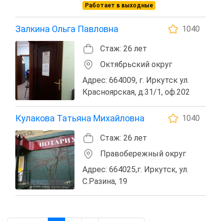
Работает в выходные
Залкина Ольга Павловна
1040
Стаж: 26 лет
Октябрьский округ
Адрес: 664009, г. Иркутск ул.
Красноярская, д.31/1, оф.202
Кулакова Татьяна Михайловна
1040
Стаж: 26 лет
Правобережный округ
Адрес: 664025,г. Иркутск, ул.
С.Разина, 19