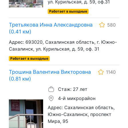
ул. Курильская, д. 59, оф.31
Работает в выходные
Третьякова Инна Александровна
580
(0.41 км)
Адрес: 693020, Сахалинская область, г. Южно-
Сахалинск, ул. Курильская, д. 59, оф. 31
Работает в выходные
Трошина Валентина Викторовна
1140
(0.81 км)
Стаж: 27 лет
4-й микрорайон
Адрес: Сахалинская область,
Южно-Сахалинск, проспект
Мира, 95