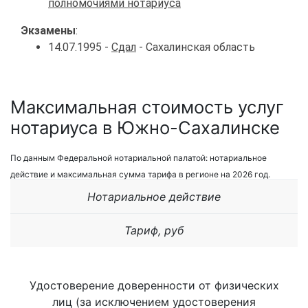
полномочиями нотариуса
Экзамены
:
14.07.1995 -
Сдал
- Сахалинская область
Максимальная стоимость услуг
нотариуса в Южно-Сахалинске
По данным Федеральной нотариальной палатой: нотариальное
действие и максимальная сумма тарифа в регионе на 2026 год.
Нотариальное действие
Тариф, руб
Удостоверение доверенности от физических
лиц (за исключением удостоверения