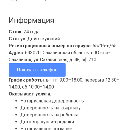
Информация
Стаж
: 24 года
Статус
: Действующий
Регистрационный номер нотариуса
: 65/16-н/65
Адрес
: 693020, Сахалинская область, г. Южно-
Сахалинск, ул. Сахалинская, д. 48, оф.210
Показать телефон
График работы
: вт-пт 9:00–18:00, перерыв 12:30–
14:00; сб 10:00–14:00
Оказывает услуги
:
Нотариальная доверенность
Доверенность на квартиру
Доверенность на ребёнка
Договор купли-продажи
Нотариальное согласие