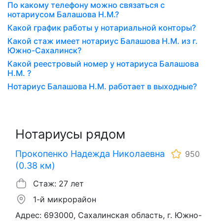
По какому телефону можно связаться с
нотариусом Балашова Н.М.?
Какой график работы у нотариальной конторы?
Какой стаж имеет нотариус Балашова Н.М. из г.
Южно-Сахалинск?
Какой реестровый номер у нотариуса Балашова
Н.М. ?
Нотариус Балашова Н.М. работает в выходные?
Нотариусы рядом
Прокопенко Надежда Николаевна
950
(0.38 км)
Стаж: 27 лет
1-й микрорайон
Адрес: 693000, Сахалинская область, г. Южно-