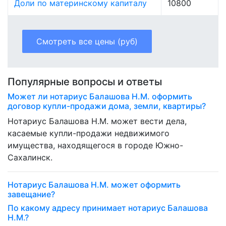
Доли по материнскому капиталу
10800
Смотреть все цены (руб)
Популярные вопросы и ответы
Может ли нотариус Балашова Н.М. оформить
договор купли-продажи дома, земли, квартиры?
Нотариус Балашова Н.М. может вести дела,
касаемые купли-продажи недвижимого
имущества, находящегося в городе Южно-
Сахалинск.
Нотариус Балашова Н.М. может оформить
завещание?
По какому адресу принимает нотариус Балашова
Н.М.?