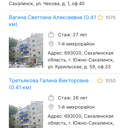
Сахалинск, ул. Чехова, д. 1, оф.40
Вагина Светлана Алексеевна (0.41
1070
км)
Стаж: 27 лет
1-й микрорайон
Адрес: 693020, Сахалинская
область, г. Южно-Сахалинск,
ул. Курильская, д. 59, оф.33
Третьякова Галина Викторовна
1050
(0.41 км)
Стаж: 26 лет
1-й микрорайон
Адрес: 693020, Сахалинская
область, г. Южно-Сахалинск,