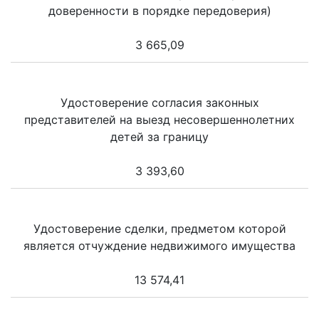
доверенности в порядке передоверия)
3 665,09
Удостоверение согласия законных
представителей на выезд несовершеннолетних
детей за границу
3 393,60
Удостоверение сделки, предметом которой
является отчуждение недвижимого имущества
13 574,41