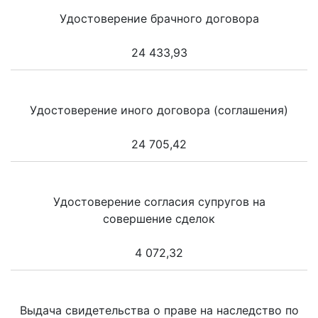
Удостоверение брачного договора
24 433,93
Удостоверение иного договора (соглашения)
24 705,42
Удостоверение согласия супругов на
совершение сделок
4 072,32
Выдача свидетельства о праве на наследство по