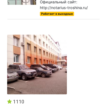
Официальный сайт:
http://notarius-troshina.ru/
Работает в выходные
1110