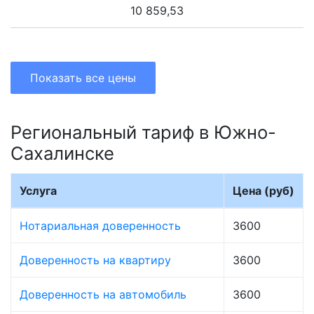
10 859,53
Показать все цены
Региональный тариф в Южно-
Сахалинске
Услуга
Цена (руб)
Нотариальная доверенность
3600
Доверенность на квартиру
3600
Доверенность на автомобиль
3600