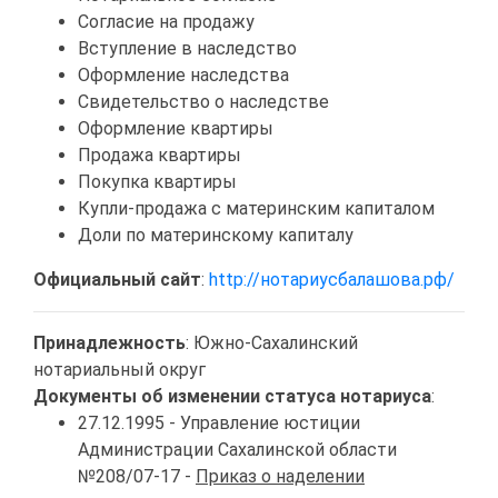
Согласие на продажу
Вступление в наследство
Оформление наследства
Свидетельство о наследстве
Оформление квартиры
Продажа квартиры
Покупка квартиры
Купли-продажа с материнским капиталом
Доли по материнскому капиталу
Официальный сайт
:
http://нотариусбалашова.рф/
Принадлежность
: Южно-Сахалинский
нотариальный округ
Документы об изменении статуса нотариуса
:
27.12.1995 - Управление юстиции
Администрации Сахалинской области
№208/07-17 -
Приказ о наделении