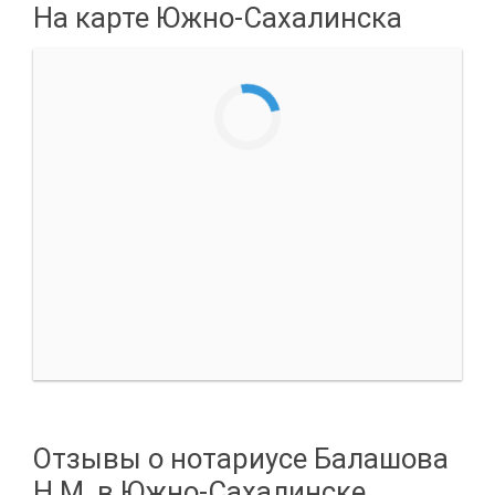
На карте Южно-Сахалинска
Отзывы о нотариусе Балашова
Н.М. в Южно-Сахалинске