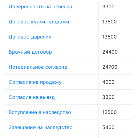
Доверенность на ребёнка
3300
Договор купли-продажи
13500
Договор дарения
13500
Брачный договор
24400
Нотариальное согласие
24700
Согласие на продажу
4000
Согласие на выезд
3300
Вступление в наследство
13500
Завещание на наследство
5400