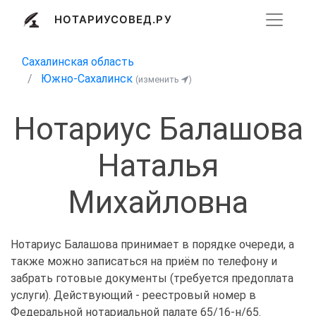
НОТАРИУСОВЕД.РУ
Сахалинская область
Южно-Сахалинск
(изменить
)
Нотариус Балашова
Наталья
Михайловна
Нотариус Балашова принимает в порядке очереди, а
также можно записаться на приём по телефону и
забрать готовые документы (требуется предоплата
услуги). Действующий - реестровый номер в
Федеральной нотариальной палате 65/16-н/65.