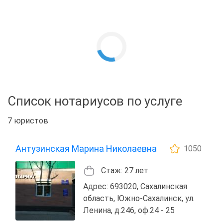
Список нотариусов по услуге
7 юристов
Антузинская Марина Николаевна
1050
Стаж: 27 лет
Адрес: 693020, Сахалинская
область, Южно-Сахалинск, ул.
Ленина, д.246, оф.24 - 25