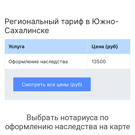
Региональный тариф в Южно-
Сахалинске
Услуга
Цена (руб)
Оформление наследства
13500
Смотреть все цены (руб)
Выбрать нотариуса по
оформлению наследства на карте