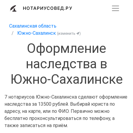
НОТАРИУСОВЕД.РУ
Сахалинская область
Южно-Сахалинск
(изменить
)
Оформление
наследства в
Южно-Сахалинске
7 нотариусов Южно-Сахалинска сделают оформление
наследства за 13500 рублей. Выбирай юриста по
адресу, на карте, или по ФИО. Первично можно
бесплатно проконсультироваться по телефону, а
также записаться на приём.