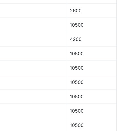
2600
10500
4200
10500
10500
10500
10500
10500
10500