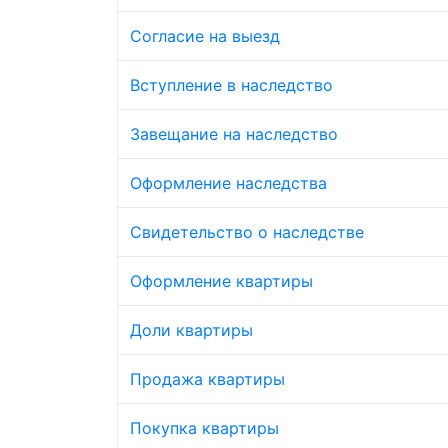
Согласие на выезд
Вступление в наследство
Завещание на наследство
Оформление наследства
Свидетельство о наследстве
Оформление квартиры
Доли квартиры
Продажа квартиры
Покупка квартиры