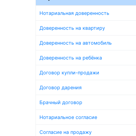
Нотариальная доверенность
Доверенность на квартиру
Доверенность на автомобиль
Доверенность на ребёнка
Договор купли-продажи
Договор дарения
Брачный договор
Нотариальное согласие
Согласие на продажу