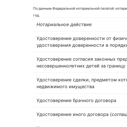
По данным Федеральной нотариальной палатой: нотари
год.
Нотариальное действие
Удостоверение доверенности от физич
удостоверения доверенности в порядк
Удостоверение согласия законных пре
несовершеннолетних детей за границу
Удостоверение сделки, предметом кот
недвижимого имущества
Удостоверение брачного договора
Удостоверение иного договора (согла