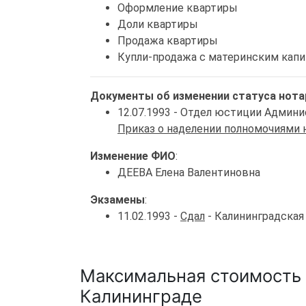
Оформление квартиры
Доли квартиры
Продажа квартиры
Купли-продажа с материнским кап
Документы об изменении статуса нота
12.07.1993 - Отдел юстиции Админ
Приказ о наделении полномочиями 
Изменение ФИО
:
ДЕЕВА Елена Валентиновна
Экзамены
:
11.02.1993 -
Сдал
- Калининградская
Максимальная стоимость 
Калининграде