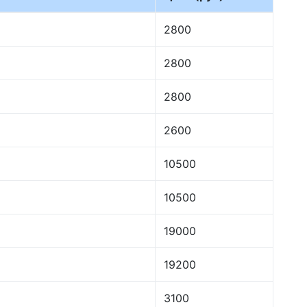
2800
2800
2800
2600
10500
10500
19000
19200
3100