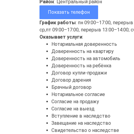
Район
:
Центральный район
Показать телефон
График работы
: пн 09:00–17:00, перерыв
ср,пт 09:00–17:00, перерыв 13:00–14:00; 
Оказывает услуги
:
Нотариальная доверенность
Доверенность на квартиру
Доверенность на автомобиль
Доверенность на ребёнка
Договор купли-продажи
Договор дарения
Брачный договор
Нотариальное согласие
Согласие на продажу
Согласие на выезд
Вступление в наследство
Завещание на наследство
Свидетельство о наследстве