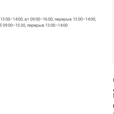
 13:00–14:00; вт 09:00–16:00, перерыв 13:00–14:00;
сб 09:00–15:30, перерыв 13:00–14:00