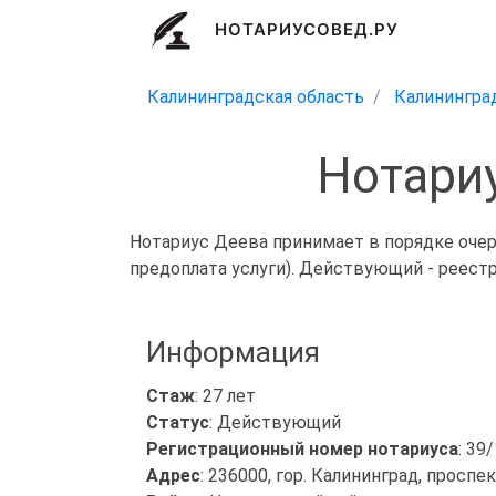
НОТАРИУСОВЕД.РУ
Калининградская область
Калинингра
Нотари
Нотариус Деева принимает в порядке очер
предоплата услуги). Действующий - реест
Информация
Стаж
: 27 лет
Статус
: Действующий
Регистрационный номер нотариуса
: 39
Адрес
: 236000, гор. Калининград, проспе