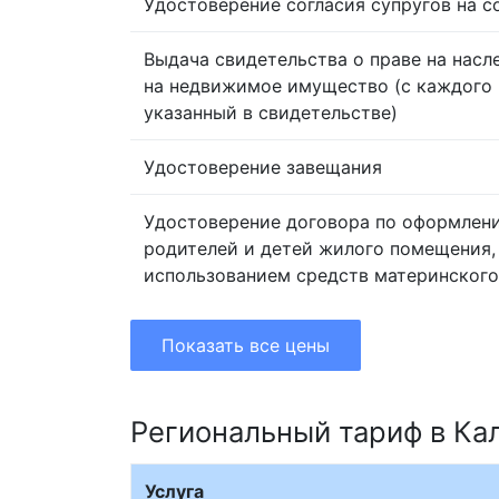
Удостоверение согласия супругов на 
Выдача свидетельства о праве на насл
на недвижимое имущество (с каждого 
указанный в свидетельстве)
Удостоверение завещания
Удостоверение договора по оформлен
родителей и детей жилого помещения,
использованием средств материнского
Показать все цены
Региональный тариф в Ка
Услуга