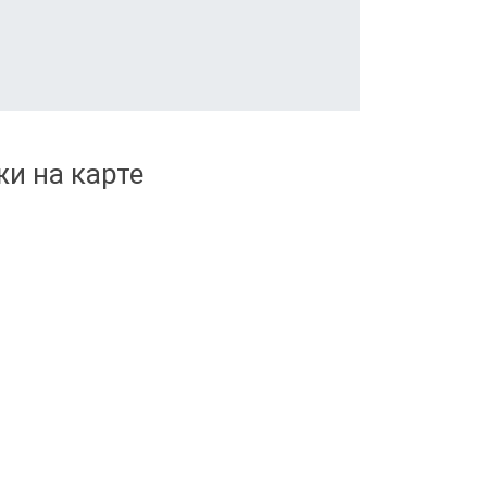
и на карте