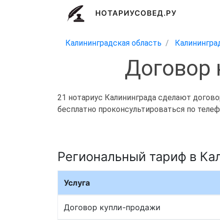
НОТАРИУСОВЕД.РУ
Калининградская область
Калинингра
Договор 
21 нотариус Калининграда сделают договор
бесплатно проконсультироваться по телефо
Региональный тариф в Ка
Услуга
Договор купли-продажи