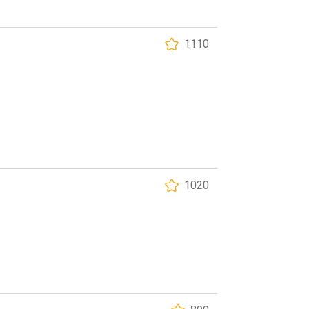
1110
1020