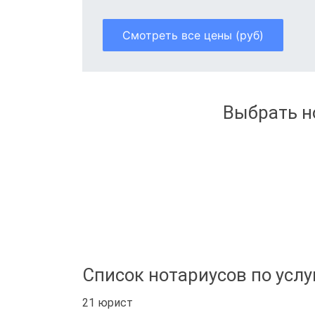
Смотреть все цены (руб)
Выбрать н
Список нотариусов по услу
21 юрист