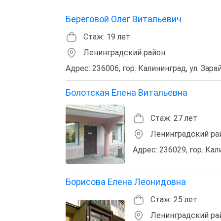
Береговой Олег Витальевич
Стаж: 19 лет
Ленинградский район
Адрес: 236006, гор. Калининград, ул. Зарай
Болотская Елена Витальевна
Стаж: 27 лет
Ленинградский ра
Адрес: 236029, гор. Кали
Борисова Елена Леонидовна
Стаж: 25 лет
Ленинградский ра