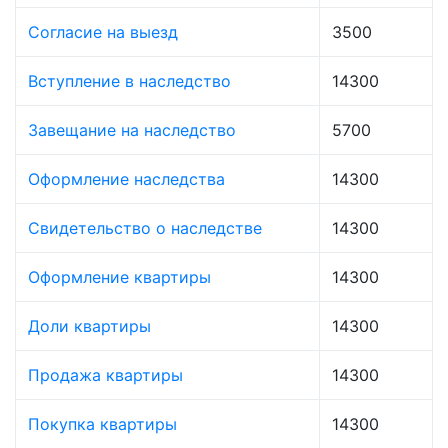
Согласие на выезд
3500
Вступление в наследство
14300
Завещание на наследство
5700
Оформление наследства
14300
Свидетельство о наследстве
14300
Оформление квартиры
14300
Доли квартиры
14300
Продажа квартиры
14300
Покупка квартиры
14300