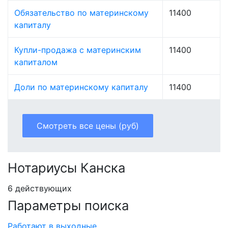
Обязательство по материнскому
11400
капиталу
Купли-продажа с материнским
11400
капиталом
Доли по материнскому капиталу
11400
Смотреть все цены (руб)
Нотариусы Канска
6 действующих
Параметры поиска
Работают в выходные