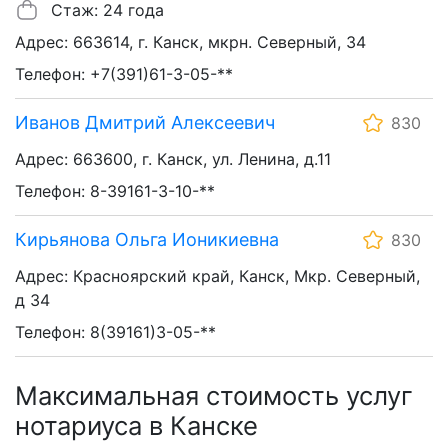
Стаж: 24 года
Адрес: 663614, г. Канск, мкрн. Северный, 34
Телефон: +7(391)61-3-05-**
Иванов Дмитрий Алексеевич
830
Адрес: 663600, г. Канск, ул. Ленина, д.11
Телефон: 8-39161-3-10-**
Кирьянова Ольга Ионикиевна
830
Адрес: Красноярский край, Канск, Мкр. Северный,
д 34
Телефон: 8(39161)3-05-**
Максимальная стоимость услуг
нотариуса в Канске