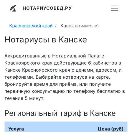
НОТАРИУСОВЕД.РУ
Красноярский край
Канск
(изменить
)
Нотариусы в Канске
Аккредитованные в Нотариальной Палате
Красноярского края действующие 6 кабинетов в
Канске Красноярского края с ценами, адресом, и
телефонами. Выбирайте нотариуса на карте,
бронируйте время для приёма, или получите
первичную консультацию по телефону бесплатно в
течение 5 минут.
Региональный тариф в Канске
Услуга
Цена (руб)