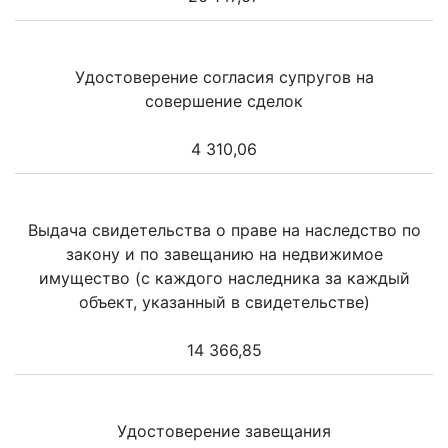
Удостоверение согласия супругов на
совершение сделок
4 310,06
Выдача свидетельства о праве на наследство по
закону и по завещанию на недвижимое
имущество (с каждого наследника за каждый
объект, указанный в свидетельстве)
14 366,85
Удостоверение завещания