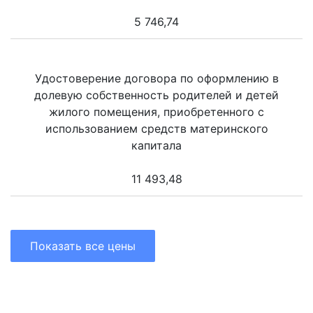
5 746,74
Удостоверение договора по оформлению в
долевую собственность родителей и детей
жилого помещения, приобретенного с
использованием средств материнского
капитала
11 493,48
Показать все цены