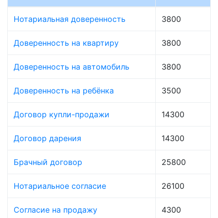
Нотариальная доверенность
3800
Доверенность на квартиру
3800
Доверенность на автомобиль
3800
Доверенность на ребёнка
3500
Договор купли-продажи
14300
Договор дарения
14300
Брачный договор
25800
Нотариальное согласие
26100
Согласие на продажу
4300