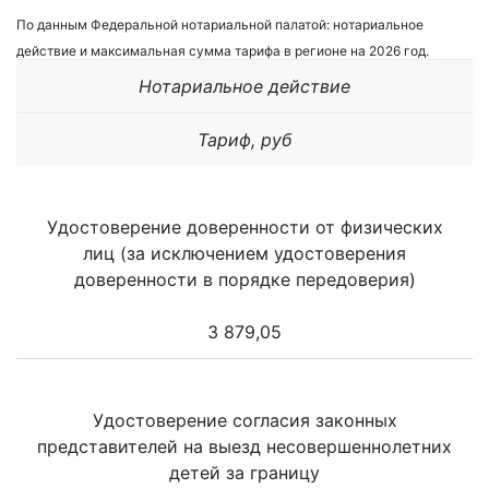
По данным Федеральной нотариальной палатой: нотариальное
действие и максимальная сумма тарифа в регионе на 2026 год.
Нотариальное действие
Тариф, руб
Удостоверение доверенности от физических
лиц (за исключением удостоверения
доверенности в порядке передоверия)
3 879,05
Удостоверение согласия законных
представителей на выезд несовершеннолетних
детей за границу