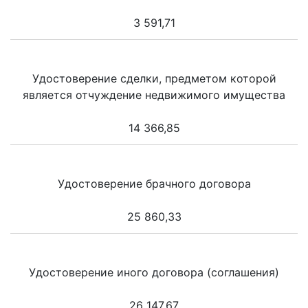
3 591,71
Удостоверение сделки, предметом которой
является отчуждение недвижимого имущества
14 366,85
Удостоверение брачного договора
25 860,33
Удостоверение иного договора (соглашения)
26 147,67