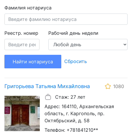
Фамилия нотариуса
Реестр. номер
Рабочий день недели
Сбросить
Найти нотариуса
Григорьева Татьяна Михайловна
1080
Стаж: 27 лет
Адрес: 164110, Архангельская
область, г. Каргополь, пр.
Октябрьский, д. 58
Телефон: +781841210**