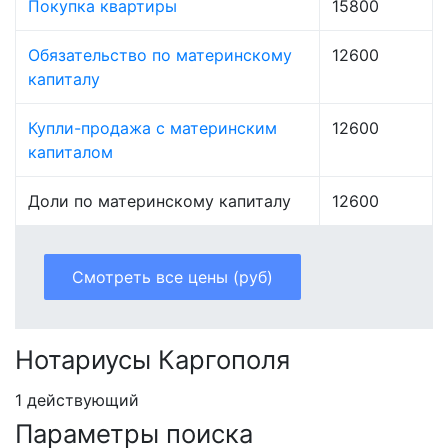
Покупка квартиры
15800
Обязательство по материнскому
12600
капиталу
Купли-продажа с материнским
12600
капиталом
Доли по материнскому капиталу
12600
Смотреть все цены (руб)
Нотариусы Каргополя
1 действующий
Параметры поиска