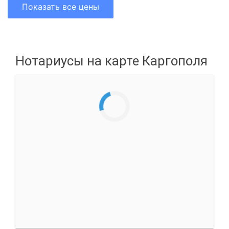
Показать все цены
Нотариусы на карте Каргополя