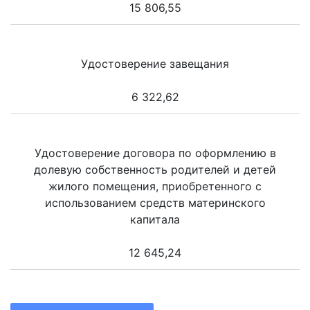
15 806,55
Удостоверение завещания
6 322,62
Удостоверение договора по оформлению в
долевую собственность родителей и детей
жилого помещения, приобретенного с
использованием средств материнского
капитала
12 645,24