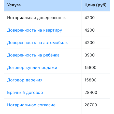
Услуга
Цена (руб)
Нотариальная доверенность
4200
Доверенность на квартиру
4200
Доверенность на автомобиль
4200
Доверенность на ребёнка
3900
Договор купли-продажи
15800
Договор дарения
15800
Брачный договор
28400
Нотариальное согласие
28700