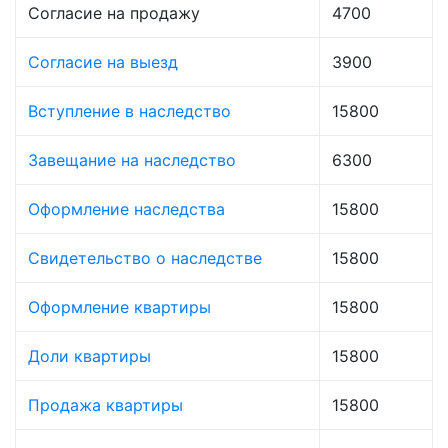
Согласие на продажу
4700
Согласие на выезд
3900
Вступление в наследство
15800
Завещание на наследство
6300
Оформление наследства
15800
Свидетельство о наследстве
15800
Оформление квартиры
15800
Доли квартиры
15800
Продажа квартиры
15800