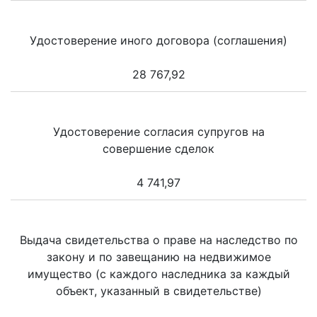
Удостоверение иного договора (соглашения)
28 767,92
Удостоверение согласия супругов на
совершение сделок
4 741,97
Выдача свидетельства о праве на наследство по
закону и по завещанию на недвижимое
имущество (с каждого наследника за каждый
объект, указанный в свидетельстве)