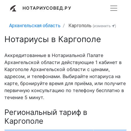
НОТАРИУСОВЕД.РУ
Архангельская область
Каргополь
(изменить
)
Нотариусы в Каргополе
Аккредитованные в Нотариальной Палате
Архангельской области действующие 1 кабинет в
Каргополе Архангельской области с ценами,
адресом, и телефонами. Выбирайте нотариуса на
карте, бронируйте время для приёма, или получите
первичную консультацию по телефону бесплатно в
течение 5 минут.
Региональный тариф в
Каргополе