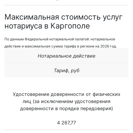
Максимальная стоимость услуг
нотариуса в Каргополе
По данным Федеральной нотариальной палатой: нотариальное
действие и максимальная сумма тарифа в регионе на 2026 год.
Нотариальное действие
Тариф, руб
Удостоверение доверенности от физических
лиц (за исключением удостоверения
доверенности в порядке передоверия)
4 267,77