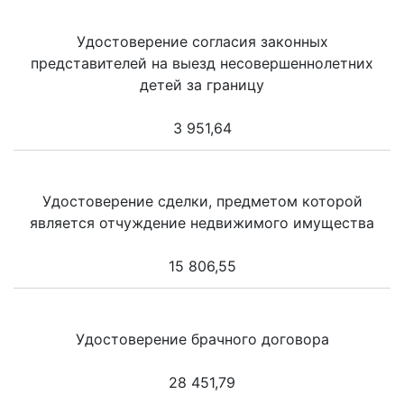
Удостоверение согласия законных
представителей на выезд несовершеннолетних
детей за границу
3 951,64
Удостоверение сделки, предметом которой
является отчуждение недвижимого имущества
15 806,55
Удостоверение брачного договора
28 451,79