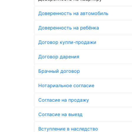
Доверенность на автомобиль
Доверенность на ребёнка
Договор купли-продажи
Договор дарения
Брачный договор
Нотариальное согласие
Согласие на продажу
Согласие на выезд
Вступление в наследство