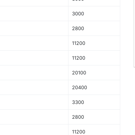
3000
2800
11200
11200
20100
20400
3300
2800
11200