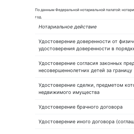
По данным Федеральной нотариальной палатой: нотари
год.
Нотариальное действие
Удостоверение доверенности от физич
удостоверения доверенности в порядк
Удостоверение согласия законных пре
несовершеннолетних детей за границу
Удостоверение сделки, предметом кот
недвижимого имущества
Удостоверение брачного договора
Удостоверение иного договора (согла