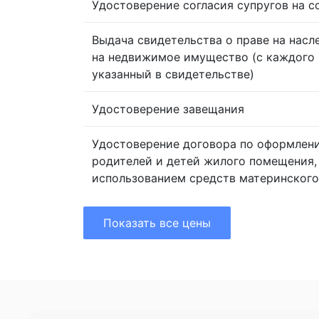
Удостоверение согласия супругов на 
Выдача свидетельства о праве на насл
на недвижимое имущество (с каждого 
указанный в свидетельстве)
Удостоверение завещания
Удостоверение договора по оформлен
родителей и детей жилого помещения,
использованием средств материнского
Показать все цены
Главная
Це