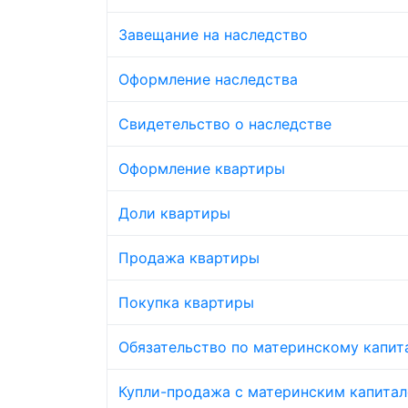
Завещание на наследство
Оформление наследства
Свидетельство о наследстве
Оформление квартиры
Доли квартиры
Продажа квартиры
Покупка квартиры
Обязательство по материнскому капит
Купли-продажа с материнским капита