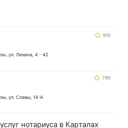
910
лы, ул. Ленина, 4 - 42
790
лы, ул. Славы, 14-А
услуг нотариуса в Карталах