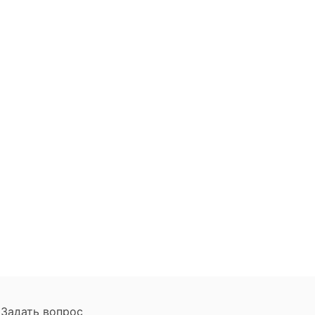
Задать вопрос