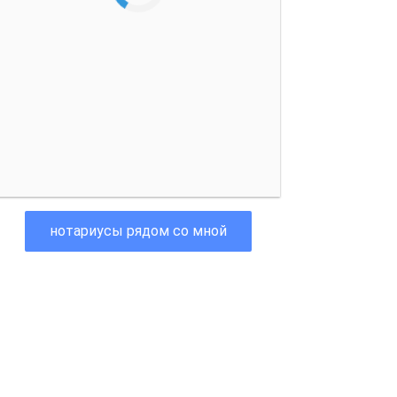
нотариусы рядом со мной