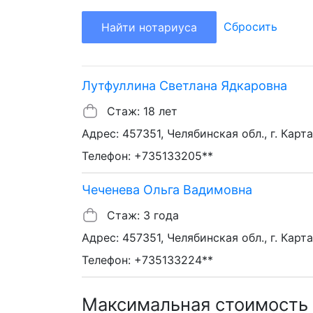
Сбросить
Найти нотариуса
Лутфуллина Светлана Ядкаровна
Стаж: 18 лет
Адрес: 457351, Челябинская обл., г. Карта
Телефон: +735133205**
Чеченева Ольга Вадимовна
Стаж: 3 года
Адрес: 457351, Челябинская обл., г. Карта
Телефон: +735133224**
Максимальная стоимость 