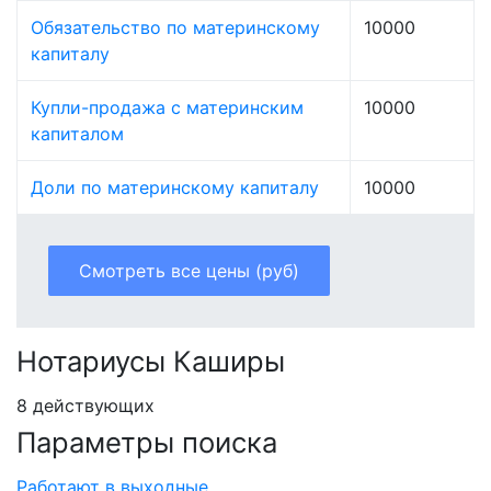
Обязательство по материнскому
10000
капиталу
Купли-продажа с материнским
10000
капиталом
Доли по материнскому капиталу
10000
Смотреть все цены (руб)
Нотариусы Каширы
8 действующих
Параметры поиска
Работают в выходные