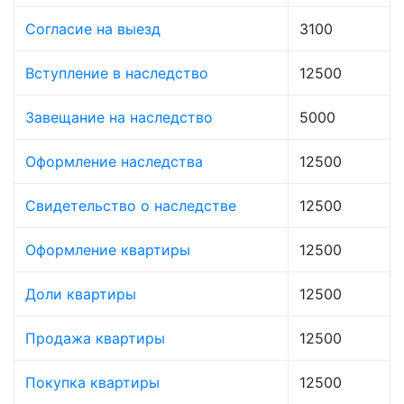
Согласие на выезд
3100
Вступление в наследство
12500
Завещание на наследство
5000
Оформление наследства
12500
Свидетельство о наследстве
12500
Оформление квартиры
12500
Доли квартиры
12500
Продажа квартиры
12500
Покупка квартиры
12500