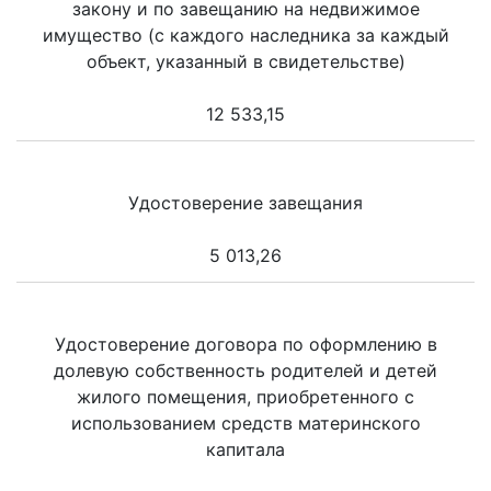
закону и по завещанию на недвижимое
имущество (с каждого наследника за каждый
объект, указанный в свидетельстве)
12 533,15
Удостоверение завещания
5 013,26
Удостоверение договора по оформлению в
долевую собственность родителей и детей
жилого помещения, приобретенного с
использованием средств материнского
капитала