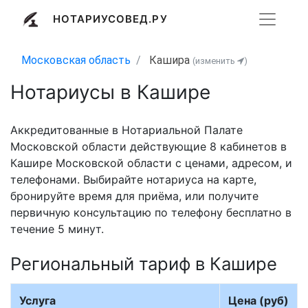
НОТАРИУСОВЕД.РУ
Московская область
Кашира
(изменить
)
Нотариусы в Кашире
Аккредитованные в Нотариальной Палате
Московской области действующие 8 кабинетов в
Кашире Московской области с ценами, адресом, и
телефонами. Выбирайте нотариуса на карте,
бронируйте время для приёма, или получите
первичную консультацию по телефону бесплатно в
течение 5 минут.
Региональный тариф в Кашире
Услуга
Цена (руб)