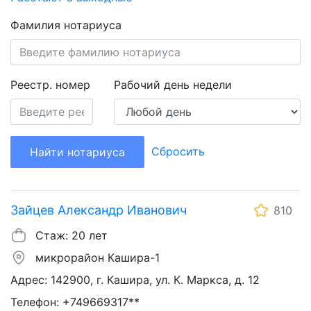
Фамилия нотариуса
Реестр. номер
Рабочий день недели
Сбросить
Найти нотариуса
Зайцев Александр Иванович
810
Стаж: 20 лет
микрорайон Кашира-1
Адрес: 142900, г. Кашира, ул. К. Маркса, д. 12
Телефон: +749669317**