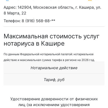
Адрес: 142904, Московская область, г. Кашира, ул.
8 Марта, 22
Телефон: 8 (916) 568-88-**
Максимальная стоимость услуг
нотариуса в Кашире
По данным Федеральной нотариальной палатой: нотариальное
действие и максимальная сумма тарифа в регионе на 2026 год.
Нотариальное действие
Тариф, руб
Удостоверение доверенности от физических
лиц (за исключением удостоверения