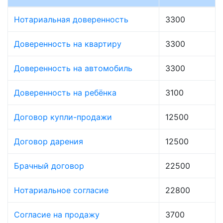
Нотариальная доверенность
3300
Доверенность на квартиру
3300
Доверенность на автомобиль
3300
Доверенность на ребёнка
3100
Договор купли-продажи
12500
Договор дарения
12500
Брачный договор
22500
Нотариальное согласие
22800
Согласие на продажу
3700