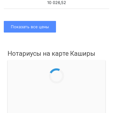
10 026,52
Показать все цены
Нотариусы на карте Каширы