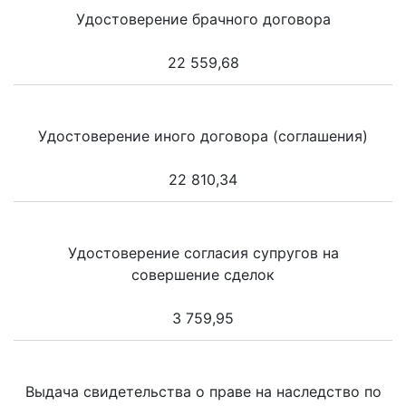
Удостоверение брачного договора
22 559,68
Удостоверение иного договора (соглашения)
22 810,34
Удостоверение согласия супругов на
совершение сделок
3 759,95
Выдача свидетельства о праве на наследство по