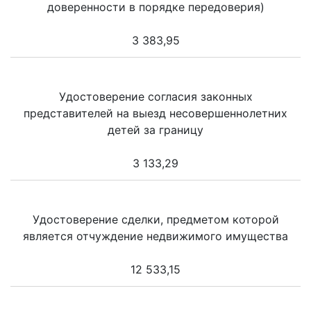
доверенности в порядке передоверия)
3 383,95
Удостоверение согласия законных
представителей на выезд несовершеннолетних
детей за границу
3 133,29
Удостоверение сделки, предметом которой
является отчуждение недвижимого имущества
12 533,15