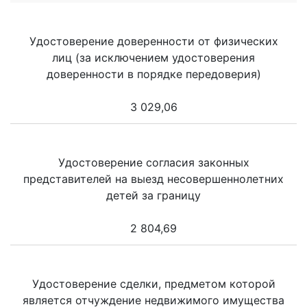
Удостоверение доверенности от физических
лиц (за исключением удостоверения
доверенности в порядке передоверия)
3 029,06
Удостоверение согласия законных
представителей на выезд несовершеннолетних
детей за границу
2 804,69
Удостоверение сделки, предметом которой
является отчуждение недвижимого имущества