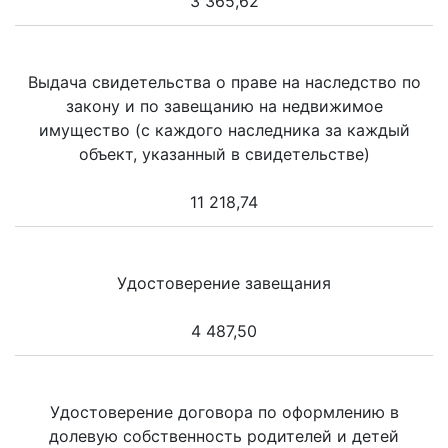
3 365,62
Выдача свидетельства о праве на наследство по
закону и по завещанию на недвижимое
имущество (с каждого наследника за каждый
объект, указанный в свидетельстве)
11 218,74
Удостоверение завещания
4 487,50
Удостоверение договора по оформлению в
долевую собственность родителей и детей