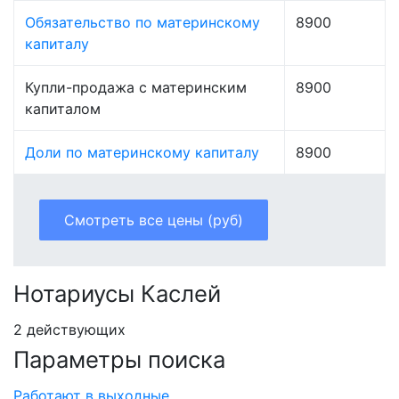
Обязательство по материнскому
8900
капиталу
Купли-продажа с материнским
8900
капиталом
Доли по материнскому капиталу
8900
Смотреть все цены (руб)
Нотариусы Каслей
2 действующих
Параметры поиска
Работают в выходные