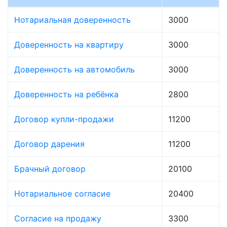
Нотариальная доверенность
3000
Доверенность на квартиру
3000
Доверенность на автомобиль
3000
Доверенность на ребёнка
2800
Договор купли-продажи
11200
Договор дарения
11200
Брачный договор
20100
Нотариальное согласие
20400
Согласие на продажу
3300