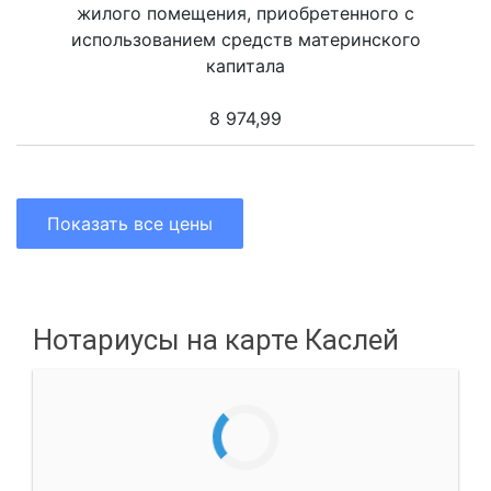
жилого помещения, приобретенного с
использованием средств материнского
капитала
8 974,99
Показать все цены
Нотариусы на карте Каслей