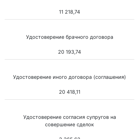
11 218,74
Удостоверение брачного договора
20 193,74
Удостоверение иного договора (соглашения)
20 418,11
Удостоверение согласия супругов на
совершение сделок