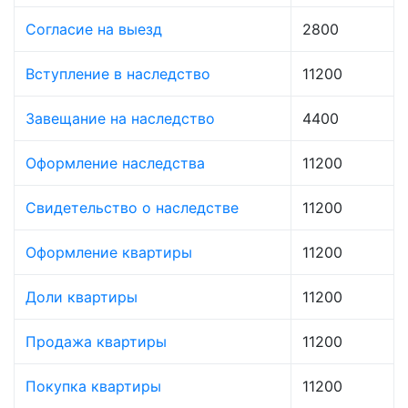
Согласие на выезд
2800
Вступление в наследство
11200
Завещание на наследство
4400
Оформление наследства
11200
Свидетельство о наследстве
11200
Оформление квартиры
11200
Доли квартиры
11200
Продажа квартиры
11200
Покупка квартиры
11200