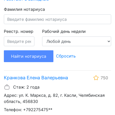
Фамилия нотариуса
Реестр. номер
Рабочий день недели
Сбросить
Найти нотариуса
Кранкова Елена Валерьевна
750
Стаж: 2 года
Адрес: ул. К. Маркса, д. 82, г. Касли, Челябинская
область, 456830
Телефон: +792275475**