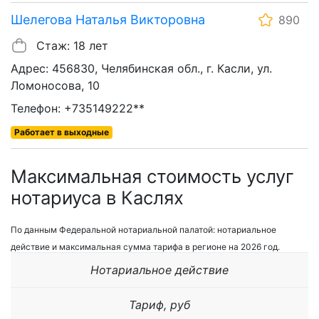
Шелегова Наталья Викторовна
890
Стаж: 18 лет
Адрес: 456830, Челябинская обл., г. Касли, ул.
Ломоносова, 10
Телефон: +735149222**
Работает в выходные
Максимальная стоимость услуг
нотариуса в Каслях
По данным Федеральной нотариальной палатой: нотариальное
действие и максимальная сумма тарифа в регионе на 2026 год.
Нотариальное действие
Тариф, руб