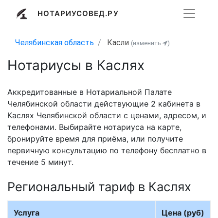
НОТАРИУСОВЕД.РУ
Челябинская область
Касли
(изменить
)
Нотариусы в Каслях
Аккредитованные в Нотариальной Палате
Челябинской области действующие 2 кабинета в
Каслях Челябинской области с ценами, адресом, и
телефонами. Выбирайте нотариуса на карте,
бронируйте время для приёма, или получите
первичную консультацию по телефону бесплатно в
течение 5 минут.
Региональный тариф в Каслях
Услуга
Цена (руб)