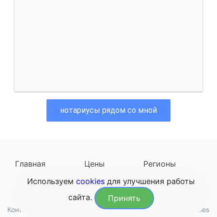
нотариусы рядом со мной
Главная
Цены
Регионы
Используем
cookies
для улучшения работы
Наследодатели
Задать вопрос
сайта.
Принять
Контакты
Обработка данных
Конфиденциальность
Cookies