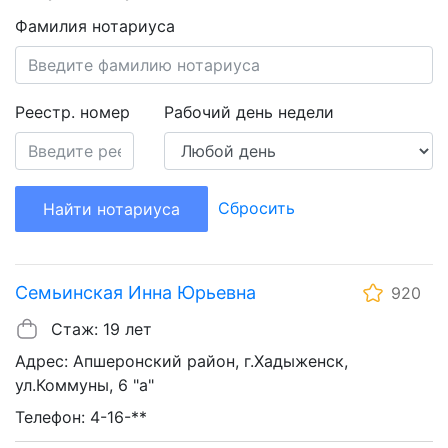
Фамилия нотариуса
Реестр. номер
Рабочий день недели
Сбросить
Найти нотариуса
Семьинская Инна Юрьевна
920
Стаж: 19 лет
Адрес: Апшеронский район, г.Хадыженск,
ул.Коммуны, 6 "а"
Телефон: 4-16-**