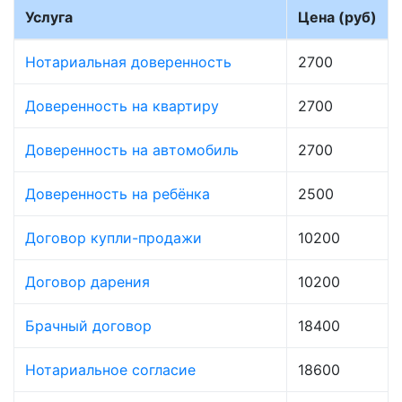
Услуга
Цена (руб)
Нотариальная доверенность
2700
Доверенность на квартиру
2700
Доверенность на автомобиль
2700
Доверенность на ребёнка
2500
Договор купли-продажи
10200
Договор дарения
10200
Брачный договор
18400
Нотариальное согласие
18600