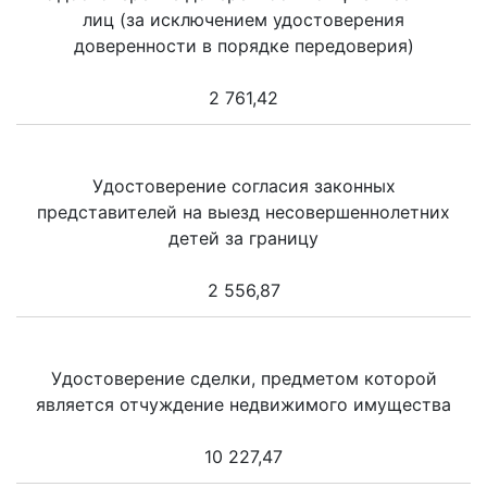
лиц (за исключением удостоверения
доверенности в порядке передоверия)
2 761,42
Удостоверение согласия законных
представителей на выезд несовершеннолетних
детей за границу
2 556,87
Удостоверение сделки, предметом которой
является отчуждение недвижимого имущества
10 227,47