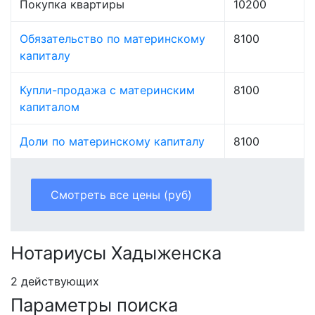
Покупка квартиры
10200
Обязательство по материнскому
8100
капиталу
Купли-продажа с материнским
8100
капиталом
Доли по материнскому капиталу
8100
Смотреть все цены (руб)
Нотариусы Хадыженска
2 действующих
Параметры поиска