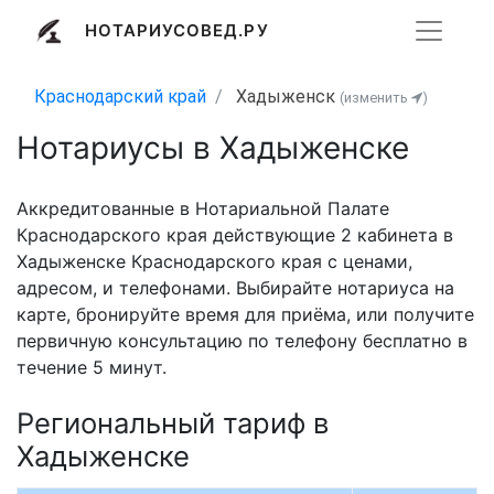
НОТАРИУСОВЕД.РУ
Краснодарский край
Хадыженск
(изменить
)
Нотариусы в Хадыженске
Аккредитованные в Нотариальной Палате
Краснодарского края действующие 2 кабинета в
Хадыженске Краснодарского края с ценами,
адресом, и телефонами. Выбирайте нотариуса на
карте, бронируйте время для приёма, или получите
первичную консультацию по телефону бесплатно в
течение 5 минут.
Региональный тариф в
Хадыженске