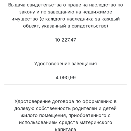
Выдача свидетельства о праве на наследство по
закону и по завещанию на недвижимое
имущество (с каждого наследника за каждый
объект, указанный в свидетельстве)
10 227,47
Удостоверение завещания
4 090,99
Удостоверение договора по оформлению в
долевую собственность родителей и детей
жилого помещения, приобретенного с
использованием средств материнского
капитала