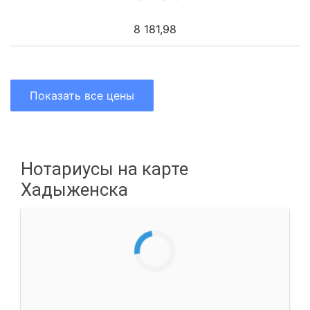
8 181,98
Показать все цены
Нотариусы на карте
Хадыженска