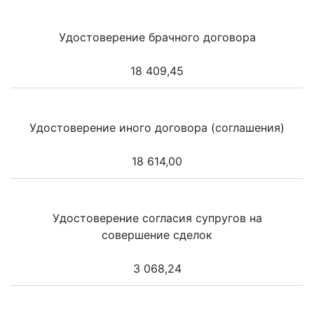
Удостоверение брачного договора
18 409,45
Удостоверение иного договора (соглашения)
18 614,00
Удостоверение согласия супругов на
совершение сделок
3 068,24