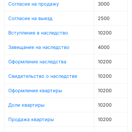
Согласие на продажу
3000
Согласие на выезд
2500
Вступление в наследство
10200
Завещание на наследство
4000
Оформление наследства
10200
Свидетельство о наследстве
10200
Оформление квартиры
10200
Доли квартиры
10200
Продажа квартиры
10200