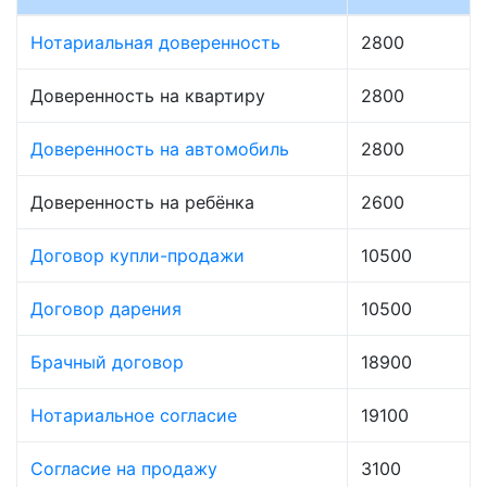
Нотариальная доверенность
2800
Доверенность на квартиру
2800
Доверенность на автомобиль
2800
Доверенность на ребёнка
2600
Договор купли-продажи
10500
Договор дарения
10500
Брачный договор
18900
Нотариальное согласие
19100
Согласие на продажу
3100