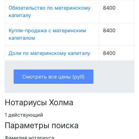
Обязательство по материнскому
8400
капиталу
Купли-продажа с материнским
8400
капиталом
Доли по материнскому капиталу
8400
Смотреть все цены (руб)
Нотариусы Холма
1 действующий
Параметры поиска
Фамилия нотариуса