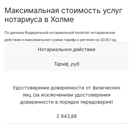
Максимальная стоимость услуг
нотариуса в Холме
По данным Федеральной нотариальной палатой: нотариальное
действие и максимальная сумма тарифа в регионе на 2026 год.
Нотариальное действие
Тариф, руб
Удостоверение доверенности от физических
лиц (за исключением удостоверения
доверенности в порядке передоверия)
2 843,88