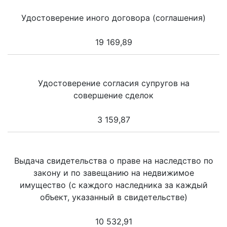
Удостоверение иного договора (соглашения)
19 169,89
Удостоверение согласия супругов на
совершение сделок
3 159,87
Выдача свидетельства о праве на наследство по
закону и по завещанию на недвижимое
имущество (с каждого наследника за каждый
объект, указанный в свидетельстве)
10 532,91