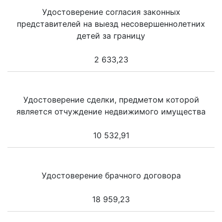
Удостоверение согласия законных
представителей на выезд несовершеннолетних
детей за границу
2 633,23
Удостоверение сделки, предметом которой
является отчуждение недвижимого имущества
10 532,91
Удостоверение брачного договора
18 959,23