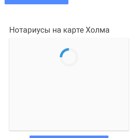
Нотариусы на карте Холма