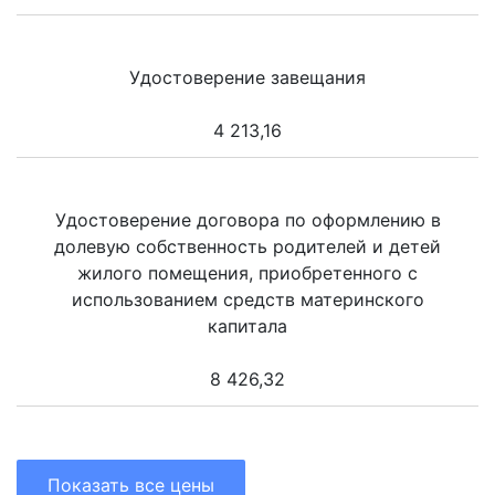
Удостоверение завещания
4 213,16
Удостоверение договора по оформлению в
долевую собственность родителей и детей
жилого помещения, приобретенного с
использованием средств материнского
капитала
8 426,32
Показать все цены