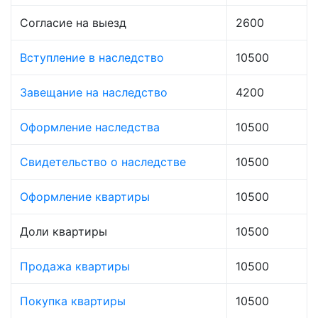
Согласие на выезд
2600
Вступление в наследство
10500
Завещание на наследство
4200
Оформление наследства
10500
Свидетельство о наследстве
10500
Оформление квартиры
10500
Доли квартиры
10500
Продажа квартиры
10500
Покупка квартиры
10500