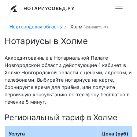
НОТАРИУСОВЕД.РУ
Новгородская область
Холм
(изменить
)
Нотариусы в Холме
Аккредитованные в Нотариальной Палате
Новгородской области действующие 1 кабинет в
Холме Новгородской области с ценами, адресом, и
телефонами. Выбирайте нотариуса на карте,
бронируйте время для приёма, или получите
первичную консультацию по телефону бесплатно в
течение 5 минут.
Региональный тариф в Холме
Услуга
Цена (руб)