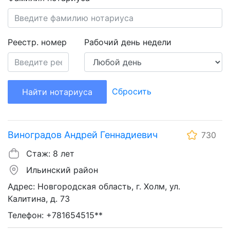
Реестр. номер
Рабочий день недели
Сбросить
Найти нотариуса
Виноградов Андрей Геннадиевич
730
Стаж: 8 лет
Ильинский район
Адрес: Новгородская область, г. Холм, ул.
Калитина, д. 73
Телефон: +781654515**