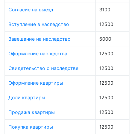
Согласие на выезд
3100
Вступление в наследство
12500
Завещание на наследство
5000
Оформление наследства
12500
Свидетельство о наследстве
12500
Оформление квартиры
12500
Доли квартиры
12500
Продажа квартиры
12500
Покупка квартиры
12500