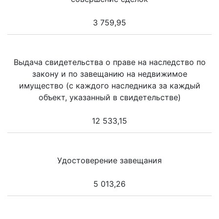
3 759,95
Выдача свидетельства о праве на наследство по
закону и по завещанию на недвижимое
имущество (с каждого наследника за каждый
объект, указанный в свидетельстве)
12 533,15
Удостоверение завещания
5 013,26