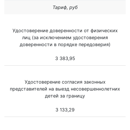
Тариф, руб
Удостоверение доверенности от физических
лиц (за исключением удостоверения
доверенности в порядке передоверия)
3 383,95
Удостоверение согласия законных
представителей на выезд несовершеннолетних
детей за границу
3 133,29