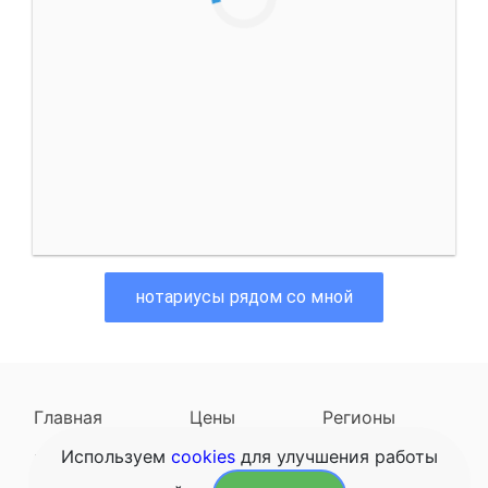
нотариусы рядом со мной
Главная
Цены
Регионы
Используем
cookies
для улучшения работы
Наследодатели
Задать вопрос