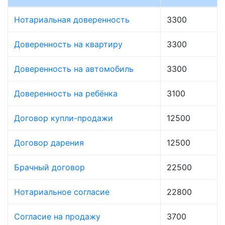
Нотариальная доверенность
3300
Доверенность на квартиру
3300
Доверенность на автомобиль
3300
Доверенность на ребёнка
3100
Договор купли-продажи
12500
Договор дарения
12500
Брачный договор
22500
Нотариальное согласие
22800
Согласие на продажу
3700