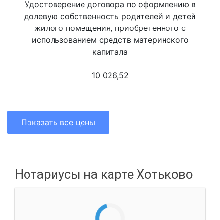
Удостоверение договора по оформлению в
долевую собственность родителей и детей
жилого помещения, приобретенного с
использованием средств материнского
капитала
10 026,52
Показать все цены
Нотариусы на карте Хотьково