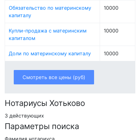
Обязательство по материнскому
10000
капиталу
Купли-продажа с материнским
10000
капиталом
Доли по материнскому капиталу
10000
Смотреть все цены (руб)
Нотариусы Хотьково
3 действующих
Параметры поиска
Фамилия нотариуса