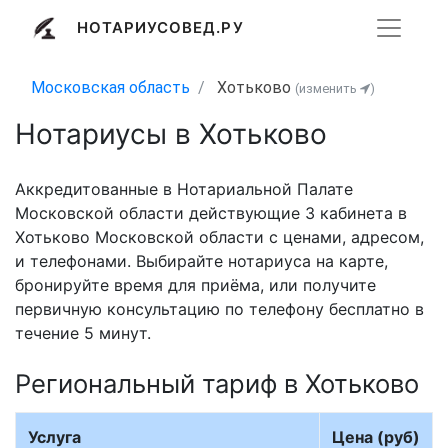
НОТАРИУСОВЕД.РУ
Московская область
Хотьково
(изменить
)
Нотариусы в Хотьково
Аккредитованные в Нотариальной Палате
Московской области действующие 3 кабинета в
Хотьково Московской области с ценами, адресом,
и телефонами. Выбирайте нотариуса на карте,
бронируйте время для приёма, или получите
первичную консультацию по телефону бесплатно в
течение 5 минут.
Региональный тариф в Хотьково
Услуга
Цена (руб)