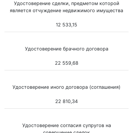
Удостоверение сделки, предметом которой
является отчуждение недвижимого имущества
12 533,15
Удостоверение брачного договора
22 559,68
Удостоверение иного договора (соглашения)
22 810,34
Удостоверение согласия супругов на
совершение сделок