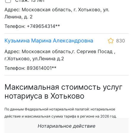
Стаж: 13 лет
Адрес: Московская область, г. Хотьково, ул.
Ленина, д. 2
Телефон: +749654314**
Кузьмина Марина Александровна
830
Адрес: Московская область,г. Сергиев Посад ,
г.Хотьково, ул.Ленина д.2
Телефон: 893614001**
Максимальная стоимость услуг
нотариуса в Хотьково
По данным Федеральной нотариальной палатой: нотариальное
действие и максимальная сумма тарифа в регионе на 2026 год.
Нотариальное действие