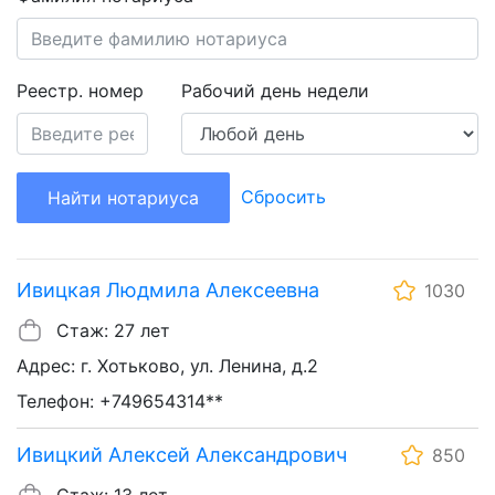
Реестр. номер
Рабочий день недели
Сбросить
Найти нотариуса
Ивицкая Людмила Алексеевна
1030
Стаж: 27 лет
Адрес: г. Хотьково, ул. Ленина, д.2
Телефон: +749654314**
Ивицкий Алексей Александрович
850