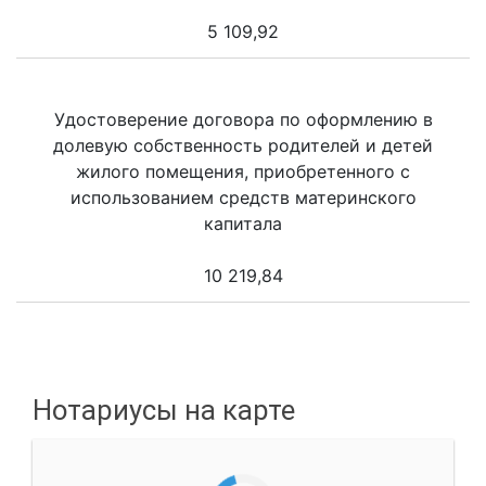
5 109,92
Удостоверение договора по оформлению в
долевую собственность родителей и детей
жилого помещения, приобретенного с
использованием средств материнского
капитала
10 219,84
Нотариусы на карте