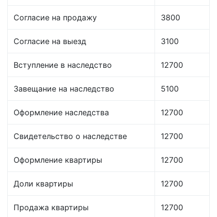
Согласие на продажу
3800
Согласие на выезд
3100
Вступление в наследство
12700
Завещание на наследство
5100
Оформление наследства
12700
Свидетельство о наследстве
12700
Оформление квартиры
12700
Доли квартиры
12700
Продажа квартиры
12700