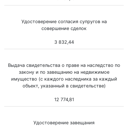
Удостоверение согласия супругов на
совершение сделок
3 832,44
Выдача свидетельства о праве на наследство по
закону и по завещанию на недвижимое
имущество (с каждого наследника за каждый
объект, указанный в свидетельстве)
12 774,81
Удостоверение завещания