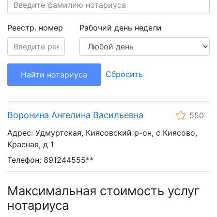
Реестр. номер
Рабочий день недели
Сбросить
Найти нотариуса
Воронина Ангелина Васильевна
550
Адрес: Удмуртская, Киясовский р-он, с Киясово,
Красная, д 1
Телефон: 891244555**
Максимальная стоимость услуг
нотариуса