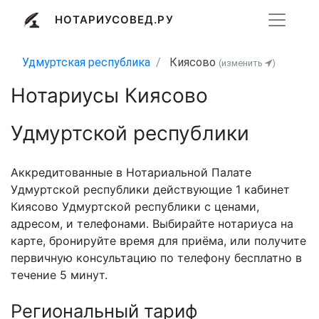
НОТАРИУСОВЕД.РУ
Удмуртская республика
Киясово
(изменить
)
Нотариусы Киясово
Удмуртской республики
Аккредитованные в Нотариальной Палате
Удмуртской республики действующие 1 кабинет
Киясово Удмуртской республики с ценами,
адресом, и телефонами. Выбирайте нотариуса на
карте, бронируйте время для приёма, или получите
первичную консультацию по телефону бесплатно в
течение 5 минут.
Региональный тариф