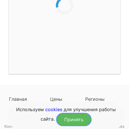
Главная
Цены
Регионы
Используем
cookies
для улучшения работы
Наследодатели
Задать вопрос
сайта.
Принять
Контакты
Обработка данных
Конфиденциальность
Cookies