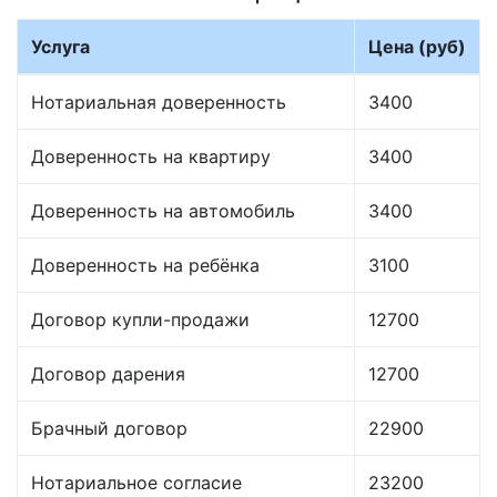
Услуга
Цена (руб)
Нотариальная доверенность
3400
Доверенность на квартиру
3400
Доверенность на автомобиль
3400
Доверенность на ребёнка
3100
Договор купли-продажи
12700
Договор дарения
12700
Брачный договор
22900
Нотариальное согласие
23200