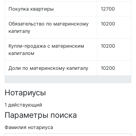
Покупка квартиры
12700
Обязательство по материнскому
10200
капиталу
Купли-продажа с материнским
10200
капиталом
Доли по материнскому капиталу
10200
Нотариусы
1 действующий
Параметры поиска
Фамилия нотариуса