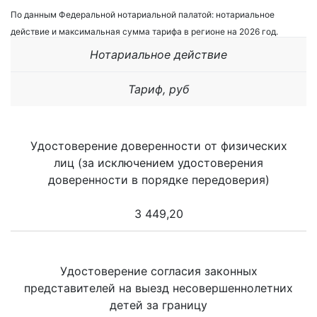
По данным Федеральной нотариальной палатой: нотариальное
действие и максимальная сумма тарифа в регионе на 2026 год.
Нотариальное действие
Тариф, руб
Удостоверение доверенности от физических
лиц (за исключением удостоверения
доверенности в порядке передоверия)
3 449,20
Удостоверение согласия законных
представителей на выезд несовершеннолетних
детей за границу