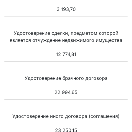
3 193,70
Удостоверение сделки, предметом которой
является отчуждение недвижимого имущества
12 774,81
Удостоверение брачного договора
22 994,65
Удостоверение иного договора (соглашения)
23 250,15