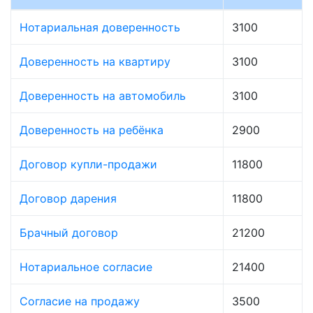
Нотариальная доверенность
3100
Доверенность на квартиру
3100
Доверенность на автомобиль
3100
Доверенность на ребёнка
2900
Договор купли-продажи
11800
Договор дарения
11800
Брачный договор
21200
Нотариальное согласие
21400
Согласие на продажу
3500