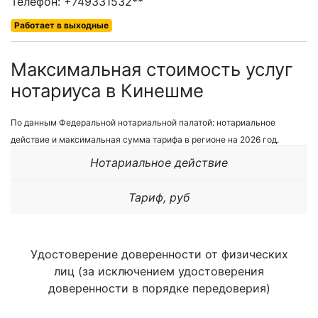
Телефон: +749331532**
Работает в выходные
Максимальная стоимость услуг
нотариуса в Кинешме
По данным Федеральной нотариальной палатой: нотариальное
действие и максимальная сумма тарифа в регионе на 2026 год.
Нотариальное действие
Тариф, руб
Удостоверение доверенности от физических
лиц (за исключением удостоверения
доверенности в порядке передоверия)