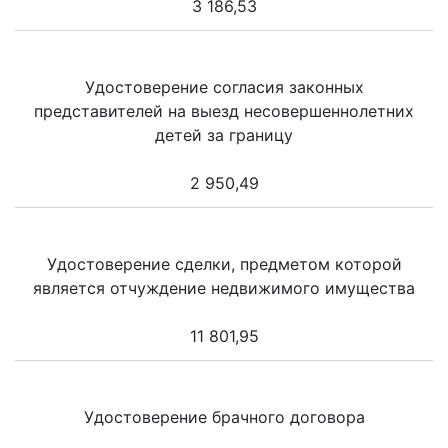
3 186,53
Удостоверение согласия законных
представителей на выезд несовершеннолетних
детей за границу
2 950,49
Удостоверение сделки, предметом которой
является отчуждение недвижимого имущества
11 801,95
Удостоверение брачного договора