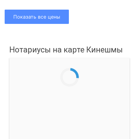
Показать все цены
Нотариусы на карте Кинешмы