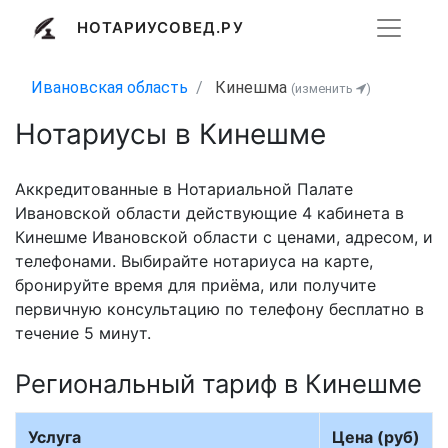
НОТАРИУСОВЕД.РУ
Ивановская область
Кинешма
(изменить
)
Нотариусы в Кинешме
Аккредитованные в Нотариальной Палате
Ивановской области действующие 4 кабинета в
Кинешме Ивановской области с ценами, адресом, и
телефонами. Выбирайте нотариуса на карте,
бронируйте время для приёма, или получите
первичную консультацию по телефону бесплатно в
течение 5 минут.
Региональный тариф в Кинешме
Услуга
Цена (руб)