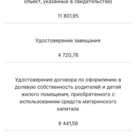
объект, указанный в свидетельстве)
11 801,95
Удостоверение завещания
4 720,78
Удостоверение договора по оформлению в
долевую собственность родителей и детей
жилого помещения, приобретенного с
использованием средств материнского
капитала
9 441,56