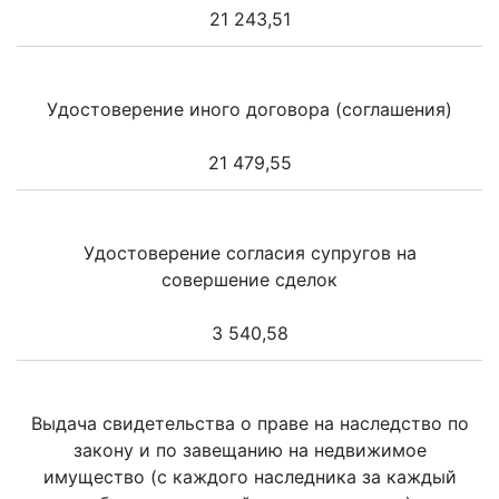
21 243,51
Удостоверение иного договора (соглашения)
21 479,55
Удостоверение согласия супругов на
совершение сделок
3 540,58
Выдача свидетельства о праве на наследство по
закону и по завещанию на недвижимое
имущество (с каждого наследника за каждый