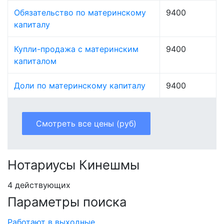
Обязательство по материнскому
9400
капиталу
Купли-продажа с материнским
9400
капиталом
Доли по материнскому капиталу
9400
Смотреть все цены (руб)
Нотариусы Кинешмы
4 действующих
Параметры поиска
Работают в выходные