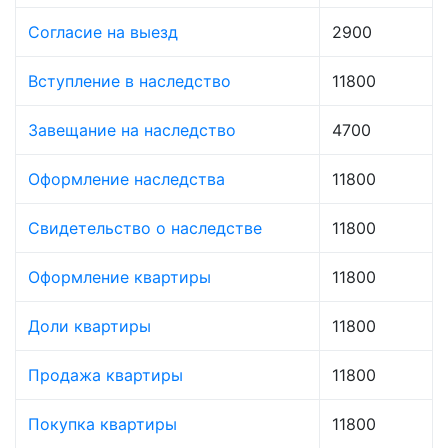
Согласие на выезд
2900
Вступление в наследство
11800
Завещание на наследство
4700
Оформление наследства
11800
Свидетельство о наследстве
11800
Оформление квартиры
11800
Доли квартиры
11800
Продажа квартиры
11800
Покупка квартиры
11800