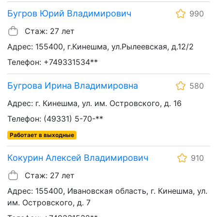
Бугров Юрий Владимирович
990
Стаж: 27 лет
Адрес: 155400, г.Кинешма, ул.Рылеевская, д.12/2
Телефон: +749331534**
Бугрова Ирина Владимировна
580
Адрес: г. Кинешма, ул. им. Островского, д. 16
Телефон: (49331) 5-70-**
Работает в выходные
Кокурин Алексей Владимирович
910
Стаж: 27 лет
Адрес: 155400, Ивановская область, г. Кинешма, ул.
им. Островского, д. 7