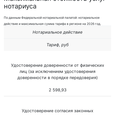
нотариуса
По данным Федеральной нотариальной палатой: нотариальное
действие и максимальная сумма тарифа в регионе на 2026 год.
Нотариальное действие
Тариф, руб
Удостоверение доверенности от физических
лиц (за исключением удостоверения
доверенности в порядке передоверия)
2 598,93
Удостоверение согласия законных