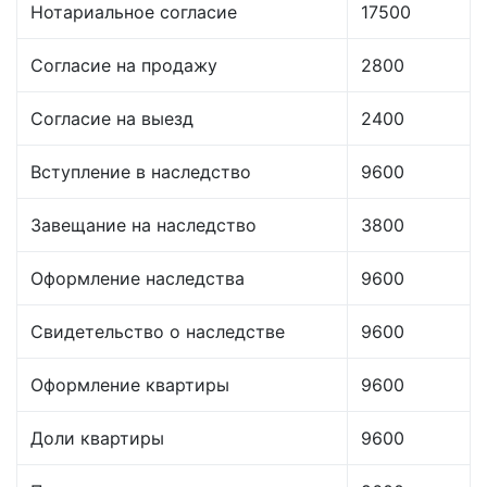
Нотариальное согласие
17500
Согласие на продажу
2800
Согласие на выезд
2400
Вступление в наследство
9600
Завещание на наследство
3800
Оформление наследства
9600
Свидетельство о наследстве
9600
Оформление квартиры
9600
Доли квартиры
9600