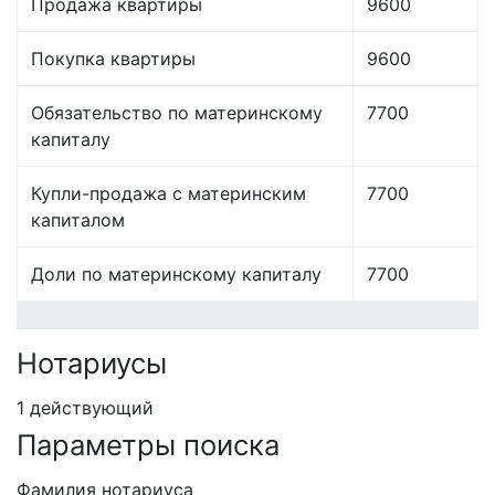
Продажа квартиры
9600
Покупка квартиры
9600
Обязательство по материнскому
7700
капиталу
Купли-продажа с материнским
7700
капиталом
Доли по материнскому капиталу
7700
Нотариусы
1 действующий
Параметры поиска
Фамилия нотариуса