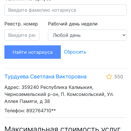
Реестр. номер
Рабочий день недели
Сбросить
Найти нотариуса
Турдуева Светлана Викторовна
550
Адрес: 359240 Республика Калмыкия,
Черноземельский р-он, П. Комсомольский, Ул.
Аллея Памяти, д 38
Телефон: 892764710**
Максимальная стоимость услуг