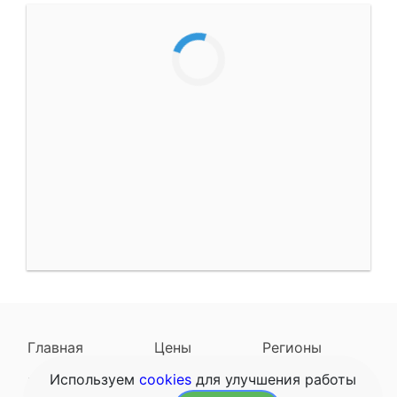
Главная
Цены
Регионы
Используем
cookies
для улучшения работы
Наследодатели
Задать вопрос