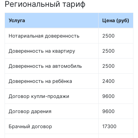
Региональный тариф
Услуга
Цена (руб)
Нотариальная доверенность
2500
Доверенность на квартиру
2500
Доверенность на автомобиль
2500
Доверенность на ребёнка
2400
Договор купли-продажи
9600
Договор дарения
9600
Брачный договор
17300