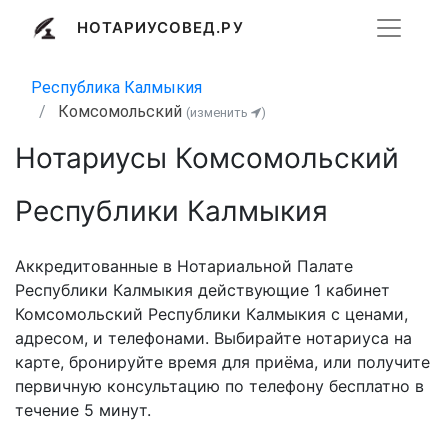
НОТАРИУСОВЕД.РУ
Республика Калмыкия
Комсомольский
(изменить
)
Нотариусы Комсомольский
Республики Калмыкия
Аккредитованные в Нотариальной Палате
Республики Калмыкия действующие 1 кабинет
Комсомольский Республики Калмыкия с ценами,
адресом, и телефонами. Выбирайте нотариуса на
карте, бронируйте время для приёма, или получите
первичную консультацию по телефону бесплатно в
течение 5 минут.