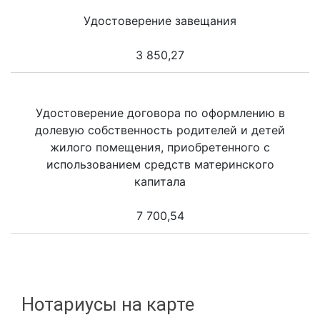
Удостоверение завещания
3 850,27
Удостоверение договора по оформлению в
долевую собственность родителей и детей
жилого помещения, приобретенного с
использованием средств материнского
капитала
7 700,54
Нотариусы на карте