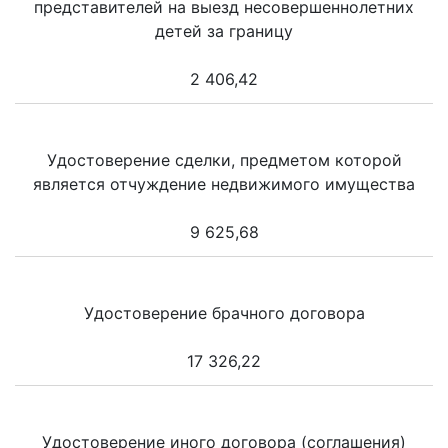
представителей на выезд несовершеннолетних
детей за границу
2 406,42
Удостоверение сделки, предметом которой
является отчуждение недвижимого имущества
9 625,68
Удостоверение брачного договора
17 326,22
Удостоверение иного договора (соглашения)