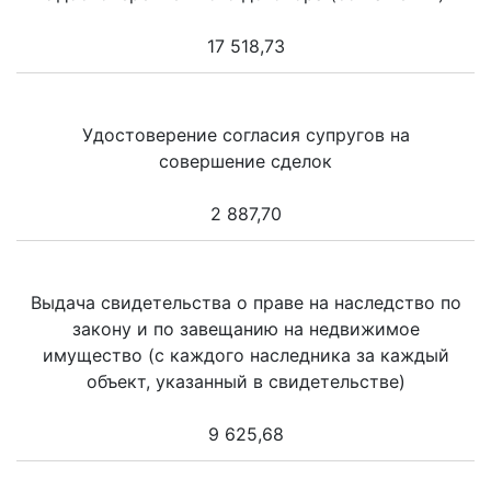
17 518,73
Удостоверение согласия супругов на
совершение сделок
2 887,70
Выдача свидетельства о праве на наследство по
закону и по завещанию на недвижимое
имущество (с каждого наследника за каждый
объект, указанный в свидетельстве)
9 625,68