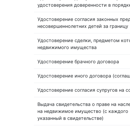
удостоверения доверенности в порядк
Удостоверение согласия законных пре
несовершеннолетних детей за границу
Удостоверение сделки, предметом кот
недвижимого имущества
Удостоверение брачного договора
Удостоверение иного договора (согла
Удостоверение согласия супругов на 
Выдача свидетельства о праве на насл
на недвижимое имущество (с каждого 
указанный в свидетельстве)