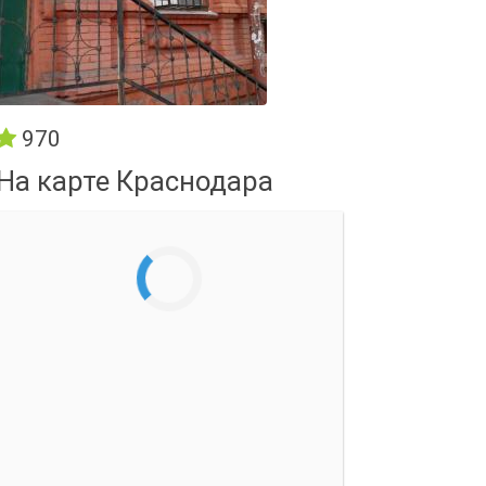
970
На карте Краснодара