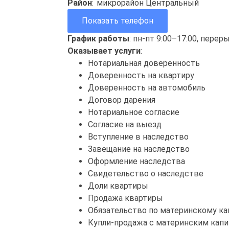
Район
:
микрорайон Центральный
Показать телефон
График работы
: пн-пт 9:00–17:00, перер
Оказывает услуги
:
Нотариальная доверенность
Доверенность на квартиру
Доверенность на автомобиль
Договор дарения
Нотариальное согласие
Согласие на выезд
Вступление в наследство
Завещание на наследство
Оформление наследства
Свидетельство о наследстве
Доли квартиры
Продажа квартиры
Обязательство по материнскому ка
Купли-продажа с материнским кап