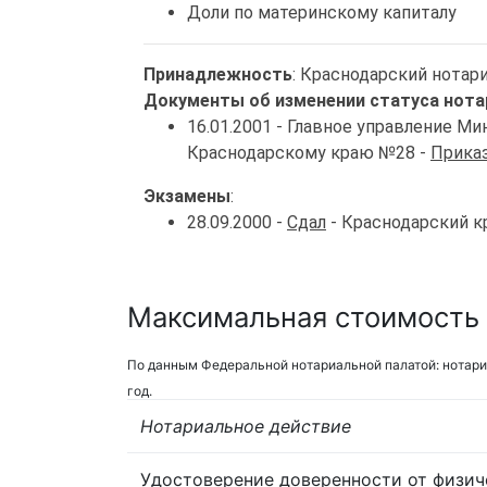
Доли по материнскому капиталу
Принадлежность
: Краснодарский нотар
Документы об изменении статуса нота
16.01.2001 - Главное управление 
Краснодарскому краю №28 -
Приказ
Экзамены
:
28.09.2000 -
Сдал
- Краснодарский к
Максимальная стоимость 
По данным Федеральной нотариальной палатой: нотари
год.
Нотариальное действие
Удостоверение доверенности от физич