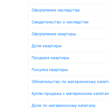
Оформление наследства
Свидетельство о наследстве
Оформление квартиры
Доли квартиры
Продажа квартиры
Покупка квартиры
Обязательство по материнскому капит
Купли-продажа с материнским капита
Доли по материнскому капиталу