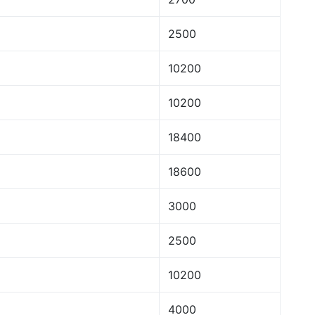
2500
10200
10200
18400
18600
3000
2500
10200
4000