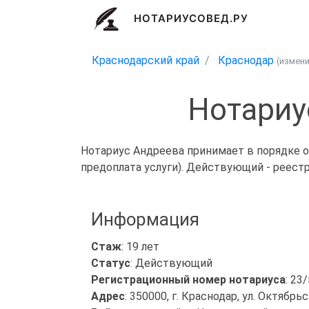
НОТАРИУСОВЕД.РУ
Краснодарский край
Краснодар
(измен
Нотариу
Нотариус Андреева принимает в порядке о
предоплата услуги). Действующий - реест
Информация
Стаж
: 19 лет
Статус
: Действующий
Регистрационный номер нотариуса
: 23
Адрес
: 350000, г. Краснодар, ул. Октябрь