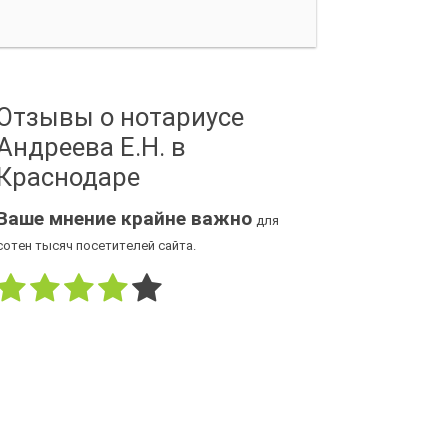
Отзывы о нотариусе
Андреева Е.Н. в
Краснодаре
Ваше мнение крайне важно
для
сотен тысяч посетителей сайта.