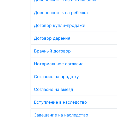
Доверенность на ребёнка
Договор купли-продажи
Договор дарения
Брачный договор
Нотариальное согласие
Согласие на продажу
Согласие на выезд
Вступление в наследство
Завещание на наследство