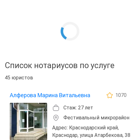
Список нотариусов по услуге
45 юристов
Алферова Марина Витальевна
1070
Стаж: 27 лет
Фестивальный микрорайон
Адрес: Краснодарский край,
Краснодар, улица Атарбекова, 38