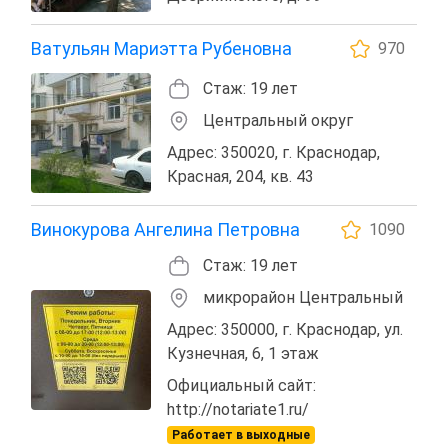
Ватульян Мариэтта Рубеновна
970
Стаж: 19 лет
Центральный округ
Адрес: 350020, г. Краснодар,
Красная, 204, кв. 43
Винокурова Ангелина Петровна
1090
Стаж: 19 лет
микрорайон Центральный
Адрес: 350000, г. Краснодар, ул.
Кузнечная, 6, 1 этаж
Официальный сайт:
http://notariate1.ru/
Работает в выходные