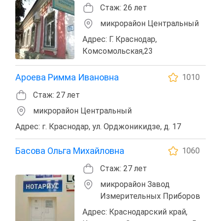
Стаж: 26 лет
микрорайон Центральный
Адрес: Г. Краснодар,
Комсомольская,23
Ароева Римма Ивановна
1010
Стаж: 27 лет
микрорайон Центральный
Адрес: г. Краснодар, ул. Орджоникидзе, д. 17
Басова Ольга Михайловна
1060
Стаж: 27 лет
микрорайон Завод
Измерительных Приборов
Адрес: Краснодарский край,