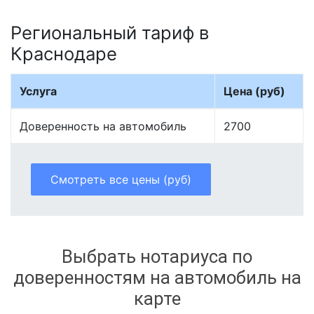
Региональный тариф в
Краснодаре
Услуга
Цена (руб)
Доверенность на автомобиль
2700
Смотреть все цены (руб)
Выбрать нотариуса по
доверенностям на автомобиль на
карте