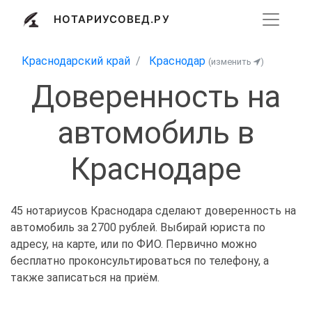
НОТАРИУСОВЕД.РУ
Краснодарский край
Краснодар
(изменить
)
Доверенность на
автомобиль в
Краснодаре
45 нотариусов Краснодара сделают доверенность на
автомобиль за 2700 рублей. Выбирай юриста по
адресу, на карте, или по ФИО. Первично можно
бесплатно проконсультироваться по телефону, а
также записаться на приём.