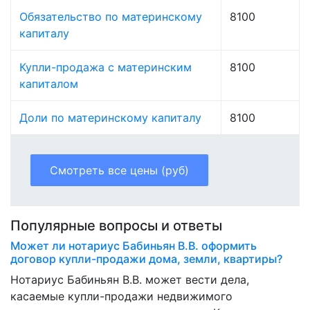
Обязательство по материнскому
8100
капиталу
Купли-продажа с материнским
8100
капиталом
Доли по материнскому капиталу
8100
Смотреть все цены (руб)
Популярные вопросы и ответы
Может ли нотариус Бабиньян В.В. оформить
договор купли-продажи дома, земли, квартиры?
Нотариус Бабиньян В.В. может вести дела,
касаемые купли-продажи недвижимого