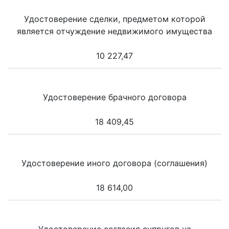
Удостоверение сделки, предметом которой
является отчуждение недвижимого имущества
10 227,47
Удостоверение брачного договора
18 409,45
Удостоверение иного договора (соглашения)
18 614,00