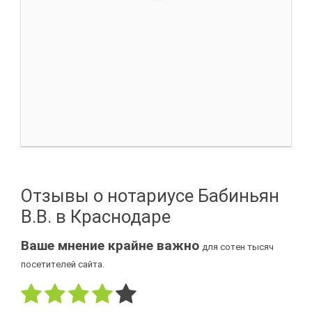
Отзывы о нотариусе Бабиньян
В.В. в Краснодаре
Ваше мнение крайне важно
для сотен тысяч
посетителей сайта.