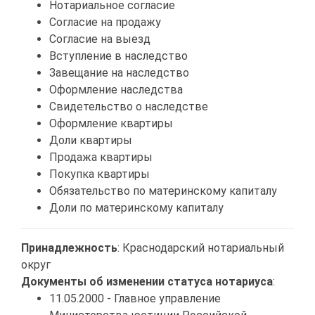
Нотариальное согласие
Согласие на продажу
Согласие на выезд
Вступление в наследство
Завещание на наследство
Оформление наследства
Свидетельство о наследстве
Оформление квартиры
Доли квартиры
Продажа квартиры
Покупка квартиры
Обязательство по материнскому капиталу
Доли по материнскому капиталу
Принадлежность
: Краснодарский нотариальный
округ
Документы об изменении статуса нотариуса
:
11.05.2000 - Главное управление