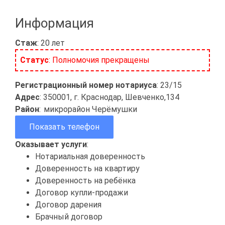
Информация
Стаж
: 20 лет
Статус
: Полномочия прекращены
Регистрационный номер нотариуса
: 23/15
Адрес
: 350001, г. Краснодар, Шевченко,134
Район
:
микрорайон Черёмушки
Показать телефон
Оказывает услуги
:
Нотариальная доверенность
Доверенность на квартиру
Доверенность на ребёнка
Договор купли-продажи
Договор дарения
Брачный договор