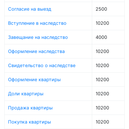
Согласие на выезд
2500
Вступление в наследство
10200
Завещание на наследство
4000
Оформление наследства
10200
Свидетельство о наследстве
10200
Оформление квартиры
10200
Доли квартиры
10200
Продажа квартиры
10200
Покупка квартиры
10200