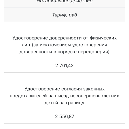
Нотариальное действие
Тариф, руб
Удостоверение доверенности от физических
лиц (за исключением удостоверения
доверенности в порядке передоверия)
2 761,42
Удостоверение согласия законных
представителей на выезд несовершеннолетних
детей за границу
2 556,87