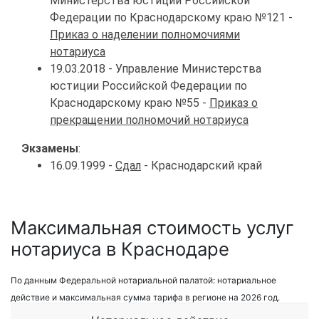
Министерства юстиции Российской
Федерации по Краснодарскому краю №121 -
Приказ о наделении полномочиями
нотариуса
19.03.2018 - Управление Министерства
юстиции Российской Федерации по
Краснодарскому краю №55 -
Приказ о
прекращении полномочий нотариуса
Экзамены
:
16.09.1999 -
Сдал
- Краснодарский край
Максимальная стоимость услуг
нотариуса в Краснодаре
По данным Федеральной нотариальной палатой: нотариальное
действие и максимальная сумма тарифа в регионе на 2026 год.