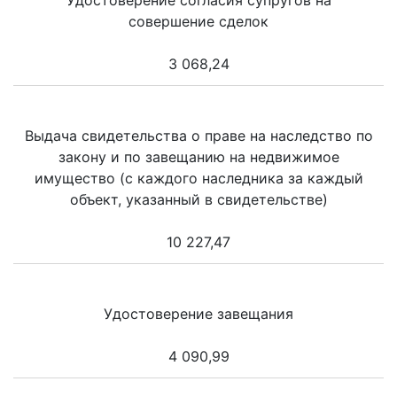
Удостоверение согласия супругов на
совершение сделок
3 068,24
Выдача свидетельства о праве на наследство по
закону и по завещанию на недвижимое
имущество (с каждого наследника за каждый
объект, указанный в свидетельстве)
10 227,47
Удостоверение завещания
4 090,99