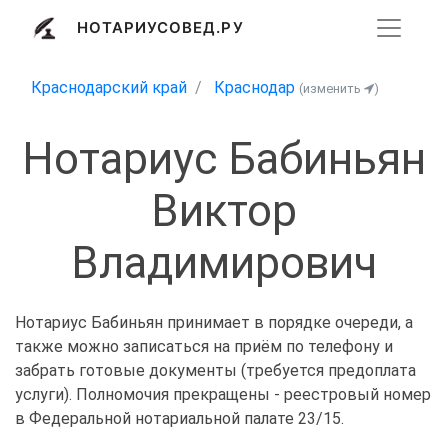
НОТАРИУСОВЕД.РУ
Краснодарский край
Краснодар
(изменить
)
Нотариус Бабиньян
Виктор
Владимирович
Нотариус Бабиньян принимает в порядке очереди, а
также можно записаться на приём по телефону и
забрать готовые документы (требуется предоплата
услуги). Полномочия прекращены - реестровый номер
в Федеральной нотариальной палате 23/15.