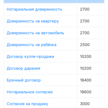
Нотариальная доверенность
2700
Доверенность на квартиру
2700
Доверенность на автомобиль
2700
Доверенность на ребёнка
2500
Договор купли-продажи
10200
Договор дарения
10200
Брачный договор
18400
Нотариальное согласие
18600
Согласие на продажу
3000