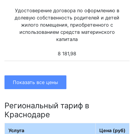
Удостоверение договора по оформлению в
долевую собственность родителей и детей
жилого помещения, приобретенного с
использованием средств материнского
капитала
8 181,98
Показать все цены
Региональный тариф в
Краснодаре
Услуга
Цена (руб)