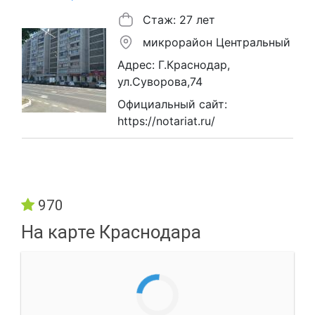
Стаж: 27 лет
микрорайон Центральный
Адрес: Г.Краснодар,
ул.Суворова,74
Официальный сайт:
https://notariat.ru/
970
На карте Краснодара