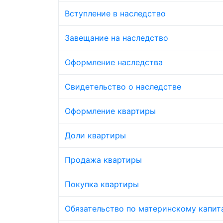
Вступление в наследство
Завещание на наследство
Оформление наследства
Свидетельство о наследстве
Оформление квартиры
Доли квартиры
Продажа квартиры
Покупка квартиры
Обязательство по материнскому капит