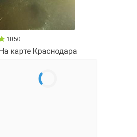
1050
На карте Краснодара