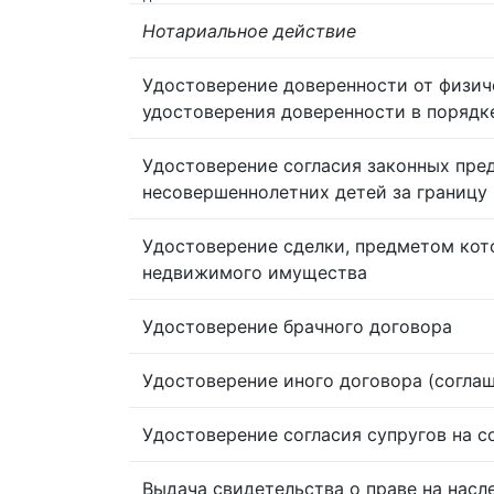
Нотариальное действие
Удостоверение доверенности от физич
удостоверения доверенности в порядк
Удостоверение согласия законных пре
несовершеннолетних детей за границу
Удостоверение сделки, предметом кот
недвижимого имущества
Удостоверение брачного договора
Удостоверение иного договора (согла
Удостоверение согласия супругов на 
Выдача свидетельства о праве на насл