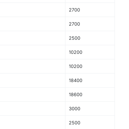
2700
2700
2500
10200
10200
18400
18600
3000
2500