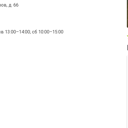
ов, д. 66
ыв 13:00–14:00; сб 10:00–15:00