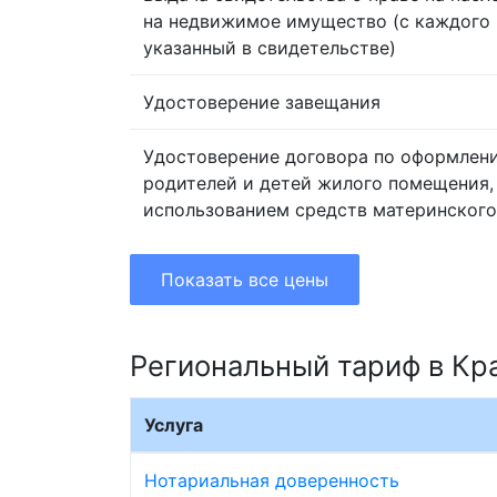
на недвижимое имущество (с каждого 
указанный в свидетельстве)
Удостоверение завещания
Удостоверение договора по оформлен
родителей и детей жилого помещения,
использованием средств материнского
Показать все цены
Региональный тариф в Кр
Услуга
Нотариальная доверенность