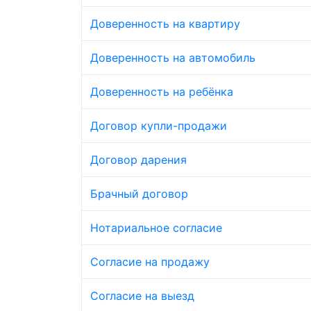
Доверенность на квартиру
Доверенность на автомобиль
Доверенность на ребёнка
Договор купли-продажи
Договор дарения
Брачный договор
Нотариальное согласие
Согласие на продажу
Согласие на выезд