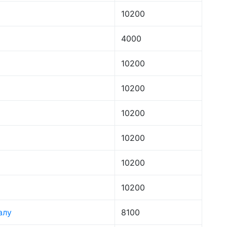
10200
4000
10200
10200
10200
10200
10200
10200
алу
8100