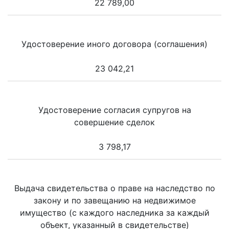
22 789,00
Удостоверение иного договора (соглашения)
23 042,21
Удостоверение согласия супругов на
совершение сделок
3 798,17
Выдача свидетельства о праве на наследство по
закону и по завещанию на недвижимое
имущество (с каждого наследника за каждый
объект, указанный в свидетельстве)