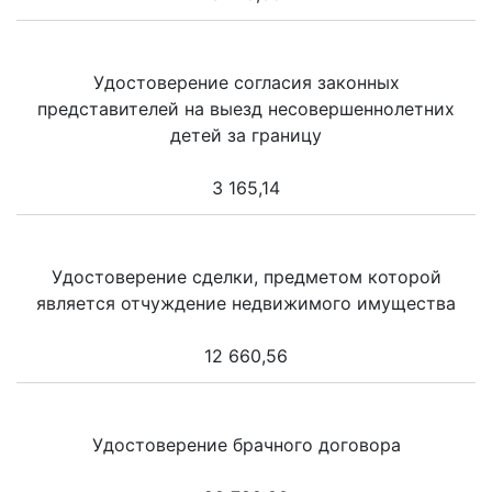
Удостоверение согласия законных
представителей на выезд несовершеннолетних
детей за границу
3 165,14
Удостоверение сделки, предметом которой
является отчуждение недвижимого имущества
12 660,56
Удостоверение брачного договора