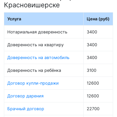
Красновишерске
Услуга
Цена (руб)
Нотариальная доверенность
3400
Доверенность на квартиру
3400
Доверенность на автомобиль
3400
Доверенность на ребёнка
3100
Договор купли-продажи
12600
Договор дарения
12600
Брачный договор
22700