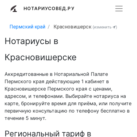
НОТАРИУСОВЕД.РУ
Пермский край
Красновишерск
(изменить
)
Нотариусы в
Красновишерске
Аккредитованные в Нотариальной Палате
Пермского края действующие 1 кабинет в
Красновишерске Пермского края с ценами,
адресом, и телефонами. Выбирайте нотариуса на
карте, бронируйте время для приёма, или получите
первичную консультацию по телефону бесплатно в
течение 5 минут.
Региональный тариф в