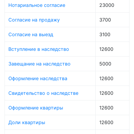
Нотариальное согласие
23000
Согласие на продажу
3700
Согласие на выезд
3100
Вступление в наследство
12600
Завещание на наследство
5000
Оформление наследства
12600
Свидетельство о наследстве
12600
Оформление квартиры
12600
Доли квартиры
12600