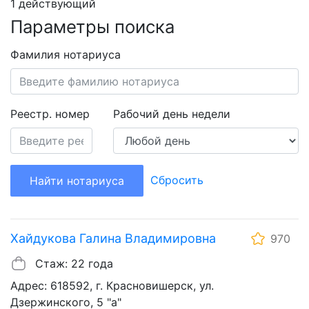
1 действующий
Параметры поиска
Фамилия нотариуса
Реестр. номер
Рабочий день недели
Сбросить
Найти нотариуса
Хайдукова Галина Владимировна
970
Стаж: 22 года
Адрес: 618592, г. Красновишерск, ул.
Дзержинского, 5 "а"