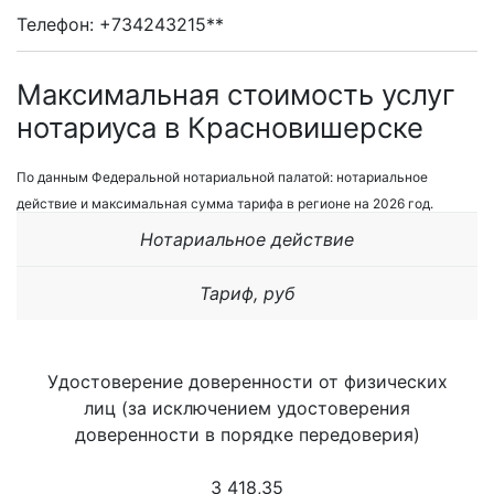
Телефон: +734243215**
Максимальная стоимость услуг
нотариуса в Красновишерске
По данным Федеральной нотариальной палатой: нотариальное
действие и максимальная сумма тарифа в регионе на 2026 год.
Нотариальное действие
Тариф, руб
Удостоверение доверенности от физических
лиц (за исключением удостоверения
доверенности в порядке передоверия)
3 418,35