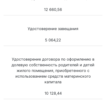
12 660,56
Удостоверение завещания
5 064,22
Удостоверение договора по оформлению в
долевую собственность родителей и детей
жилого помещения, приобретенного с
использованием средств материнского
капитала
10 128,44