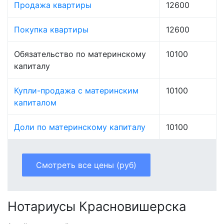
Продажа квартиры
12600
Покупка квартиры
12600
Обязательство по материнскому
10100
капиталу
Купли-продажа с материнским
10100
капиталом
Доли по материнскому капиталу
10100
Смотреть все цены (руб)
Нотариусы Красновишерска