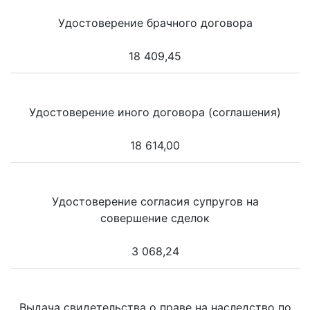
Удостоверение брачного договора
18 409,45
Удостоверение иного договора (соглашения)
18 614,00
Удостоверение согласия супругов на
совершение сделок
3 068,24
Выдача свидетельства о праве на наследство по