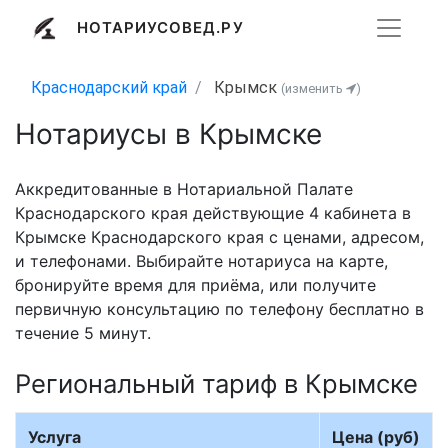
НОТАРИУСОВЕД.РУ
Краснодарский край
Крымск
(изменить
)
Нотариусы в Крымске
Аккредитованные в Нотариальной Палате
Краснодарского края действующие 4 кабинета в
Крымске Краснодарского края с ценами, адресом,
и телефонами. Выбирайте нотариуса на карте,
бронируйте время для приёма, или получите
первичную консультацию по телефону бесплатно в
течение 5 минут.
Региональный тариф в Крымске
Услуга
Цена (руб)