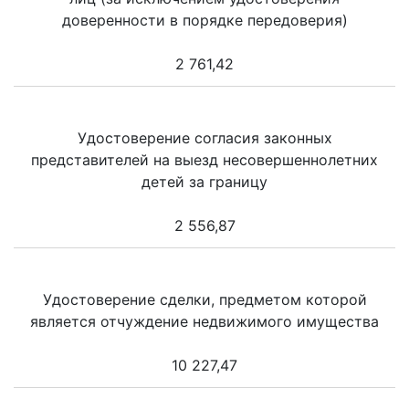
доверенности в порядке передоверия)
2 761,42
Удостоверение согласия законных
представителей на выезд несовершеннолетних
детей за границу
2 556,87
Удостоверение сделки, предметом которой
является отчуждение недвижимого имущества
10 227,47