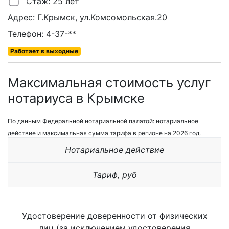
Стаж: 25 лет
Адрес: Г.Крымск, ул.Комсомольская.20
Телефон: 4-37-**
Работает в выходные
Максимальная стоимость услуг
нотариуса в Крымске
По данным Федеральной нотариальной палатой: нотариальное
действие и максимальная сумма тарифа в регионе на 2026 год.
Нотариальное действие
Тариф, руб
Удостоверение доверенности от физических
лиц (за исключением удостоверения