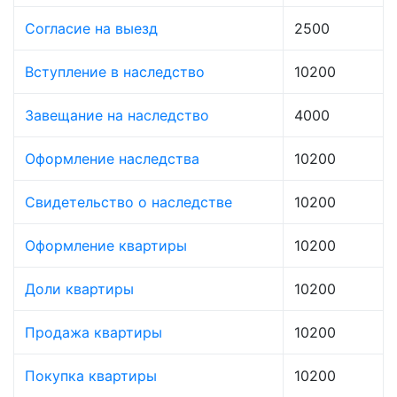
Согласие на выезд
2500
Вступление в наследство
10200
Завещание на наследство
4000
Оформление наследства
10200
Свидетельство о наследстве
10200
Оформление квартиры
10200
Доли квартиры
10200
Продажа квартиры
10200
Покупка квартиры
10200