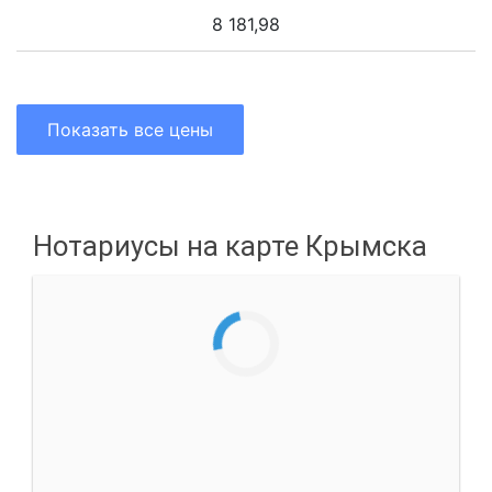
8 181,98
Показать все цены
Нотариусы на карте Крымска