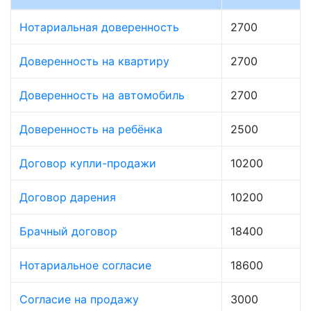
Нотариальная доверенность
2700
Доверенность на квартиру
2700
Доверенность на автомобиль
2700
Доверенность на ребёнка
2500
Договор купли-продажи
10200
Договор дарения
10200
Брачный договор
18400
Нотариальное согласие
18600
Согласие на продажу
3000