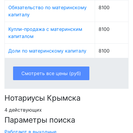
Обязательство по материнскому
8100
капиталу
Купли-продажа с материнским
8100
капиталом
Доли по материнскому капиталу
8100
Смотреть все цены (руб)
Нотариусы Крымска
4 действующих
Параметры поиска
Работают в выходные