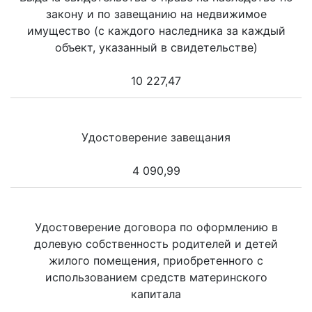
закону и по завещанию на недвижимое
имущество (с каждого наследника за каждый
объект, указанный в свидетельстве)
10 227,47
Удостоверение завещания
4 090,99
Удостоверение договора по оформлению в
долевую собственность родителей и детей
жилого помещения, приобретенного с
использованием средств материнского
капитала