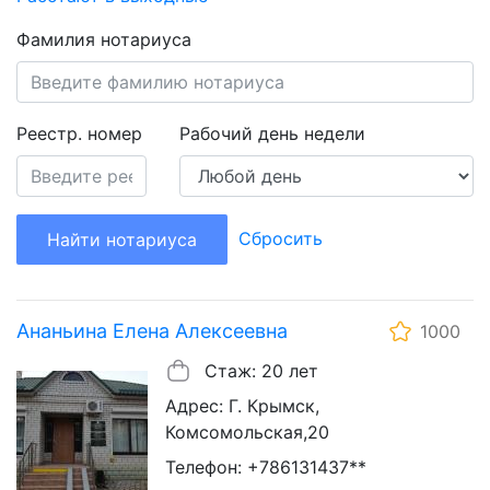
Фамилия нотариуса
Реестр. номер
Рабочий день недели
Сбросить
Найти нотариуса
Ананьина Елена Алексеевна
1000
Стаж: 20 лет
Адрес: Г. Крымск,
Комсомольская,20
Телефон: +786131437**